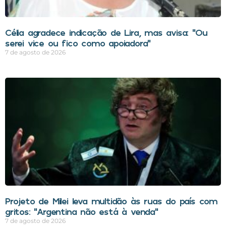
Célia agradece indicação de Lira, mas avisa: “Ou
serei vice ou fico como apoiadora”
7 de agosto de 2026
Projeto de Milei leva multidão às ruas do país com
gritos: “Argentina não está à venda”
7 de agosto de 2026