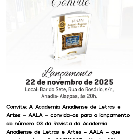
Convite: A Academia Anadiense de Letras e
Artes – AALA – convida-os para o lançamento
do número 03 da Revista da Academia
Anadiense de Letras e Artes – AALA – que