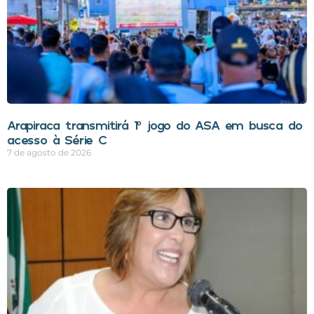
Arapiraca transmitirá 1º jogo do ASA em busca do
acesso à Série C
7 de agosto de 2026