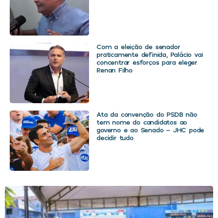
Com a eleição de senador
praticamente definida, Palácio vai
concentrar esforços para eleger
Renan Filho
Ata da convenção do PSDB não
tem nome do candidatos ao
governo e ao Senado – JHC pode
decidir tudo