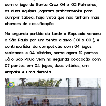
com o jogo do Santa Cruz 04 x 02 Palmeiras,
as duas equipes jogaram praticamente para
cumprir tabela, haja vista que não tinham mais
chances de classificação.
Na segunda partida da tarde o Sapucaia venceu
o São Paulo por um tento a zero ( 01 x 00 ), e
continua líder da competição com 04 jogos
realizados e 04 Vitórias, soma agora 12 pontos.
Já o São Paulo vem na segunda colocação com
07 pontos em 04 jogos, duas vitórias, um
empate e uma derrota.