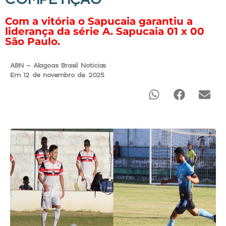
Com a vitória o Sapucaia garantiu a
liderança da série A. Sapucaia 01 x 00
São Paulo.
ABN - Alagoas Brasil Noticias
Em 12 de novembro de 2025