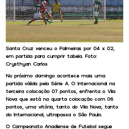
Santa Cruz venceu o Palmeiras por 04 x 02,
em partida para cumprir tabela. Foto:
Crysthyan Carlos
No próximo domingo acontece mais uma
partida válida pela Série A. O Internacional na
terceira colocação 07 pontos, enfrenta o Vila
Nova que está na quarta colocação com 06
pontos, uma vitória, tanto do Vila Nova, tanto
do Internacional, ultrapassa o São Paulo.
O Campeonato Anadiense de Futebol segue