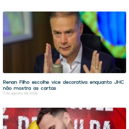
Renan Filho escolhe vice decorativa enquanto JHC
não mostra as cartas
7 de agosto de 2026