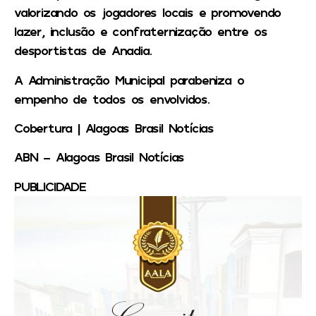
valorizando os jogadores locais e promovendo
lazer, inclusão e confraternização entre os
desportistas de Anadia.
A Administração Municipal parabeniza o
empenho de todos os envolvidos.
Cobertura | Alagoas Brasil Notícias
ABN – Alagoas Brasil Notícias
PUBLICIDADE