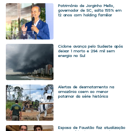
Patrimônio de Jorginho Mello,
governador de SC, salta 155% em
12 anos com holding familiar
Ciclone avança pelo Sudeste após
deixar 1 morto e 294 mil sem
energia no Sul
Alertas de desmatamento na
amazônia caem ao menor
patamar da série histórica
Esposa de Faustão faz atualização