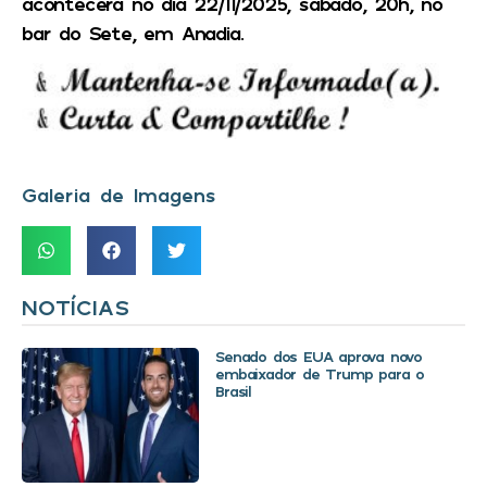
acontecerá no dia 22/11/2025, sábado, 20h, no
bar do Sete, em Anadia.
Galeria de Imagens
NOTÍCIAS
Senado dos EUA aprova novo
embaixador de Trump para o
Brasil