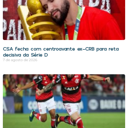
CSA fecha com centroavante ex-CRB para reta
decisiva da Série D
7 de agosto de 2026