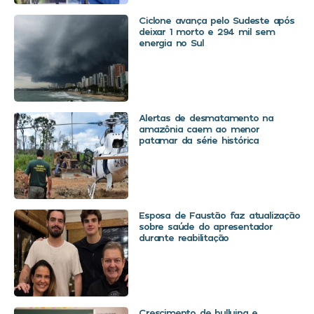
Ciclone avança pelo Sudeste após
deixar 1 morto e 294 mil sem
energia no Sul
Alertas de desmatamento na
amazônia caem ao menor
patamar da série histórica
Esposa de Faustão faz atualização
sobre saúde do apresentador
durante reabilitação
Crescimento de bullying e