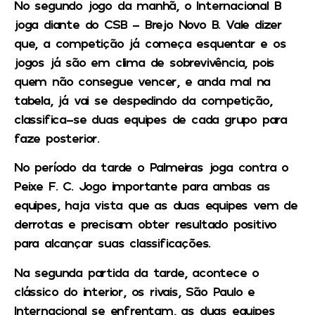
No segundo jogo da manhã, o Internacional B
joga diante do CSB – Brejo Novo B. Vale dizer
que, a competição já começa esquentar e os
jogos já são em clima de sobrevivência, pois
quem não consegue vencer, e anda mal na
tabela, já vai se despedindo da competição,
classifica-se duas equipes de cada grupo para
faze posterior.
No período da tarde o Palmeiras joga contra o
Peixe F. C. Jogo importante para ambas as
equipes, haja vista que as duas equipes vem de
derrotas e precisam obter resultado positivo
para alcançar suas classificações.
Na segunda partida da tarde, acontece o
clássico do interior, os rivais, São Paulo e
Internacional se enfrentam, as duas equipes