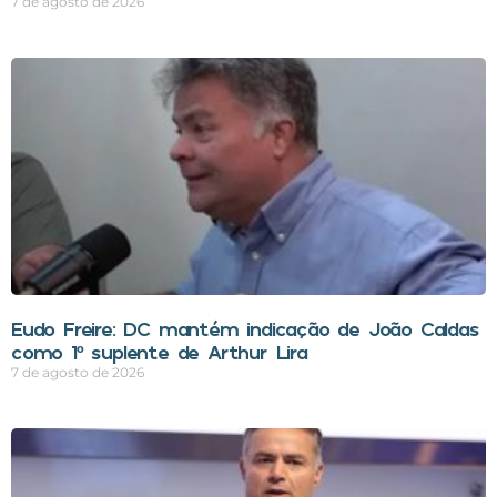
7 de agosto de 2026
Eudo Freire: DC mantém indicação de João Caldas
como 1º suplente de Arthur Lira
7 de agosto de 2026