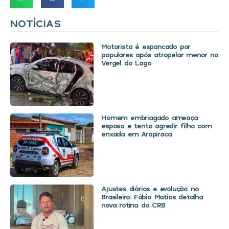
NOTÍCIAS
Motorista é espancado por
populares após atropelar menor no
Vergel do Lago
Homem embriagado ameaça
esposa e tenta agredir filho com
enxada em Arapiraca
Ajustes diários e evolução no
Brasileiro: Fábio Matias detalha
nova rotina do CRB