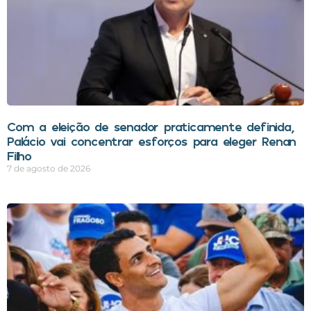
Com a eleição de senador praticamente definida,
Palácio vai concentrar esforços para eleger Renan
Filho
7 de agosto de 2026