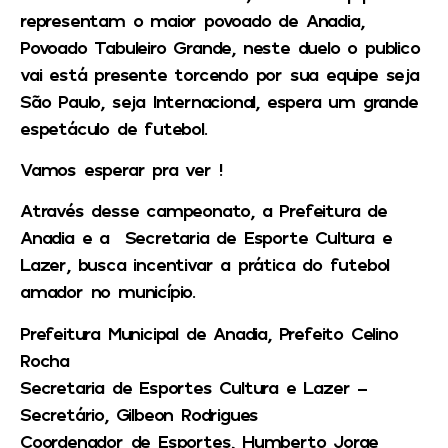
representam o maior povoado de Anadia,
Povoado Tabuleiro Grande, neste duelo o publico
vai está presente torcendo por sua equipe seja
São Paulo, seja Internacional, espera um grande
espetáculo de futebol.
Vamos esperar pra ver !
Através desse campeonato, a Prefeitura de
Anadia e a Secretaria de Esporte Cultura e
Lazer, busca incentivar a prática do futebol
amador no município.
Prefeitura Municipal de Anadia, Prefeito Celino
Rocha
Secretaria de Esportes Cultura e Lazer –
Secretário, Gilbeon Rodrigues
Coordenador de Esportes, Humberto Jorge