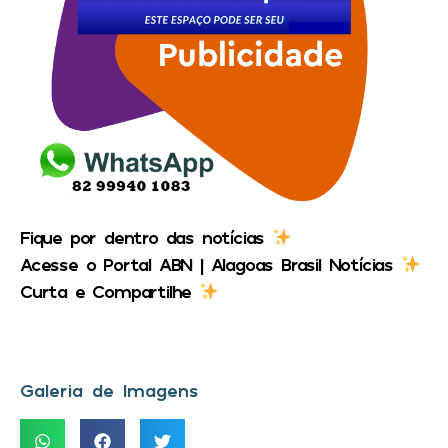
Fique por dentro das notícias
Acesse o Portal ABN | Alagoas Brasil Notícias
Curta e Compartilhe
Galeria de Imagens