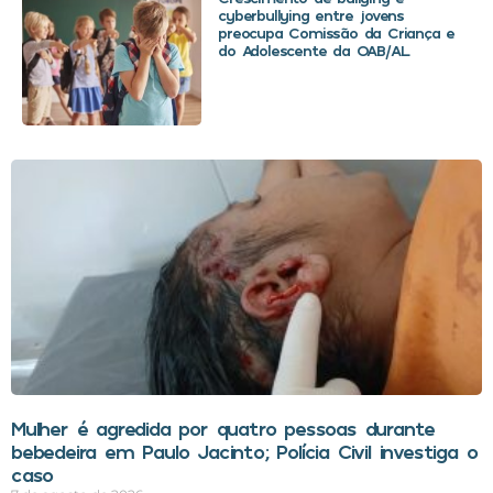
cyberbullying entre jovens
preocupa Comissão da Criança e
do Adolescente da OAB/AL
Mulher é agredida por quatro pessoas durante
bebedeira em Paulo Jacinto; Polícia Civil investiga o
caso