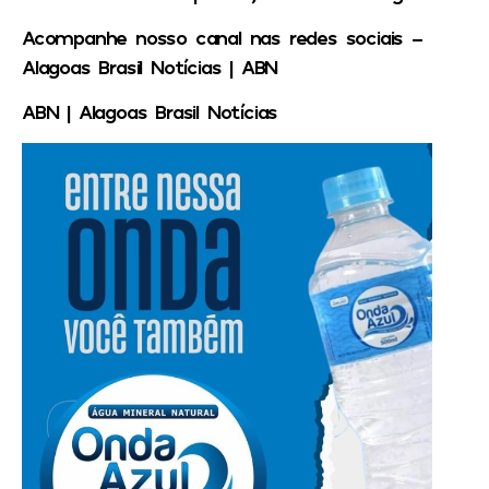
Acompanhe nosso canal nas redes sociais –
Alagoas Brasil Notícias | ABN
ABN | Alagoas Brasil Notícias