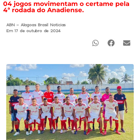
04 jogos movimentam o certame pela
4ª rodada do Anadiense.
ABN - Alagoas Brasil Noticias
Em 17 de outubro de 2024