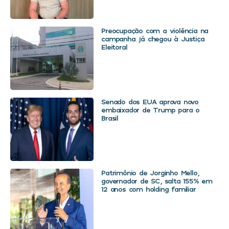
Preocupação com a violência na
campanha já chegou à Justiça
Eleitoral
Senado dos EUA aprova novo
embaixador de Trump para o
Brasil
Patrimônio de Jorginho Mello,
governador de SC, salta 155% em
12 anos com holding familiar