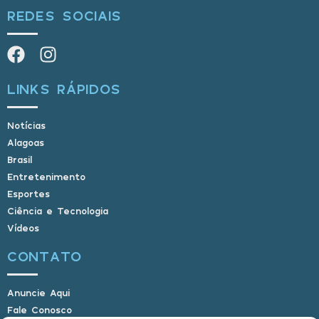
REDES SOCIAIS
LINKS RÁPIDOS
Notícias
Alagoas
Brasil
Entretenimento
Esportes
Ciência e Tecnologia
Vídeos
CONTATO
Anuncie Aqui
Fale Conosco