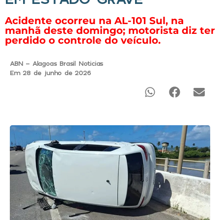
Acidente ocorreu na AL-101 Sul, na
manhã deste domingo; motorista diz ter
perdido o controle do veículo.
ABN - Alagoas Brasil Noticias
Em 28 de junho de 2026