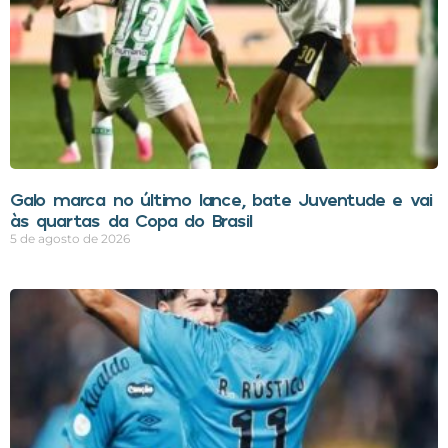
Galo marca no último lance, bate Juventude e vai
às quartas da Copa do Brasil
5 de agosto de 2026