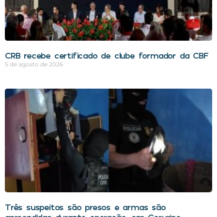
CRB recebe certificado de clube formador da CBF
5 de agosto de 2026
Três suspeitos são presos e armas são