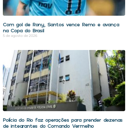
Com gol de Rony, Santos vence Remo e avança
na Copa do Brasil
5 de agosto de 2026
Polícia do Rio faz operações para prender dezenas
de integrantes do Comando Vermelho