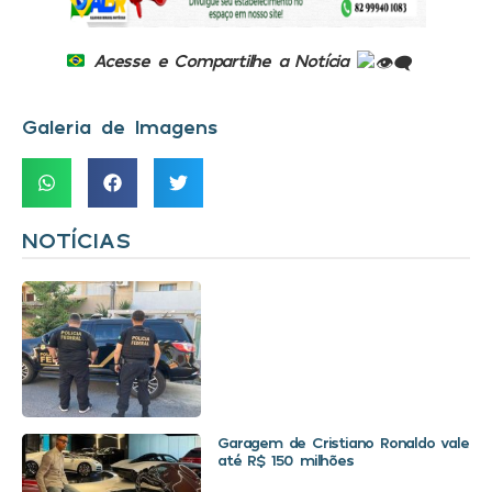
Acesse e Compartilhe a Notícia
Galeria de Imagens
NOTÍCIAS
Garagem de Cristiano Ronaldo vale
até R$ 150 milhões