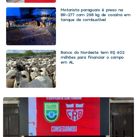
Motorista paraguaio é preso na
BR-277 com 298 kg de cocaína em
tanque de combustível
Banco do Nordeste tem R$ 402
milhões para financiar o campo
em AL