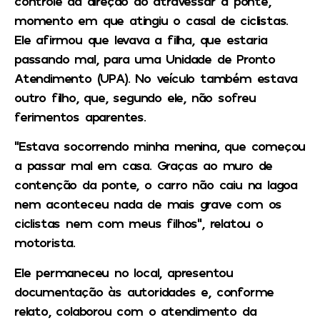
controle da direção ao atravessar a ponte,
momento em que atingiu o casal de ciclistas.
Ele afirmou que levava a filha, que estaria
passando mal, para uma Unidade de Pronto
Atendimento (UPA). No veículo também estava
outro filho, que, segundo ele, não sofreu
ferimentos aparentes.
“Estava socorrendo minha menina, que começou
a passar mal em casa. Graças ao muro de
contenção da ponte, o carro não caiu na lagoa
nem aconteceu nada de mais grave com os
ciclistas nem com meus filhos”, relatou o
motorista.
Ele permaneceu no local, apresentou
documentação às autoridades e, conforme
relato, colaborou com o atendimento da