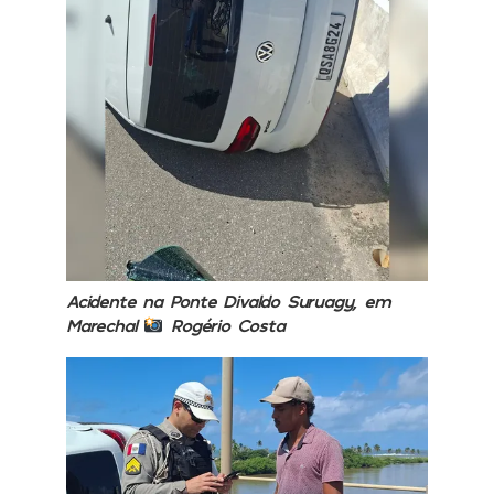
Acidente na Ponte Divaldo Suruagy, em
Marechal
Rogério Costa