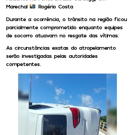
Marechal
Rogério Costa
Durante a ocorrência, o trânsito na região ficou
parcialmente comprometido enquanto equipes
de socorro atuavam no resgate das vítimas.
As circunstâncias exatas do atropelamento
serão investigadas pelas autoridades
competentes.