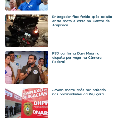
Entregador fica ferido após colisão
entre moto e carro no Centro de
Arapiraca
PSD confirma Davi Maia na
disputa por vaga na Câmara
Federal
Jovem morre após ser baleado
nas proximidades da Pajuçara