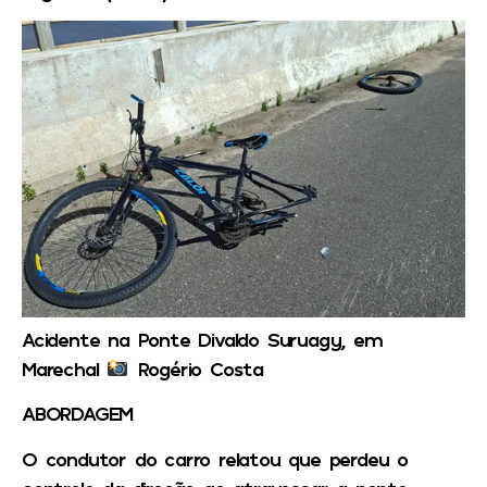
Acidente na Ponte Divaldo Suruagy, em
Marechal
Rogério Costa
ABORDAGEM
O condutor do carro relatou que perdeu o