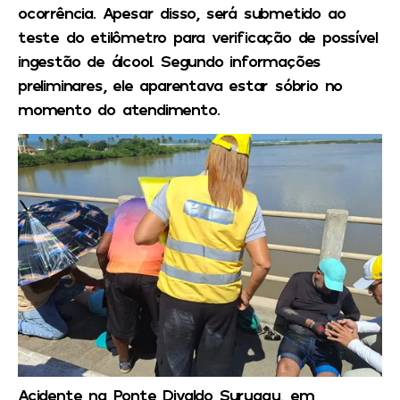
ocorrência. Apesar disso, será submetido ao
teste do etilômetro para verificação de possível
ingestão de álcool. Segundo informações
preliminares, ele aparentava estar sóbrio no
momento do atendimento.
Acidente na Ponte Divaldo Suruagy, em