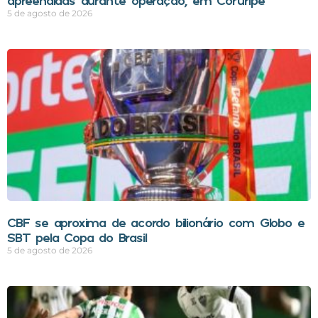
apreendidas durante operação, em Coruripe
5 de agosto de 2026
CBF se aproxima de acordo bilionário com Globo e
SBT pela Copa do Brasil
5 de agosto de 2026