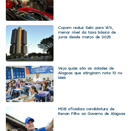
Copom reduz Selic para 14%,
menor nível da taxa básica de
juros desde março de 2025
Veja quais são as cidades de
Alagoas que atingiram nota 10 no
Ideb
MDB oficializa candidatura de
Renan Filho ao Governo de Alagoas