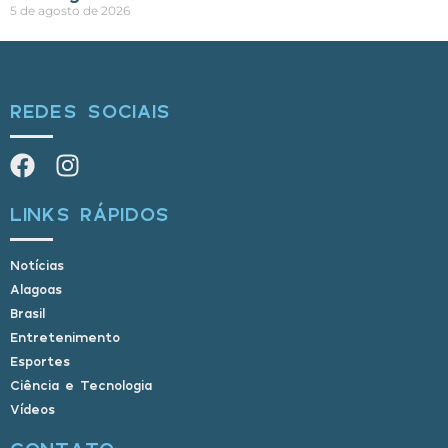
5 de agosto de 2026
REDES SOCIAIS
LINKS RÁPIDOS
Notícias
Alagoas
Brasil
Entretenimento
Esportes
Ciência e Tecnologia
Vídeos