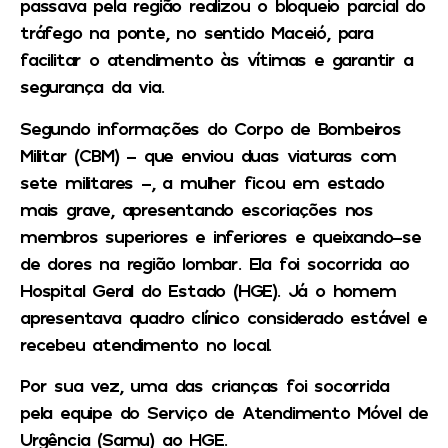
passava pela região realizou o bloqueio parcial do
tráfego na ponte, no sentido Maceió, para
facilitar o atendimento às vítimas e garantir a
segurança da via.
Segundo informações do Corpo de Bombeiros
Militar (CBM) – que enviou duas viaturas com
sete militares -, a mulher ficou em estado
mais grave, apresentando escoriações nos
membros superiores e inferiores e queixando-se
de dores na região lombar. Ela foi socorrida ao
Hospital Geral do Estado (HGE). Já o homem
apresentava quadro clínico considerado estável e
recebeu atendimento no local.
Por sua vez, uma das crianças foi socorrida
pela equipe do Serviço de Atendimento Móvel de
Urgência (Samu) ao HGE.