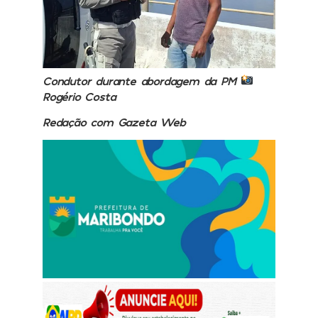
Condutor durante abordagem da PM
Rogério Costa
Redação com Gazeta Web