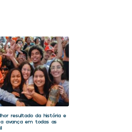
hor resultado da história e
ca avança em todas as
l