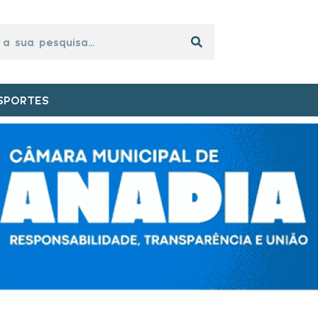
SPORTES