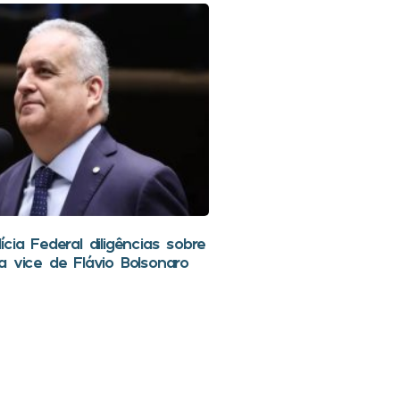
cia Federal diligências sobre
a vice de Flávio Bolsonaro