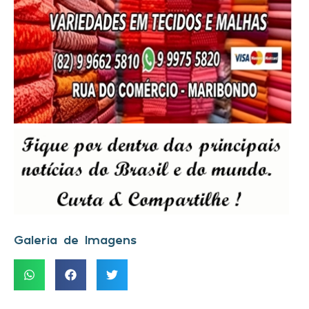
Galeria de Imagens