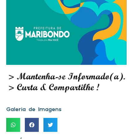
Galeria de Imagens