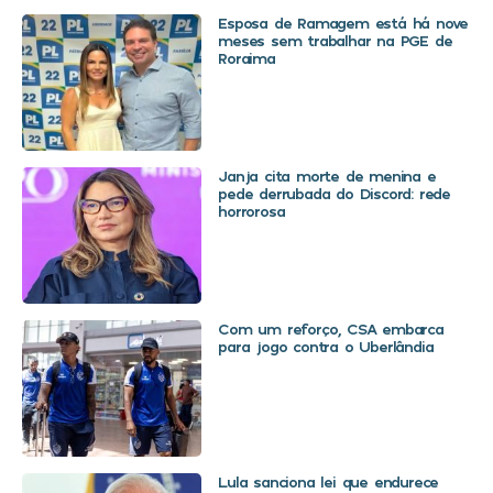
Esposa de Ramagem está há nove
meses sem trabalhar na PGE de
Roraima
Janja cita morte de menina e
pede derrubada do Discord: rede
horrorosa
Com um reforço, CSA embarca
para jogo contra o Uberlândia
Lula sanciona lei que endurece