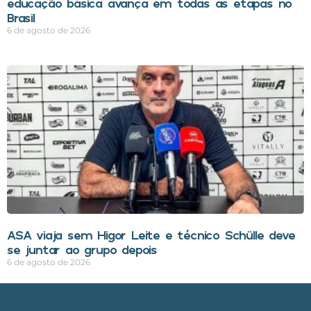
educação básica avança em todas as etapas no
Brasil
6 de agosto de 2026
ASA viaja sem Higor Leite e técnico Schülle deve
se juntar ao grupo depois
6 de agosto de 2026