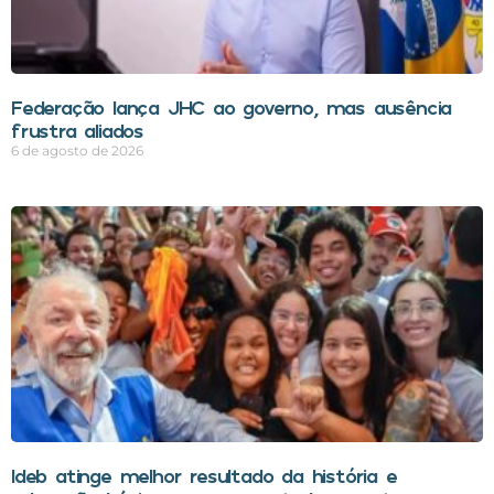
Federação lança JHC ao governo, mas ausência
frustra aliados
6 de agosto de 2026
Ideb atinge melhor resultado da história e