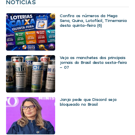
NOTÍCIAS
Confira os números da Mega
Sena, Quina, Lotofácil, Timemania
desta quinta-feira (6)
Veja as manchetes dos principais
jornais do Brasil desta sexta-feira
– 07
Janja pede que Discord seja
bloqueado no Brasil