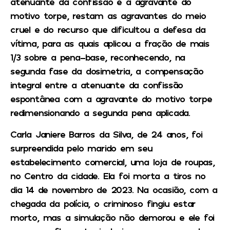
atenuante da confissão e a agravante do
motivo torpe, restam as agravantes do meio
cruel e do recurso que dificultou a defesa da
vítima, para as quais aplicou a fração de mais
1/3 sobre a pena-base, reconhecendo, na
segunda fase da dosimetria, a compensação
integral entre a atenuante da confissão
espontânea com a agravante do motivo torpe
redimensionando a segunda pena aplicada.
Carla Janiere Barros da Silva, de 24 anos, foi
surpreendida pelo marido em seu
estabelecimento comercial, uma loja de roupas,
no Centro da cidade. Ela foi morta a tiros no
dia 14 de novembro de 2023. Na ocasião, com a
chegada da polícia, o criminoso fingiu estar
morto, mas a simulação não demorou e ele foi