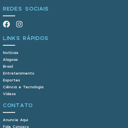
REDES SOCIAIS
LINKS RÁPIDOS
Notícias
Alagoas
Brasil
Entretenimento
Esportes
Ciência e Tecnologia
Vídeos
CONTATO
Anuncie Aqui
Fale Conosco