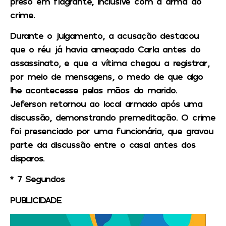
preso em flagrante, inclusive com a arma do
crime.
Durante o julgamento, a acusação destacou
que o réu já havia ameaçado Carla antes do
assassinato, e que a vítima chegou a registrar,
por meio de mensagens, o medo de que algo
lhe acontecesse pelas mãos do marido.
Jeferson retornou ao local armado após uma
discussão, demonstrando premeditação. O crime
foi presenciado por uma funcionária, que gravou
parte da discussão entre o casal antes dos
disparos.
* 7 Segundos
PUBLICIDADE