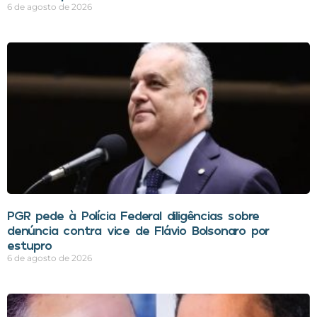
6 de agosto de 2026
PGR pede à Polícia Federal diligências sobre
denúncia contra vice de Flávio Bolsonaro por
estupro
6 de agosto de 2026