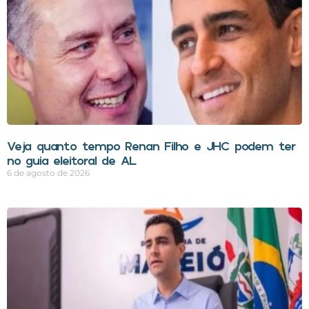
Veja quanto tempo Renan Filho e JHC podem ter
no guia eleitoral de AL
6 de agosto de 2026