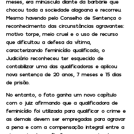
meses, era minúscula diante da barbárie que
chocou toda a sociedade alagoana e recorreu.
Mesmo havendo pelo Conselho de Sentença o
reconhecimento das circunstâncias agravantes:
motivo torpe, meio cruel e o uso de recurso
que dificultou a defesa da vítima,
caracterizando feminicídio qualificado, o
Judiciário reconheceu ter esquecido de
contabilizar uma das qualificadoras e aplicou
nova sentença de 20 anos, 7 meses e 15 dias
de prisão.
No entanto, o fato ganha um novo capítulo
com o juiz afirmando que a qualificadora de
feminicídio foi utilizada para qualificar o crime e
as demais devem ser empregadas para agravar
a pena e com a compensação integral entre a