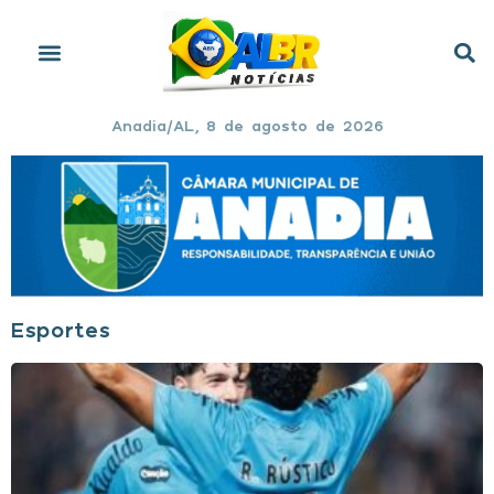
Anadia/AL, 8 de agosto de 2026
Esportes