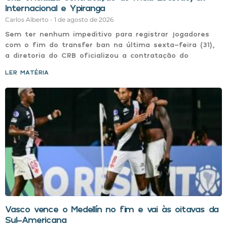
Internacional e Ypiranga
Carlos Alberto
1 de agosto de 2026
Sem ter nenhum impeditivo para registrar jogadores
com o fim do transfer ban na última sexta-feira (31),
a diretoria do CRB oficializou a contratação do
LER MATÉRIA »
Vasco vence o Medellín no fim e vai às oitavas da
Sul-Americana