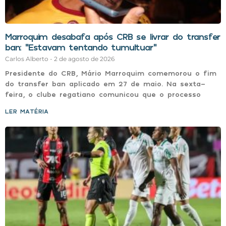
Marroquim desabafa após CRB se livrar do transfer
ban: “Estavam tentando tumultuar”
Carlos Alberto
2 de agosto de 2026
Presidente do CRB, Mário Marroquim comemorou o fim
do transfer ban aplicado em 27 de maio. Na sexta-
feira, o clube regatiano comunicou que o processo
LER MATÉRIA »