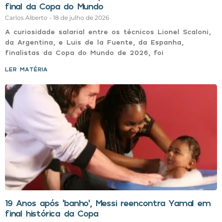
final da Copa do Mundo
Carlos Alberto
18 de julho de 2026
A curiosidade salarial entre os técnicos Lionel Scaloni,
da Argentina, e Luis de la Fuente, da Espanha,
finalistas da Copa do Mundo de 2026, foi
LER MATÉRIA »
19 Anos após ‘banho’, Messi reencontra Yamal em
final histórica da Copa