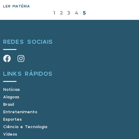
LER MATÉRIA »
1
2
3
4
5
REDES SOCIAIS
LINKS RÁPIDOS
Notícias
Alagoas
Brasil
Entretenimento
Esportes
Ciência e Tecnologia
Vídeos