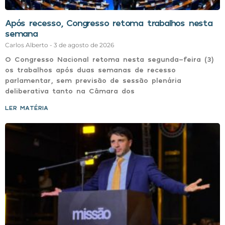
Após recesso, Congresso retoma trabalhos nesta
semana
Carlos Alberto
3 de agosto de 2026
O Congresso Nacional retoma nesta segunda-feira (3)
os trabalhos após duas semanas de recesso
parlamentar, sem previsão de sessão plenária
deliberativa tanto na Câmara dos
LER MATÉRIA »