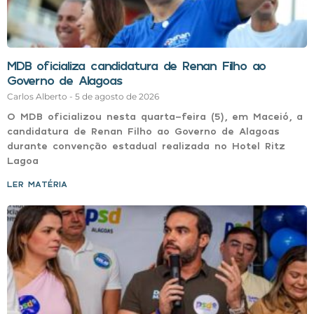
MDB oficializa candidatura de Renan Filho ao
Governo de Alagoas
Carlos Alberto
5 de agosto de 2026
O MDB oficializou nesta quarta-feira (5), em Maceió, a
candidatura de Renan Filho ao Governo de Alagoas
durante convenção estadual realizada no Hotel Ritz
Lagoa
LER MATÉRIA »