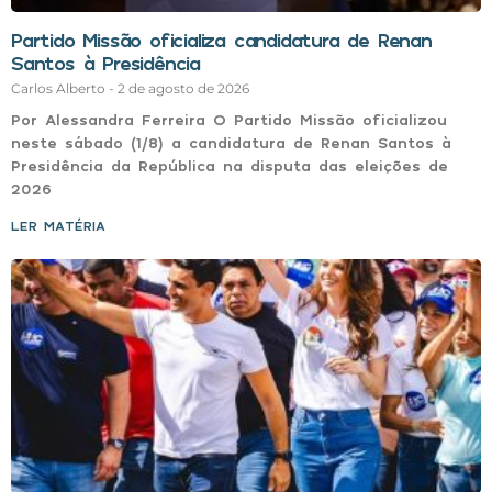
Partido Missão oficializa candidatura de Renan
Santos à Presidência
Carlos Alberto
2 de agosto de 2026
Por Alessandra Ferreira O Partido Missão oficializou
neste sábado (1/8) a candidatura de Renan Santos à
Presidência da República na disputa das eleições de
2026
LER MATÉRIA »