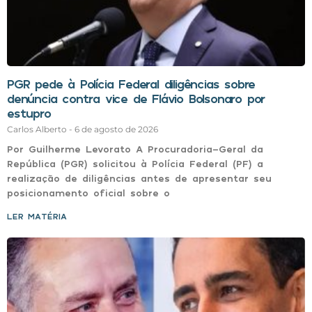
PGR pede à Polícia Federal diligências sobre
denúncia contra vice de Flávio Bolsonaro por
estupro
Carlos Alberto
6 de agosto de 2026
Por Guilherme Levorato A Procuradoria-Geral da
República (PGR) solicitou à Polícia Federal (PF) a
realização de diligências antes de apresentar seu
posicionamento oficial sobre o
LER MATÉRIA »