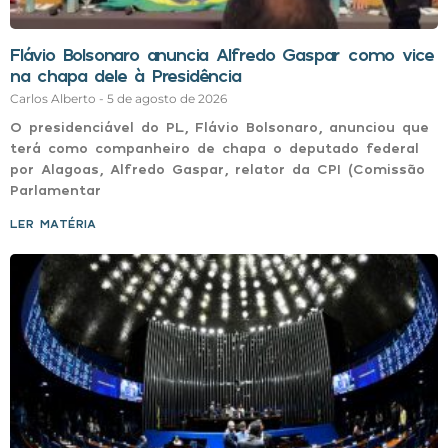
Flávio Bolsonaro anuncia Alfredo Gaspar como vice
na chapa dele à Presidência
Carlos Alberto
5 de agosto de 2026
O presidenciável do PL, Flávio Bolsonaro, anunciou que
terá como companheiro de chapa o deputado federal
por Alagoas, Alfredo Gaspar, relator da CPI (Comissão
Parlamentar
LER MATÉRIA »