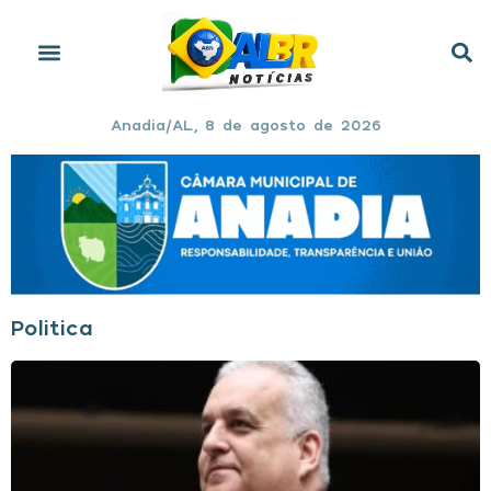
Anadia/AL, 8 de agosto de 2026
Politica