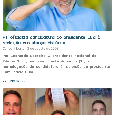
PT oficializa candidatura do presidente Lula à
reeleição em aliança histórica
Carlos Alberto
2 de agosto de 2026
Por Leonardo Sobreira O presidente nacional do PT,
Edinho Silva, anunciou, neste domingo (2), a
homologação da candidatura à reeleição do presidente
Luiz Inácio Lula
LER MATÉRIA »