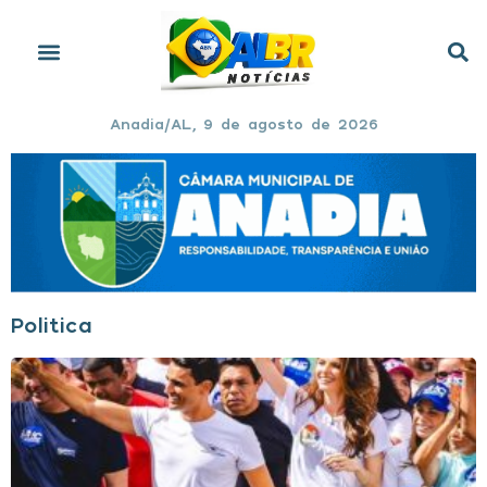
Anadia/AL, 9 de agosto de 2026
Politica