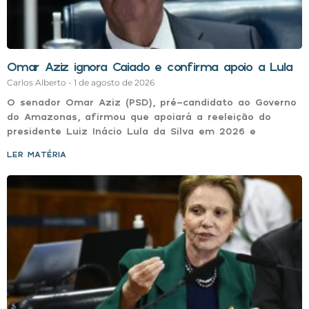
Omar Aziz ignora Caiado e confirma apoio a Lula
Carlos Alberto
1 de agosto de 2026
O senador Omar Aziz (PSD), pré-candidato ao Governo
do Amazonas, afirmou que apoiará a reeleição do
presidente Luiz Inácio Lula da Silva em 2026 e
LER MATÉRIA »