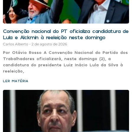
Convenção nacional do PT oficializa candidatura de
Lula e Alckmin à reeleição neste domingo
Carlos Alberto
2 de agosto de 2026
Por Otávio Rosso A Convenção Nacional do Partido dos
Trabalhadores oficializará, neste domingo (2), a
candidatura do presidente Luiz Inácio Lula da Silva à
reeleição,
LER MATÉRIA »