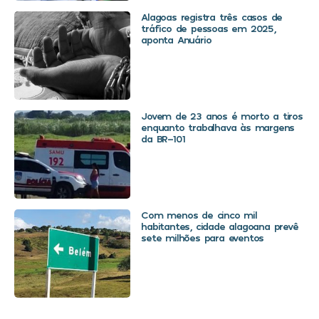
Alagoas registra três casos de
tráfico de pessoas em 2025,
aponta Anuário
Jovem de 23 anos é morto a tiros
enquanto trabalhava às margens
da BR-101
Com menos de cinco mil
habitantes, cidade alagoana prevê
sete milhões para eventos