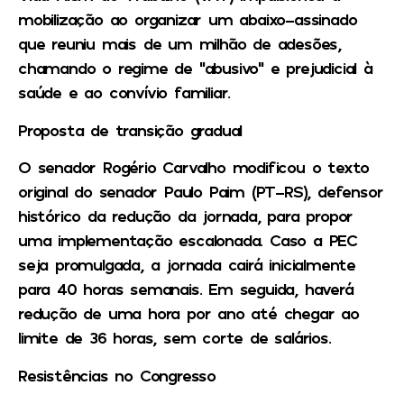
mobilização ao organizar um abaixo-assinado
que reuniu mais de um milhão de adesões,
chamando o regime de “abusivo” e prejudicial à
saúde e ao convívio familiar.
Proposta de transição gradual
O senador Rogério Carvalho modificou o texto
original do senador Paulo Paim (PT-RS), defensor
histórico da redução da jornada, para propor
uma implementação escalonada. Caso a PEC
seja promulgada, a jornada cairá inicialmente
para 40 horas semanais. Em seguida, haverá
redução de uma hora por ano até chegar ao
limite de 36 horas, sem corte de salários.
Resistências no Congresso