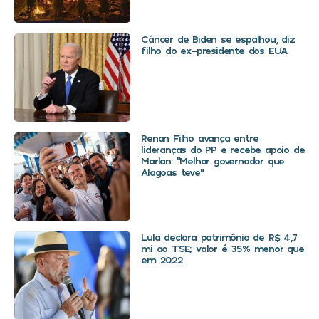
Câncer de Biden se espalhou, diz
filho do ex-presidente dos EUA
Renan Filho avança entre
lideranças do PP e recebe apoio de
Marlan: “Melhor governador que
Alagoas teve”
Lula declara patrimônio de R$ 4,7
mi ao TSE; valor é 35% menor que
em 2022