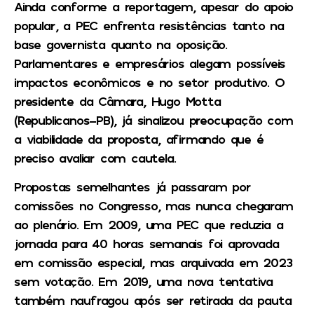
Ainda conforme a reportagem, apesar do apoio
popular, a PEC enfrenta resistências tanto na
base governista quanto na oposição.
Parlamentares e empresários alegam possíveis
impactos econômicos e no setor produtivo. O
presidente da Câmara, Hugo Motta
(Republicanos-PB), já sinalizou preocupação com
a viabilidade da proposta, afirmando que é
preciso avaliar com cautela.
Propostas semelhantes já passaram por
comissões no Congresso, mas nunca chegaram
ao plenário. Em 2009, uma PEC que reduzia a
jornada para 40 horas semanais foi aprovada
em comissão especial, mas arquivada em 2023
sem votação. Em 2019, uma nova tentativa
também naufragou após ser retirada da pauta