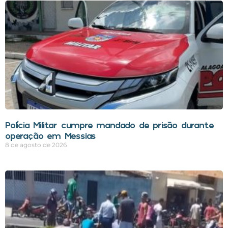
Polícia Militar cumpre mandado de prisão durante
operação em Messias
8 de agosto de 2026