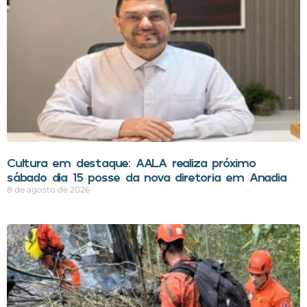
Cultura em destaque: AALA realiza próximo
sábado dia 15 posse da nova diretoria em Anadia
8 de agosto de 2026