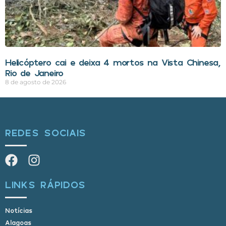
Helicóptero cai e deixa 4 mortos na Vista Chinesa,
Rio de Janeiro
8 de agosto de 2026
REDES SOCIAIS
LINKS RÁPIDOS
Notícias
Alagoas