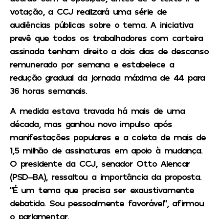
votação, a CCJ realizará uma série de
audiências públicas sobre o tema. A iniciativa
prevê que todos os trabalhadores com carteira
assinada tenham direito a dois dias de descanso
remunerado por semana e estabelece a
redução gradual da jornada máxima de 44 para
36 horas semanais.
A medida estava travada há mais de uma
década, mas ganhou novo impulso após
manifestações populares e a coleta de mais de
1,5 milhão de assinaturas em apoio à mudança.
O presidente da CCJ, senador Otto Alencar
(PSD-BA), ressaltou a importância da proposta.
“É um tema que precisa ser exaustivamente
debatido. Sou pessoalmente favorável”, afirmou
o parlamentar.