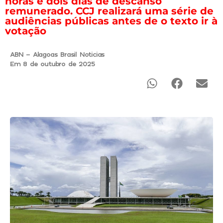
horas e dois dias de descanso
remunerado. CCJ realizará uma série de
audiências públicas antes de o texto ir à
votação
ABN - Alagoas Brasil Noticias
Em 8 de outubro de 2025