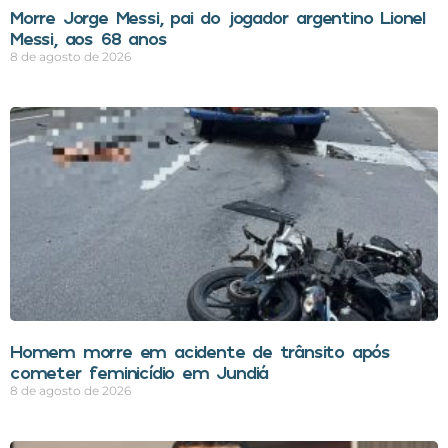
Morre Jorge Messi, pai do jogador argentino Lionel
Messi, aos 68 anos
8 de agosto de 2026
Homem morre em acidente de trânsito após
cometer feminicídio em Jundiá
8 de agosto de 2026