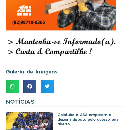
Galeria de Imagens
NOTÍCIAS
Goiatuba e ASA empatam e
deixam disputa pelo acesso em
aberto