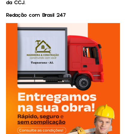
da CCJ.
Redação com Brasil 247