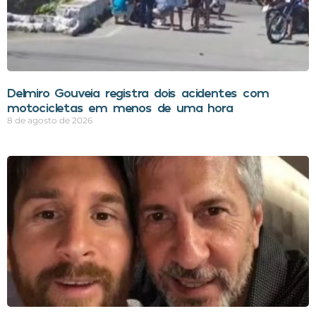
Delmiro Gouveia registra dois acidentes com
motocicletas em menos de uma hora
8 de agosto de 2026