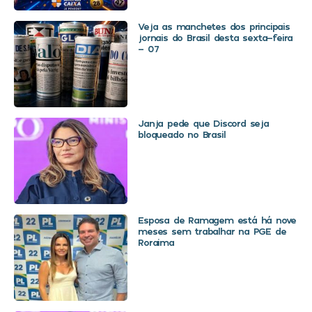
Veja as manchetes dos principais
jornais do Brasil desta sexta-feira
– 07
Janja pede que Discord seja
bloqueado no Brasil
Esposa de Ramagem está há nove
meses sem trabalhar na PGE de
Roraima