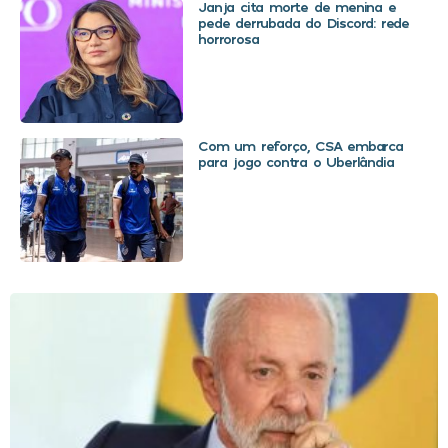
Janja cita morte de menina e
pede derrubada do Discord: rede
horrorosa
Com um reforço, CSA embarca
para jogo contra o Uberlândia