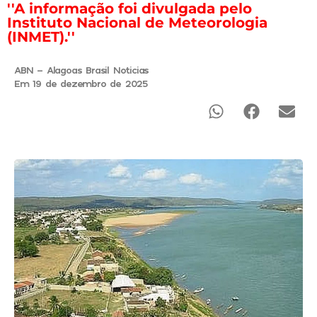
''A informação foi divulgada pelo
Instituto Nacional de Meteorologia
(INMET).''
ABN - Alagoas Brasil Noticias
Em 19 de dezembro de 2025