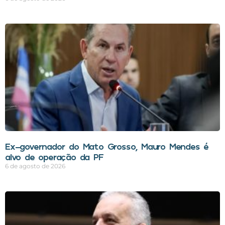
Ex-governador do Mato Grosso, Mauro Mendes é
alvo de operação da PF
6 de agosto de 2026