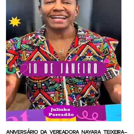
ANIVERSÁRIO DA VEREADORA NAYARA TEIXEIRA-