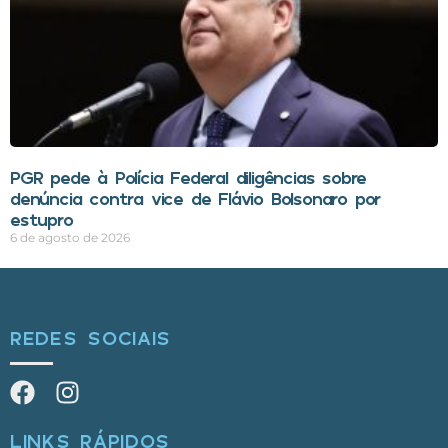
PGR pede à Polícia Federal diligências sobre
denúncia contra vice de Flávio Bolsonaro por
estupro
6 de agosto de 2026
REDES SOCIAIS
LINKS RÁPIDOS