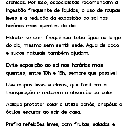
crônicas. Por isso, especialistas recomendam a
ingestão frequente de líquidos, o uso de roupas
leves e a redução da exposição ao sol nos
horários mais quentes do dia.
Hidrate-se com frequência: beba água ao longo
do dia, mesmo sem sentir sede. Água de coco
e sucos naturais também ajudam.
Evite exposição ao sol nos horários mais
quentes, entre 10h e 16h, sempre que possível.
Use roupas leves e claras, que facilitam a
transpiração e reduzem a absorção do calor.
Aplique protetor solar e utilize bonés, chapéus e
óculos escuros ao sair de casa.
Prefira refeições leves, com frutas, saladas e