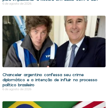
6 de agosto de 2026
Chanceler argentino confessa seu crime
diplomático e a intenção de influir no processo
político brasileiro
6 de agosto de 2026