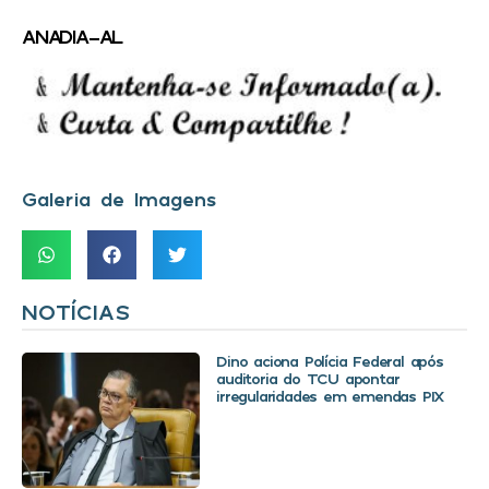
ANADIA-AL
Galeria de Imagens
NOTÍCIAS
Dino aciona Polícia Federal após
auditoria do TCU apontar
irregularidades em emendas PIX