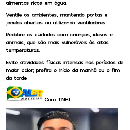
alimentos ricos em água.
Ventile os ambientes, mantendo portas e
janelas abertas ou utilizando ventiladores.
Redobre os cuidados com crianças, idosos e
animais, que são mais vulneráveis às altas
temperaturas.
Evite atividades físicas intensas nos períodos de
maior calor; prefira o início da manhã ou o fim
da tarde.
Com TNH1