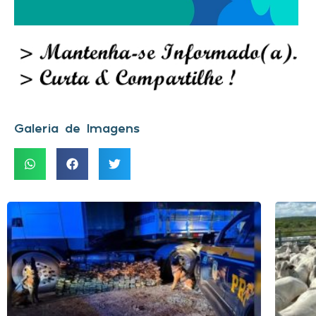
Galeria de Imagens