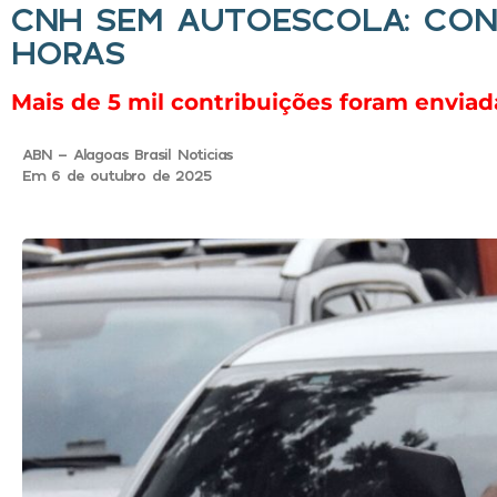
CNH SEM AUTOESCOLA: CON
HORAS
Mais de 5 mil contribuições foram envia
ABN - Alagoas Brasil Noticias
Em 6 de outubro de 2025