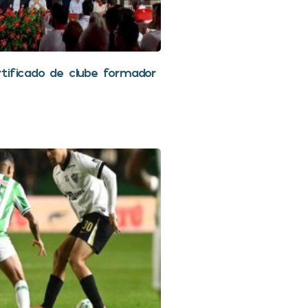
tificado de clube formador