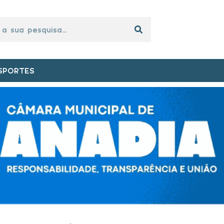
SPORTES