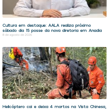
Cultura em destaque: AALA realiza próximo
sábado dia 15 posse da nova diretoria em Anadia
8 de agosto de 2026
Helicóptero cai e deixa 4 mortos na Vista Chinesa,