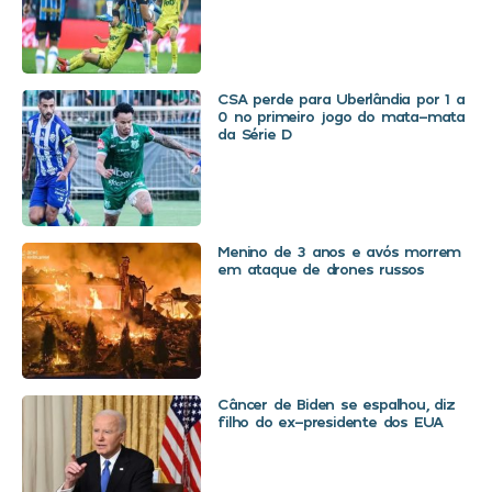
CSA perde para Uberlândia por 1 a
0 no primeiro jogo do mata-mata
da Série D
Menino de 3 anos e avós morrem
em ataque de drones russos
Câncer de Biden se espalhou, diz
filho do ex-presidente dos EUA