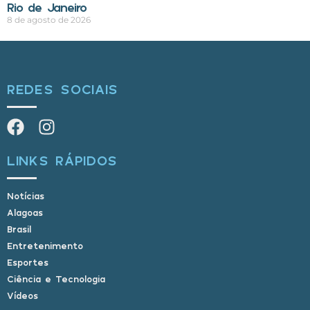
Rio de Janeiro
8 de agosto de 2026
REDES SOCIAIS
LINKS RÁPIDOS
Notícias
Alagoas
Brasil
Entretenimento
Esportes
Ciência e Tecnologia
Vídeos