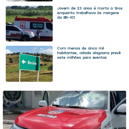
Jovem de 23 anos é morto a tiros
enquanto trabalhava às margens
da BR-101
Com menos de cinco mil
habitantes, cidade alagoana prevê
sete milhões para eventos