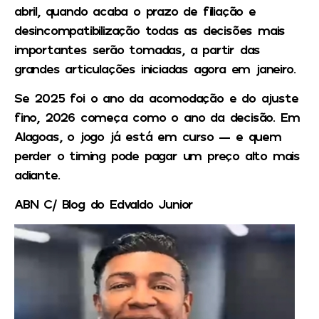
abril, quando acaba o prazo de filiação e
desincompatibilização todas as decisões mais
importantes serão tomadas, a partir das
grandes articulações iniciadas agora em janeiro.
Se 2025 foi o ano da acomodação e do ajuste
fino, 2026 começa como o ano da decisão. Em
Alagoas, o jogo já está em curso — e quem
perder o timing pode pagar um preço alto mais
adiante.
ABN C/ Blog do Edvaldo Junior