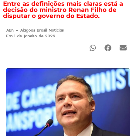
Entre as definições mais claras está a
decisão do ministro Renan Filho de
disputar o governo do Estado.
ABN - Alagoas Brasil Noticias
Em 1 de janeiro de 2026