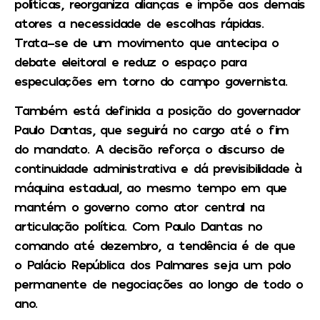
políticas, reorganiza alianças e impõe aos demais
atores a necessidade de escolhas rápidas.
Trata-se de um movimento que antecipa o
debate eleitoral e reduz o espaço para
especulações em torno do campo governista.
Também está definida a posição do governador
Paulo Dantas, que seguirá no cargo até o fim
do mandato. A decisão reforça o discurso de
continuidade administrativa e dá previsibilidade à
máquina estadual, ao mesmo tempo em que
mantém o governo como ator central na
articulação política. Com Paulo Dantas no
comando até dezembro, a tendência é de que
o Palácio República dos Palmares seja um polo
permanente de negociações ao longo de todo o
ano.