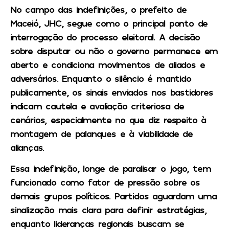
No campo das indefinições, o prefeito de
Maceió, JHC, segue como o principal ponto de
interrogação do processo eleitoral. A decisão
sobre disputar ou não o governo permanece em
aberto e condiciona movimentos de aliados e
adversários. Enquanto o silêncio é mantido
publicamente, os sinais enviados nos bastidores
indicam cautela e avaliação criteriosa de
cenários, especialmente no que diz respeito à
montagem de palanques e à viabilidade de
alianças.
Essa indefinição, longe de paralisar o jogo, tem
funcionado como fator de pressão sobre os
demais grupos políticos. Partidos aguardam uma
sinalização mais clara para definir estratégias,
enquanto lideranças regionais buscam se