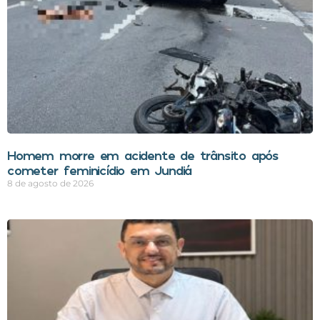
Homem morre em acidente de trânsito após
cometer feminicídio em Jundiá
8 de agosto de 2026