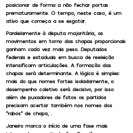
posicionar de forma a não fechar portas
prematuramente. O tempo, neste caso, é um
ativo que começa a se esgotar.
Paralelamente à disputa majoritária, os
movimentos em torno das chapas proporcionais
ganham cada vez mais peso. Deputados
federais e estaduais em busca de reeleição
intensificam articulações. A formação das
chapas será determinante. A lógica é simples:
mais do que nomes fortes isoladamente, o
desempenho coletivo será decisivo, por isso
além de puxadores de fotos os partidos
precisam acertar também nos nomes dos
“rabos” de chapa, .
Janeiro marca o início de uma fase mais