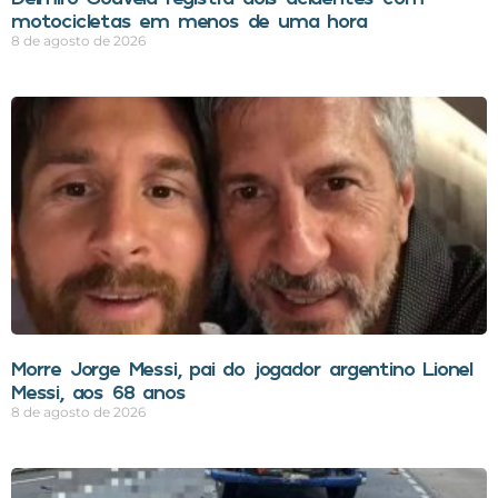
motocicletas em menos de uma hora
8 de agosto de 2026
Morre Jorge Messi, pai do jogador argentino Lionel
Messi, aos 68 anos
8 de agosto de 2026