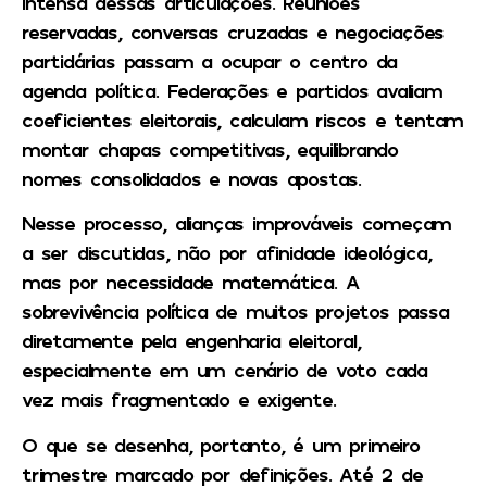
intensa dessas articulações. Reuniões
reservadas, conversas cruzadas e negociações
partidárias passam a ocupar o centro da
agenda política. Federações e partidos avaliam
coeficientes eleitorais, calculam riscos e tentam
montar chapas competitivas, equilibrando
nomes consolidados e novas apostas.
Nesse processo, alianças improváveis começam
a ser discutidas, não por afinidade ideológica,
mas por necessidade matemática. A
sobrevivência política de muitos projetos passa
diretamente pela engenharia eleitoral,
especialmente em um cenário de voto cada
vez mais fragmentado e exigente.
O que se desenha, portanto, é um primeiro
trimestre marcado por definições. Até 2 de