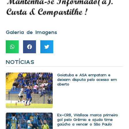
Galeria de Imagens
NOTÍCIAS
Goiatuba e ASA empatam e
deixam disputa pelo acesso em
aberto
Ex-CRB, Wallace marca primeiro
gol pelo Grêmio e ajuda time
gaúcho a vencer o São Paulo