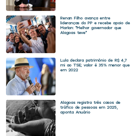
Renan Filho avança entre
lideranças do PP e recebe apoio de
Marlan: “Melhor governador que
Alagoas teve”
Lula declara patrimônio de R$ 4,7
mi ao TSE; valor é 35% menor que
em 2022
Alagoas registra três casos de
tráfico de pessoas em 2025,
aponta Anuário