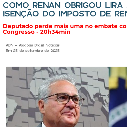
COMO RENAN OBRIGOU LIRA 
ISENÇÃO DO IMPOSTO DE RE
Deputado perde mais uma no embate com
Congresso - 20h34min
ABN - Alagoas Brasil Noticias
Em 25 de setembro de 2025