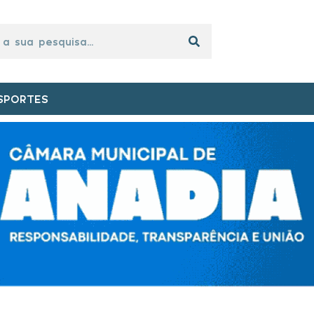
SPORTES