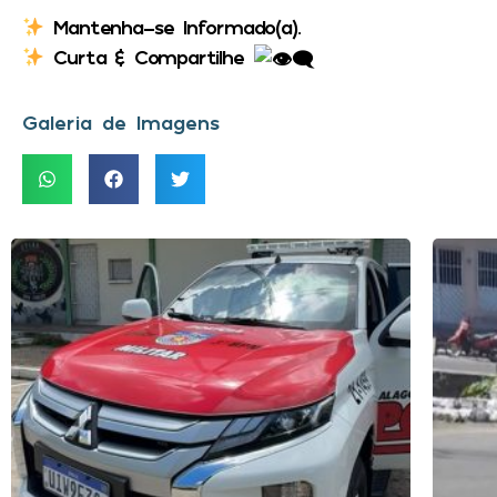
Mantenha-se Informado(a).
Curta & Compartilhe
Galeria de Imagens