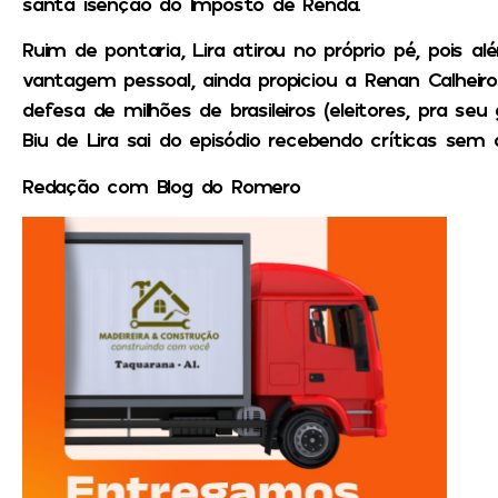
santa isenção do Imposto de Renda.
Ruim de pontaria, Lira atirou no próprio pé, pois 
vantagem pessoal, ainda propiciou a Renan Calhei
defesa de milhões de brasileiros (eleitores, pra seu
Biu de Lira sai do episódio recebendo críticas sem
Redação com Blog do Romero