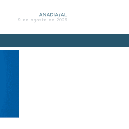
ANADIA/AL
9 de agosto de 2026