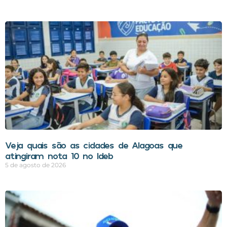
Veja quais são as cidades de Alagoas que
atingiram nota 10 no Ideb
5 de agosto de 2026