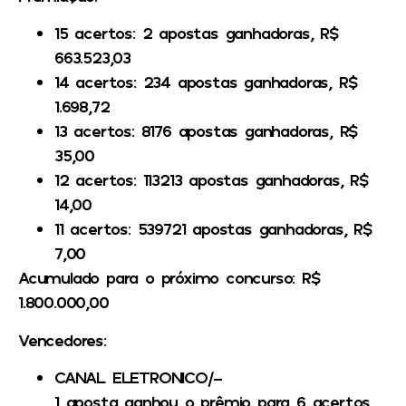
15 acertos:
2 apostas ganhadoras, R$
663.523,03
14 acertos:
234 apostas ganhadoras, R$
1.698,72
13 acertos:
8176 apostas ganhadoras, R$
35,00
12 acertos:
113213 apostas ganhadoras, R$
14,00
11 acertos:
539721 apostas ganhadoras, R$
7,00
Acumulado para o próximo concurso:
R$
1.800.000,00
Vencedores:
CANAL ELETRONICO/–
1 aposta ganhou o prêmio para 6 acertos