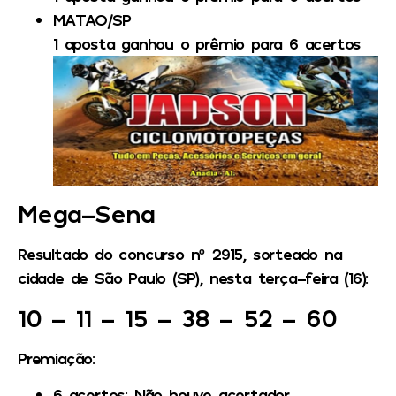
MATAO/SP
1 aposta ganhou o prêmio para 6 acertos
Mega-Sena
Resultado do concurso nº
2915
, sorteado na
cidade de São Paulo (SP), nesta terça-feira (16):
10 – 11 – 15 – 38 – 52 – 60
Premiação:
6 acertos:
Não houve acertador