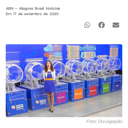
ABN - Alagoas Brasil Noticias
Em 17 de setembro de 2025
Foto: Divulgação