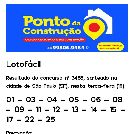
Lotofácil
Resultado do concurso nº
3488
, sorteado na
cidade de São Paulo (SP), nesta terça-feira (16):
01 – 03 – 04 – 05 – 06 – 08
– 09 – 11 – 12 – 13 – 14 – 15 –
17 – 22 – 25
Premiação: