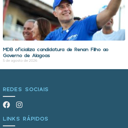
MDB oficializa candidatura de Renan Filho ao
Governo de Alagoas
5 de agosto de 2026
REDES SOCIAIS
LINKS RÁPIDOS