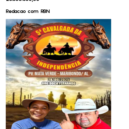
Redacao com RBN