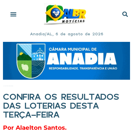
Anadia/AL, 6 de agosto de 2026
Início
»
Confira os resultados das loterias desta terça-feira
CONFIRA OS RESULTADOS
DAS LOTERIAS DESTA
TERÇA-FEIRA
Por Alaelton Santos.