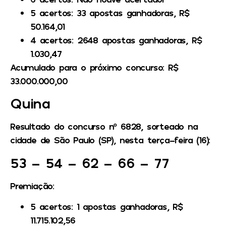
5 acertos:
33 apostas ganhadoras, R$
50.164,01
4 acertos:
2648 apostas ganhadoras, R$
1.030,47
Acumulado para o próximo concurso:
R$
33.000.000,00
Quina
Resultado do concurso nº
6828
, sorteado na
cidade de São Paulo (SP), nesta terça-feira (16):
53 – 54 – 62 – 66 – 77
Premiação:
5 acertos:
1 apostas ganhadoras, R$
11.715.102,56