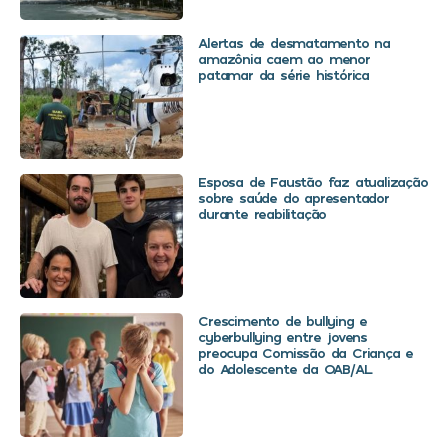
Alertas de desmatamento na
amazônia caem ao menor
patamar da série histórica
Esposa de Faustão faz atualização
sobre saúde do apresentador
durante reabilitação
Crescimento de bullying e
cyberbullying entre jovens
preocupa Comissão da Criança e
do Adolescente da OAB/AL