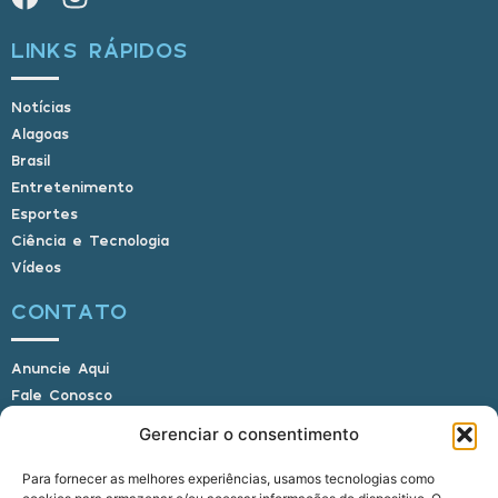
LINKS RÁPIDOS
Notícias
Alagoas
Brasil
Entretenimento
Esportes
Ciência e Tecnologia
Vídeos
CONTATO
Anuncie Aqui
Fale Conosco
Internauta, envie sua foto
Gerenciar o consentimento
Para fornecer as melhores experiências, usamos tecnologias como