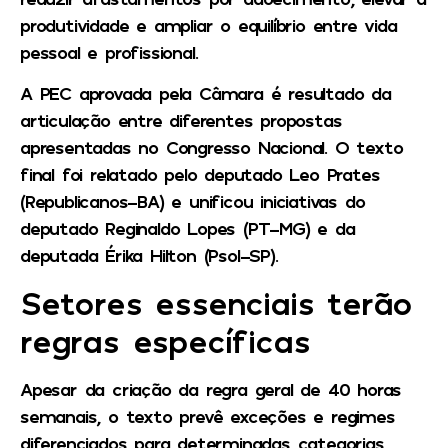
produtividade e ampliar o equilíbrio entre vida
pessoal e profissional.
A PEC aprovada pela Câmara é resultado da
articulação entre diferentes propostas
apresentadas no Congresso Nacional. O texto
final foi relatado pelo deputado Leo Prates
(Republicanos-BA) e unificou iniciativas do
deputado Reginaldo Lopes (PT-MG) e da
deputada Érika Hilton (Psol-SP).
Setores essenciais terão
regras específicas
Apesar da criação da regra geral de 40 horas
semanais, o texto prevê exceções e regimes
diferenciados para determinadas categorias