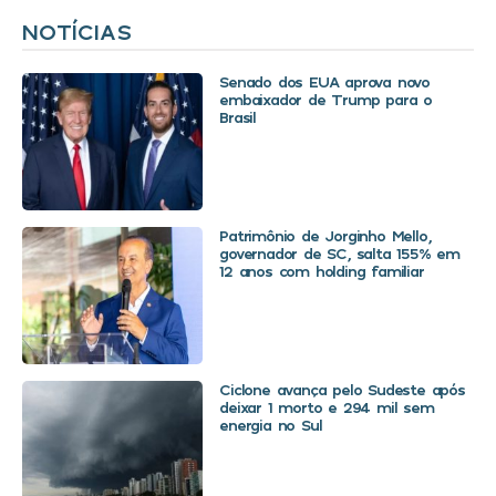
NOTÍCIAS
Senado dos EUA aprova novo
embaixador de Trump para o
Brasil
Patrimônio de Jorginho Mello,
governador de SC, salta 155% em
12 anos com holding familiar
Ciclone avança pelo Sudeste após
deixar 1 morto e 294 mil sem
energia no Sul