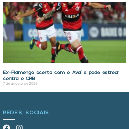
Ex-Flamengo acerta com o Avaí e pode estrear
contra o CRB
7 de agosto de 2026
REDES SOCIAIS