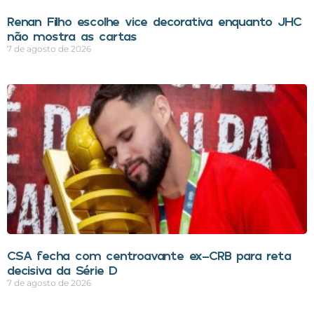
Renan Filho escolhe vice decorativa enquanto JHC
não mostra as cartas
7 de agosto de 2026
CSA fecha com centroavante ex-CRB para reta
decisiva da Série D
7 de agosto de 2026