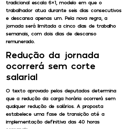
tradicional escala 6×1, modelo em que o
trabalhador atua durante seis dias consecutivos
e descansa apenas um. Pela nova regra, a
jornada será limitada a cinco dias de trabalho
semanais, com dois dias de descanso
remunerado.
Redução da jornada
ocorrerá sem corte
salarial
O texto aprovado pelos deputados determina
que a redução da carga horária ocorrerá sem
qualquer redução de salários. A proposta
estabelece uma fase de transição até a
implementação definitiva das 40 horas