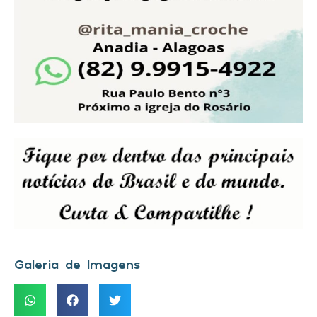
Galeria de Imagens