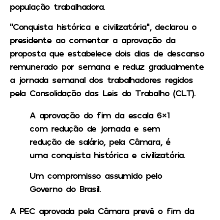
população trabalhadora.
“Conquista histórica e civilizatória”, declarou o
presidente ao comentar a aprovação da
proposta que estabelece dois dias de descanso
remunerado por semana e reduz gradualmente
a jornada semanal dos trabalhadores regidos
pela Consolidação das Leis do Trabalho (CLT).
A aprovação do fim da escala 6×1
com redução de jornada e sem
redução de salário, pela Câmara, é
uma conquista histórica e civilizatória.
Um compromisso assumido pelo
Governo do Brasil.
A PEC aprovada pela Câmara prevê o fim da