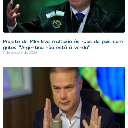
Projeto de Milei leva multidão às ruas do país com
gritos: “Argentina não está à venda”
7 de agosto de 2026