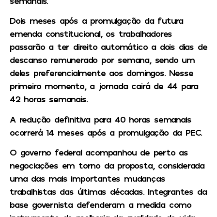
semanais.
Dois meses após a promulgação da futura
emenda constitucional, os trabalhadores
passarão a ter direito automático a dois dias de
descanso remunerado por semana, sendo um
deles preferencialmente aos domingos. Nesse
primeiro momento, a jornada cairá de 44 para
42 horas semanais.
A redução definitiva para 40 horas semanais
ocorrerá 14 meses após a promulgação da PEC.
O governo federal acompanhou de perto as
negociações em torno da proposta, considerada
uma das mais importantes mudanças
trabalhistas das últimas décadas. Integrantes da
base governista defenderam a medida como