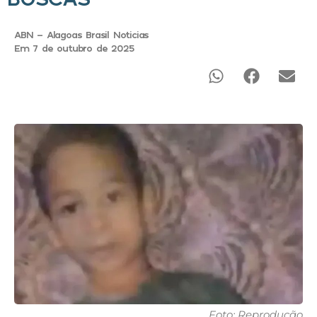
ABN - Alagoas Brasil Noticias
Em 7 de outubro de 2025
Foto: Reprodução