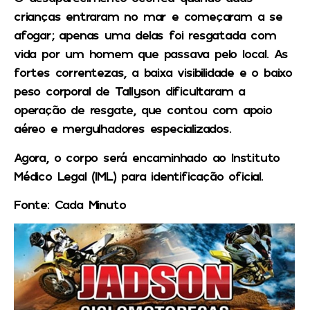
crianças entraram no mar e começaram a se
afogar; apenas uma delas foi resgatada com
vida por um homem que passava pelo local. As
fortes correntezas, a baixa visibilidade e o baixo
peso corporal de Tallyson dificultaram a
operação de resgate, que contou com apoio
aéreo e mergulhadores especializados.
Agora, o corpo será encaminhado ao Instituto
Médico Legal (IML) para identificação oficial.
Fonte: Cada Minuto