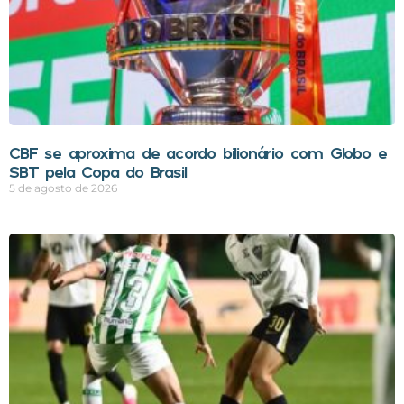
CBF se aproxima de acordo bilionário com Globo e
SBT pela Copa do Brasil
5 de agosto de 2026