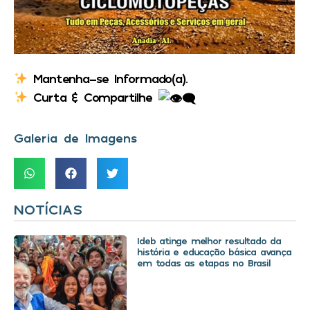
Mantenha-se Informado(a).
Curta & Compartilhe
Galeria de Imagens
NOTÍCIAS
Ideb atinge melhor resultado da
história e educação básica avança
em todas as etapas no Brasil