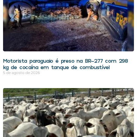
Motorista paraguaio é preso na BR-277 com 298
kg de cocaína em tanque de combustível
5 de agosto de 2026