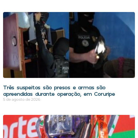
Três suspeitos são presos e armas são
apreendidas durante operação, em Coruripe
5 de agosto de 2026