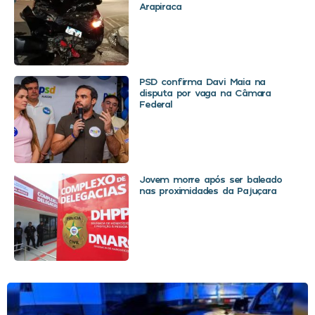
Arapiraca
PSD confirma Davi Maia na
disputa por vaga na Câmara
Federal
Jovem morre após ser baleado
nas proximidades da Pajuçara