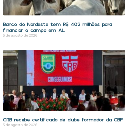
Banco do Nordeste tem R$ 402 milhões para
financiar o campo em AL
5 de agosto de 2026
CRB recebe certificado de clube formador da CBF
5 de agosto de 2026