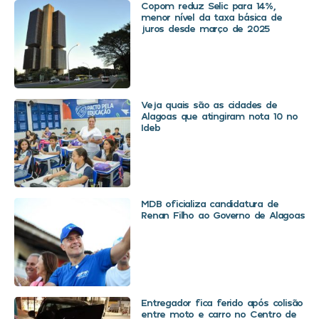
Copom reduz Selic para 14%,
menor nível da taxa básica de
juros desde março de 2025
Veja quais são as cidades de
Alagoas que atingiram nota 10 no
Ideb
MDB oficializa candidatura de
Renan Filho ao Governo de Alagoas
Entregador fica ferido após colisão
entre moto e carro no Centro de