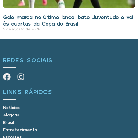
Galo marca no último lance, bate Juventude e vai
às quartas da Copa do Brasil
5 de agosto de 2026
REDES SOCIAIS
LINKS RÁPIDOS
Notícias
Alagoas
Brasil
Entretenimento
Esportes