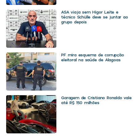
ASA viaja sem Higor Leite e
técnico Schülle deve se juntar ao
grupo depois
PF mira esquema de corrupção
eleitoral na saúde de Alagoas
Garagem de Cristiano Ronaldo vale
até R$ 150 milhões