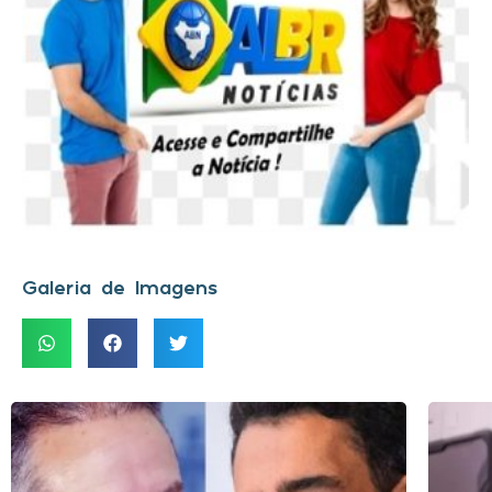
Galeria de Imagens