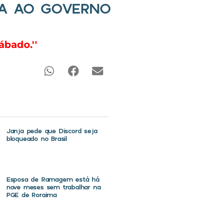
RA AO GOVERNO
ábado.''
Janja pede que Discord seja
bloqueado no Brasil
Esposa de Ramagem está há
nove meses sem trabalhar na
PGE de Roraima