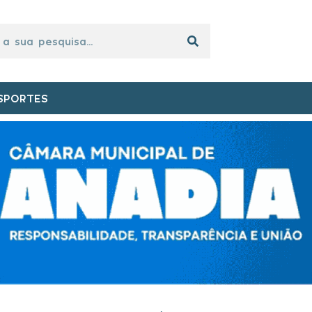
SPORTES