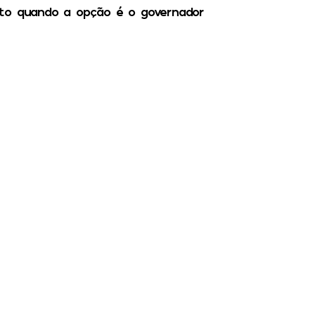
ito quando a opção é o governador