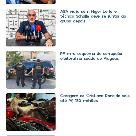
ASA viaja sem Higor Leite e
técnico Schülle deve se juntar ao
grupo depois
PF mira esquema de corrupção
eleitoral na saúde de Alagoas
Garagem de Cristiano Ronaldo vale
até R$ 150 milhões