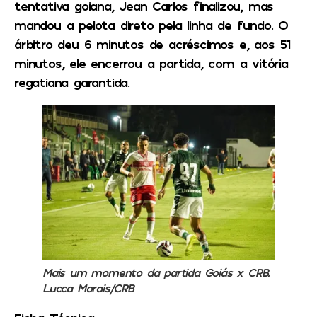
tentativa goiana, Jean Carlos finalizou, mas
mandou a pelota direto pela linha de fundo. O
árbitro deu 6 minutos de acréscimos e, aos 51
minutos, ele encerrou a partida, com a vitória
regatiana garantida.
Mais um momento da partida Goiás x CRB.
Lucca Morais/CRB