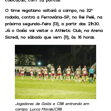
O time regatiano voltará a campo, na 32ª
rodada, contra a Ferroviária-SP, no Rei Pelé, na
próxima segunda-feira (13), a partir das 21h30.
Já o Goiás vai visitar o Athletic Club, na Arena
Sicredi, no sábado que vem (11), às 16 horas.
Jogadores de Goiás e CRB entrando em
campo. Lucca Morais/CRB