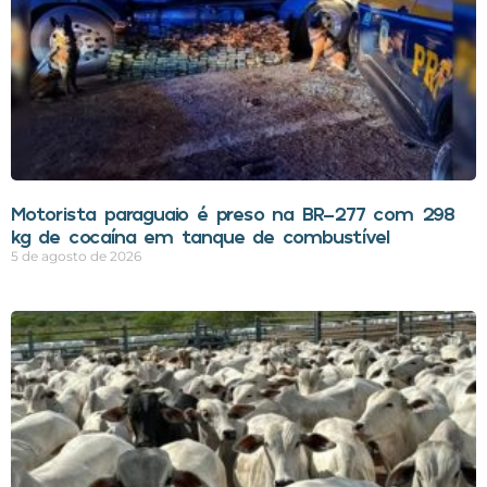
Motorista paraguaio é preso na BR-277 com 298
kg de cocaína em tanque de combustível
5 de agosto de 2026