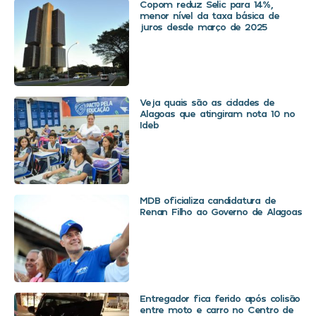
Copom reduz Selic para 14%,
menor nível da taxa básica de
juros desde março de 2025
Veja quais são as cidades de
Alagoas que atingiram nota 10 no
Ideb
MDB oficializa candidatura de
Renan Filho ao Governo de Alagoas
Entregador fica ferido após colisão
entre moto e carro no Centro de