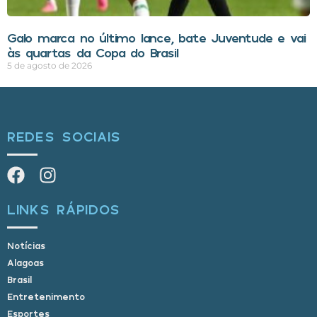
Galo marca no último lance, bate Juventude e vai
às quartas da Copa do Brasil
5 de agosto de 2026
REDES SOCIAIS
LINKS RÁPIDOS
Notícias
Alagoas
Brasil
Entretenimento
Esportes