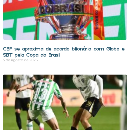
CBF se aproxima de acordo bilionário com Globo e
SBT pela Copa do Brasil
5 de agosto de 2026