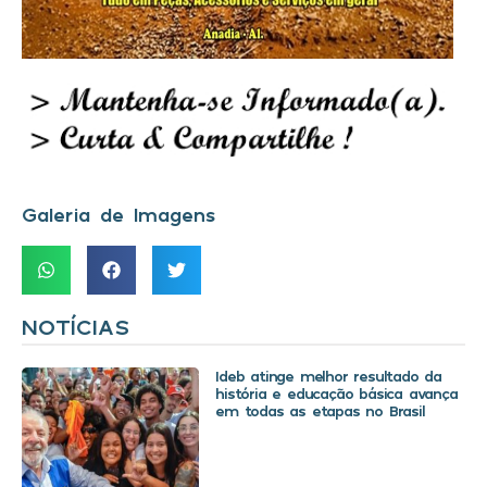
Galeria de Imagens
NOTÍCIAS
Ideb atinge melhor resultado da
história e educação básica avança
em todas as etapas no Brasil