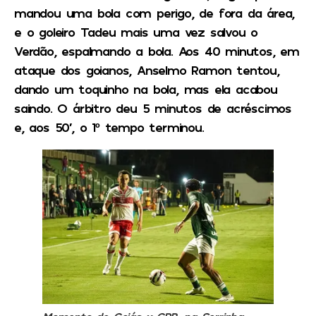
mandou uma bola com perigo, de fora da área,
e o goleiro Tadeu mais uma vez salvou o
Verdão, espalmando a bola. Aos 40 minutos, em
ataque dos goianos, Anselmo Ramon tentou,
dando um toquinho na bola, mas ela acabou
saindo. O árbitro deu 5 minutos de acréscimos
e, aos 50′, o 1º tempo terminou.