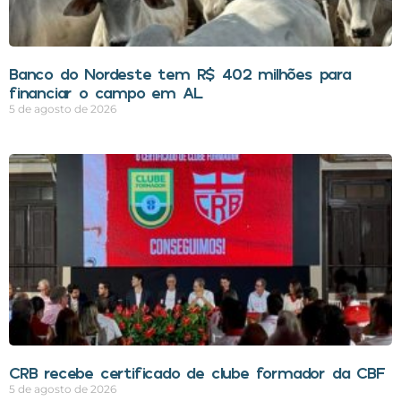
Banco do Nordeste tem R$ 402 milhões para
financiar o campo em AL
5 de agosto de 2026
CRB recebe certificado de clube formador da CBF
5 de agosto de 2026