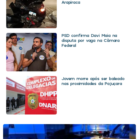
Arapiraca
PSD confirma Davi Maia na
disputa por vaga na Câmara
Federal
Jovem morre após ser baleado
nas proximidades da Pajuçara