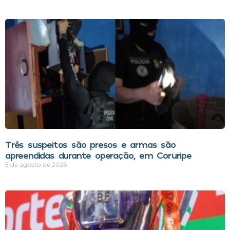
Três suspeitos são presos e armas são
apreendidas durante operação, em Coruripe
5 de agosto de 2026