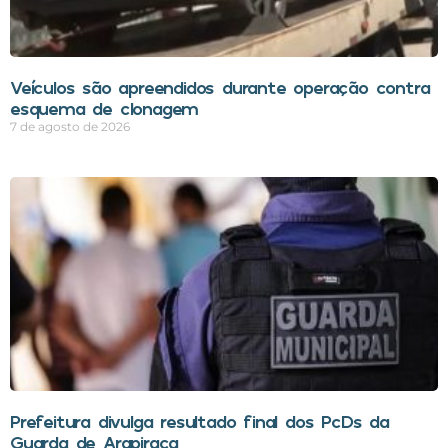
Veículos são apreendidos durante operação contra
esquema de clonagem
7 de agosto de 2026
Prefeitura divulga resultado final dos PcDs da
Guarda de Arapiraca