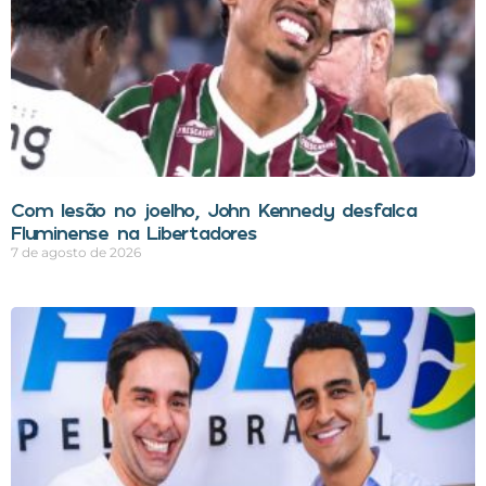
Com lesão no joelho, John Kennedy desfalca
Fluminense na Libertadores
7 de agosto de 2026