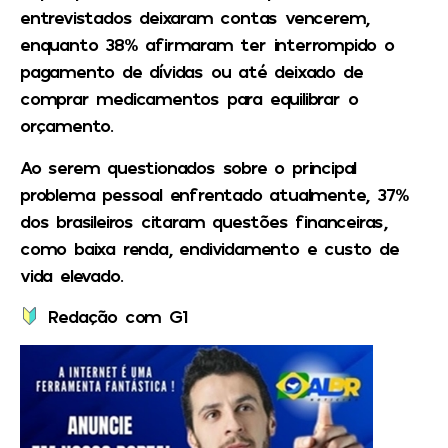
entrevistados deixaram contas vencerem,
enquanto 38% afirmaram ter interrompido o
pagamento de dívidas ou até deixado de
comprar medicamentos para equilibrar o
orçamento.
Ao serem questionados sobre o principal
problema pessoal enfrentado atualmente, 37%
dos brasileiros citaram questões financeiras,
como baixa renda, endividamento e custo de
vida elevado.
Redação com G1