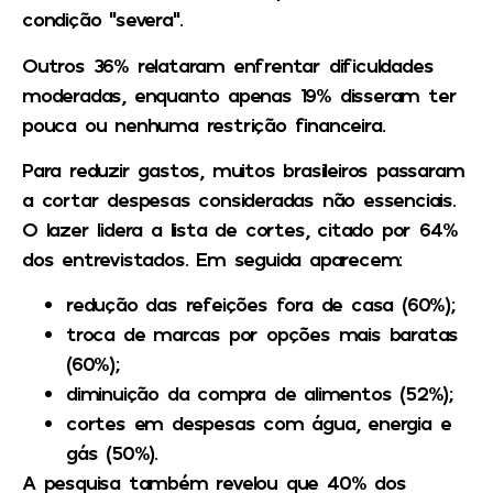
condição “severa”.
Outros 36% relataram enfrentar dificuldades
moderadas, enquanto apenas 19% disseram ter
pouca ou nenhuma restrição financeira.
Para reduzir gastos, muitos brasileiros passaram
a cortar despesas consideradas não essenciais.
O lazer lidera a lista de cortes, citado por 64%
dos entrevistados. Em seguida aparecem:
redução das refeições fora de casa (60%);
troca de marcas por opções mais baratas
(60%);
diminuição da compra de alimentos (52%);
cortes em despesas com água, energia e
gás (50%).
A pesquisa também revelou que 40% dos