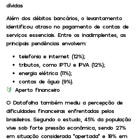
dívidas
Além dos débitos bancários, o levantamento
identificou atraso no pagamento de contas de
serviços essenciais. Entre os inadimplentes, as
principais pendências envolvem:
telefonia e internet (12%);
tributos, como IPTU e IPVA (12%);
energia elétrica (11%);
contas de água (9%).
Aperto financeiro
O Datafolha também mediu a percepção de
dificuldades financeiras enfrentadas pelos
brasileiros. Segundo o estudo, 45% da população
vive sob forte pressão econômica, sendo 27%
em situação considerada “apertada” e 18% em