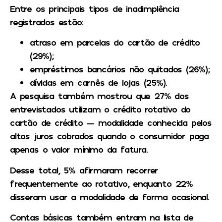
Entre os principais tipos de inadimplência
registrados estão:
atraso em parcelas do cartão de crédito
(29%);
empréstimos bancários não quitados (26%);
dívidas em carnês de lojas (25%).
A pesquisa também mostrou que 27% dos
entrevistados utilizam o crédito rotativo do
cartão de crédito — modalidade conhecida pelos
altos juros cobrados quando o consumidor paga
apenas o valor mínimo da fatura.
Desse total, 5% afirmaram recorrer
frequentemente ao rotativo, enquanto 22%
disseram usar a modalidade de forma ocasional.
Contas básicas também entram na lista de