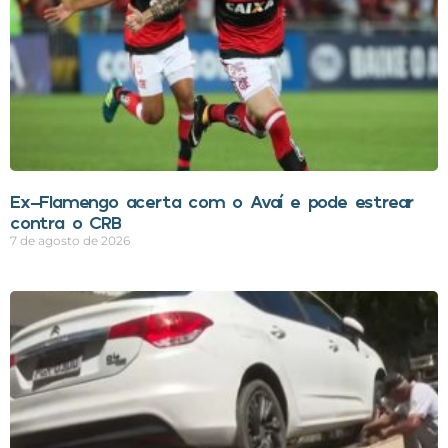
Ex-Flamengo acerta com o Avaí e pode estrear
contra o CRB
7 de agosto de 2026