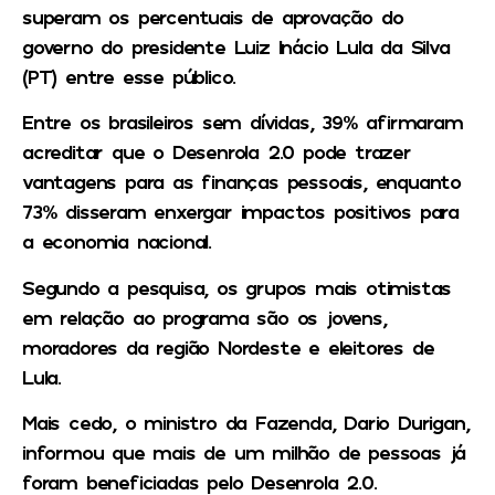
superam os percentuais de aprovação do
governo do presidente Luiz Inácio Lula da Silva
(PT) entre esse público.
Entre os brasileiros sem dívidas, 39% afirmaram
acreditar que o Desenrola 2.0 pode trazer
vantagens para as finanças pessoais, enquanto
73% disseram enxergar impactos positivos para
a economia nacional.
Segundo a pesquisa, os grupos mais otimistas
em relação ao programa são os jovens,
moradores da região Nordeste e eleitores de
Lula.
Mais cedo, o ministro da Fazenda, Dario Durigan,
informou que mais de um milhão de pessoas já
foram beneficiadas pelo Desenrola 2.0.