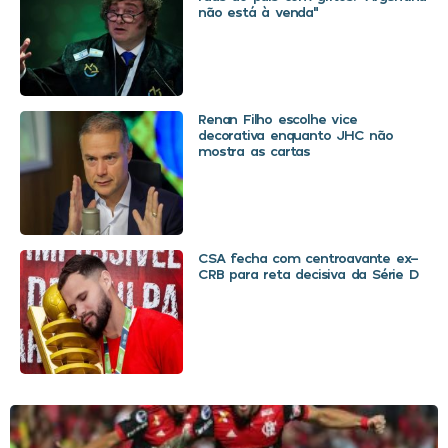
não está à venda”
Renan Filho escolhe vice
decorativa enquanto JHC não
mostra as cartas
CSA fecha com centroavante ex-
CRB para reta decisiva da Série D