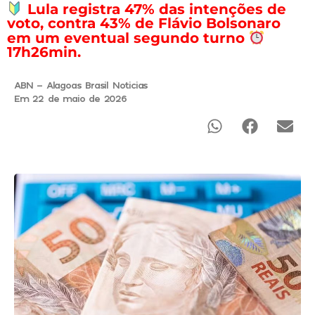
Lula registra 47% das intenções de
voto, contra 43% de Flávio Bolsonaro
em um eventual segundo turno
17h26min.
ABN - Alagoas Brasil Noticias
Em 22 de maio de 2026