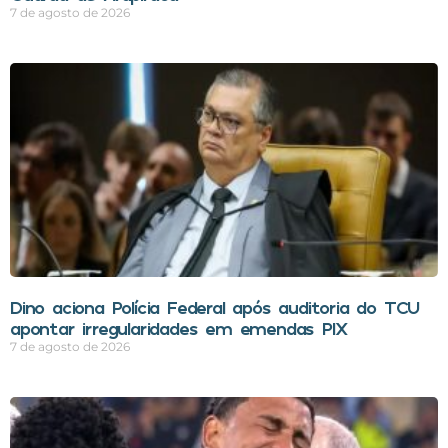
7 de agosto de 2026
Dino aciona Polícia Federal após auditoria do TCU
apontar irregularidades em emendas PIX
7 de agosto de 2026