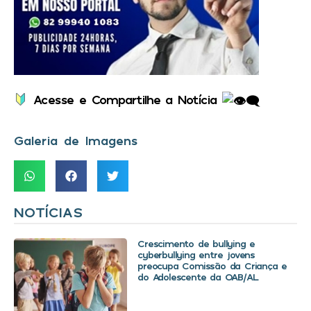
Acesse e Compartilhe a Notícia
Galeria de Imagens
NOTÍCIAS
Crescimento de bullying e
cyberbullying entre jovens
preocupa Comissão da Criança e
do Adolescente da OAB/AL