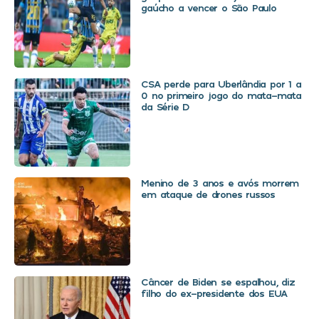
gaúcho a vencer o São Paulo
CSA perde para Uberlândia por 1 a
0 no primeiro jogo do mata-mata
da Série D
Menino de 3 anos e avós morrem
em ataque de drones russos
Câncer de Biden se espalhou, diz
filho do ex-presidente dos EUA