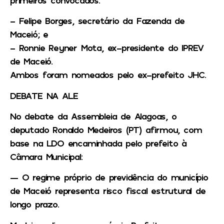
– Felipe Borges, secretário da Fazenda de
Maceió; e
– Ronnie Reyner Mota, ex-presidente do IPREV
de Maceió.
Ambos foram nomeados pelo ex-prefeito JHC.
DEBATE NA ALE
No debate da Assembleia de Alagoas, o
deputado Ronaldo Medeiros (PT) afirmou, com
base na LDO encaminhada pelo prefeito à
Câmara Municipal:
— O regime próprio de previdência do município
de Maceió representa risco fiscal estrutural de
longo prazo.