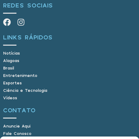
REDES SOCIAIS
LINKS RÁPIDOS
Notícias
Alagoas
Brasil
Entretenimento
Esportes
Ciência e Tecnologia
Vídeos
CONTATO
Anuncie Aqui
Fale Conosco