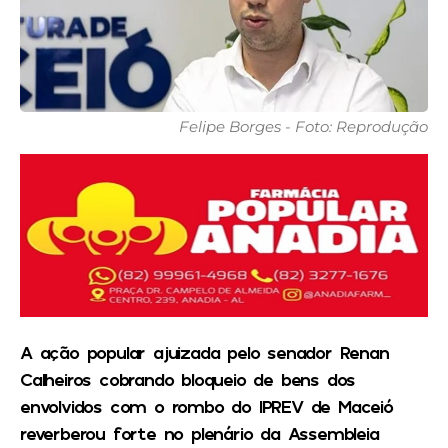
Felipe Borges - Foto: Reprodução
A ação popular ajuizada pelo senador Renan
Calheiros cobrando bloqueio de bens dos
envolvidos com o rombo do IPREV de Maceió
reverberou forte no plenário da Assembleia