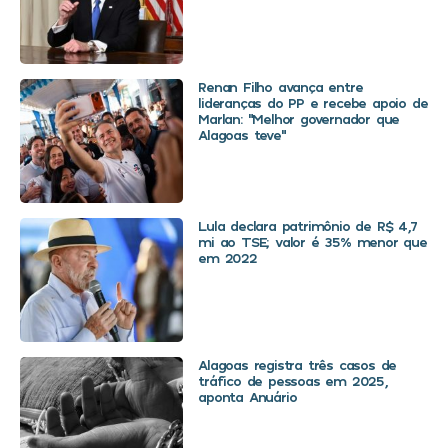
Renan Filho avança entre
lideranças do PP e recebe apoio de
Marlan: “Melhor governador que
Alagoas teve”
Lula declara patrimônio de R$ 4,7
mi ao TSE; valor é 35% menor que
em 2022
Alagoas registra três casos de
tráfico de pessoas em 2025,
aponta Anuário