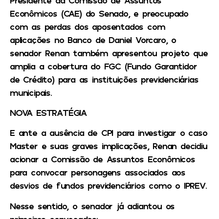
Econômicos (CAE) do Senado, e preocupado
com as perdas dos aposentados com
aplicações no Banco de Daniel Vorcaro, o
senador Renan também apresentou projeto que
amplia a cobertura do FGC (Fundo Garantidor
de Crédito) para as instituições previdenciárias
municipais.
NOVA ESTRATÉGIA
E ante a ausência de CPI para investigar o caso
Master e suas graves implicações, Renan decidiu
acionar a Comissão de Assuntos Econômicos
para convocar personagens associados aos
desvios de fundos previdenciários como o IPREV.
Nesse sentido, o senador já adiantou os
primeiros convocados: