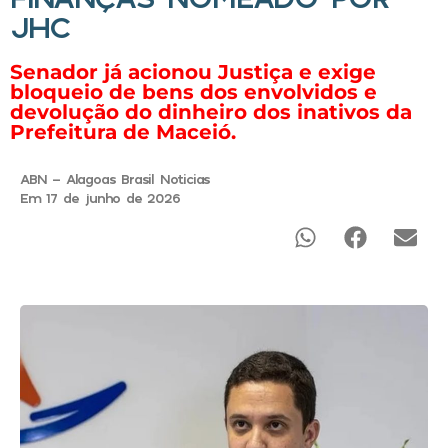
JHC
Senador já acionou Justiça e exige
bloqueio de bens dos envolvidos e
devolução do dinheiro dos inativos da
Prefeitura de Maceió.
ABN - Alagoas Brasil Noticias
Em 17 de junho de 2026