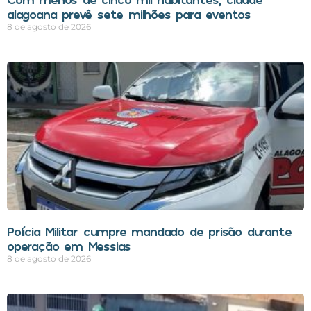
alagoana prevê sete milhões para eventos
8 de agosto de 2026
Polícia Militar cumpre mandado de prisão durante
operação em Messias
8 de agosto de 2026