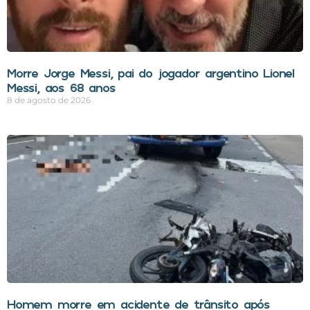
Morre Jorge Messi, pai do jogador argentino Lionel
Messi, aos 68 anos
8 de agosto de 2026
Homem morre em acidente de trânsito após