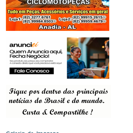
Galeria de Imagens