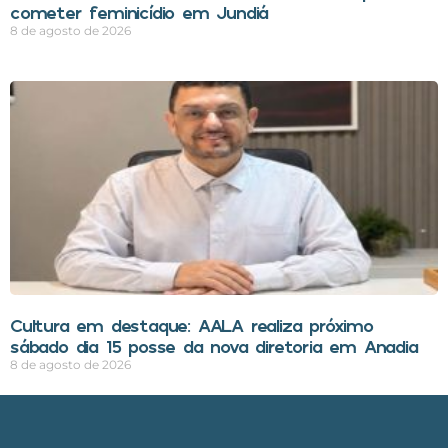
cometer feminicídio em Jundiá
8 de agosto de 2026
Cultura em destaque: AALA realiza próximo
sábado dia 15 posse da nova diretoria em Anadia
8 de agosto de 2026