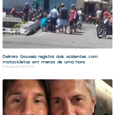
Delmiro Gouveia registra dois acidentes com
motocicletas em menos de uma hora
8 de agosto de 2026