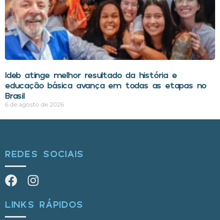
Ideb atinge melhor resultado da história e
educação básica avança em todas as etapas no
Brasil
6 de agosto de 2026
REDES SOCIAIS
LINKS RÁPIDOS