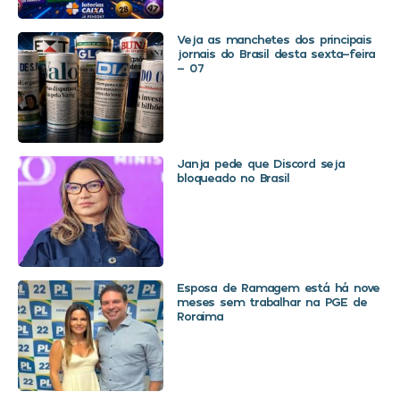
Veja as manchetes dos principais
jornais do Brasil desta sexta-feira
– 07
Janja pede que Discord seja
bloqueado no Brasil
Esposa de Ramagem está há nove
meses sem trabalhar na PGE de
Roraima