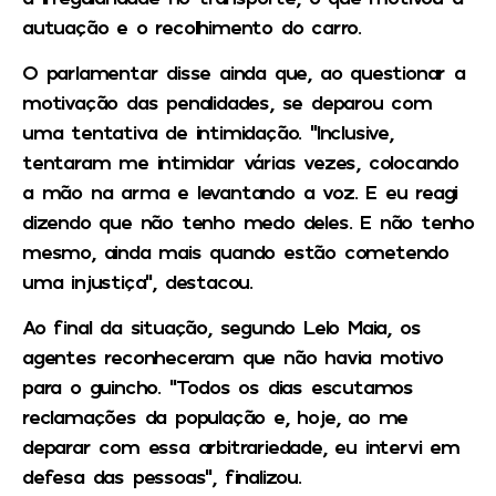
autuação e o recolhimento do carro.
O parlamentar disse ainda que, ao questionar a
motivação das penalidades, se deparou com
uma tentativa de intimidação. “Inclusive,
tentaram me intimidar várias vezes, colocando
a mão na arma e levantando a voz. E eu reagi
dizendo que não tenho medo deles. E não tenho
mesmo, ainda mais quando estão cometendo
uma injustiça”, destacou.
Ao final da situação, segundo Lelo Maia, os
agentes reconheceram que não havia motivo
para o guincho. “Todos os dias escutamos
reclamações da população e, hoje, ao me
deparar com essa arbitrariedade, eu intervi em
defesa das pessoas”, finalizou.