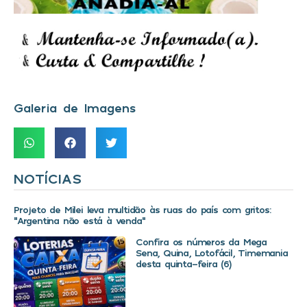
Galeria de Imagens
NOTÍCIAS
Projeto de Milei leva multidão às ruas do país com gritos:
“Argentina não está à venda”
Confira os números da Mega
Sena, Quina, Lotofácil, Timemania
desta quinta-feira (6)