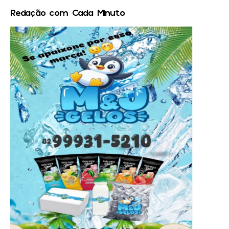
Redação com Cada Minuto