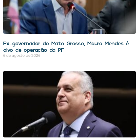
Ex-governador do Mato Grosso, Mauro Mendes é
alvo de operação da PF
6 de agosto de 2026