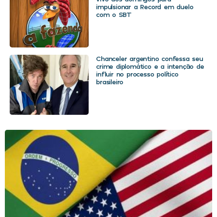
impulsionar a Record em duelo
com o SBT
Chanceler argentino confessa seu
crime diplomático e a intenção de
influir no processo político
brasileiro