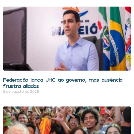
Federação lança JHC ao governo, mas ausência
frustra aliados
6 de agosto de 2026