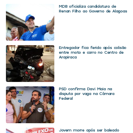
MDB oficializa candidatura de
Renan Filho ao Governo de Alagoas
Entregador fica ferido após colisão
entre moto e carro no Centro de
Arapiraca
PSD confirma Davi Maia na
disputa por vaga na Câmara
Federal
Jovem morre após ser baleado