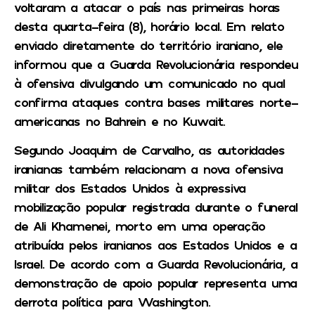
voltaram a atacar o país nas primeiras horas
desta quarta-feira (8), horário local. Em relato
enviado diretamente do território iraniano, ele
informou que a Guarda Revolucionária respondeu
à ofensiva divulgando um comunicado no qual
confirma ataques contra bases militares norte-
americanas no Bahrein e no Kuwait.
Segundo Joaquim de Carvalho, as autoridades
iranianas também relacionam a nova ofensiva
militar dos Estados Unidos à expressiva
mobilização popular registrada durante o funeral
de Ali Khamenei, morto em uma operação
atribuída pelos iranianos aos Estados Unidos e a
Israel. De acordo com a Guarda Revolucionária, a
demonstração de apoio popular representa uma
derrota política para Washington.