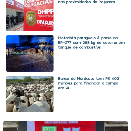
nas proximidades da Pajuçara
Motorista paraguaio é preso na
BR-277 com 298 kg de cocaína em
tanque de combustível
Banco do Nordeste tem R$ 402
milhões para financiar o campo
em AL