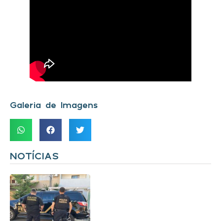
Galeria de Imagens
NOTÍCIAS