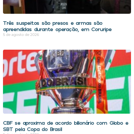
Três suspeitos são presos e armas são
apreendidas durante operação, em Coruripe
5 de agosto de 2026
CBF se aproxima de acordo bilionário com Globo e
SBT pela Copa do Brasil