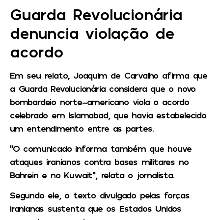
Guarda Revolucionária
denuncia violação de
acordo
Em seu relato, Joaquim de Carvalho afirma que
a Guarda Revolucionária considera que o novo
bombardeio norte-americano viola o acordo
celebrado em Islamabad, que havia estabelecido
um entendimento entre as partes.
“O comunicado informa também que houve
ataques iranianos contra bases militares no
Bahrein e no Kuwait”, relata o jornalista.
Segundo ele, o texto divulgado pelas forças
iranianas sustenta que os Estados Unidos