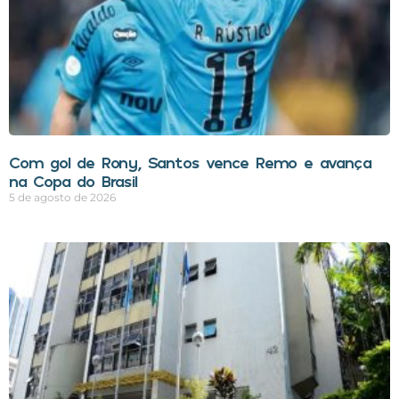
Com gol de Rony, Santos vence Remo e avança
na Copa do Brasil
5 de agosto de 2026