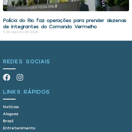
Polícia do Rio faz operações para prender dezenas
de integrantes do Comando Vermelho
5 de agosto de 2026
REDES SOCIAIS
LINKS RÁPIDOS
Notícias
Alagoas
Brasil
Entretenimento