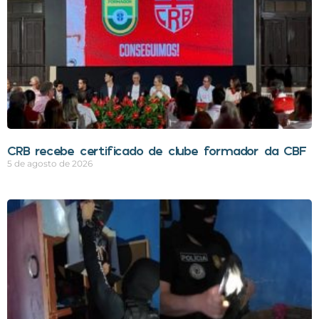
CRB recebe certificado de clube formador da CBF
5 de agosto de 2026