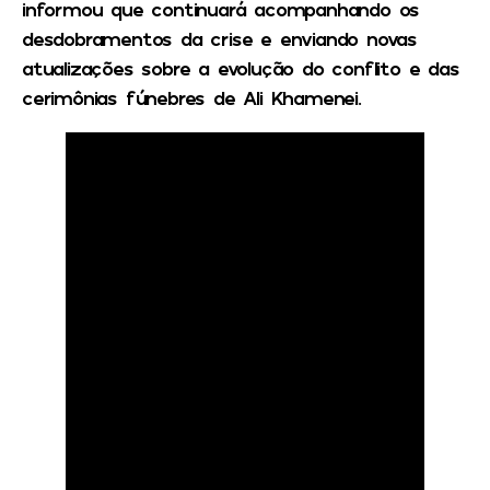
informou que continuará acompanhando os
desdobramentos da crise e enviando novas
atualizações sobre a evolução do conflito e das
cerimônias fúnebres de Ali Khamenei.