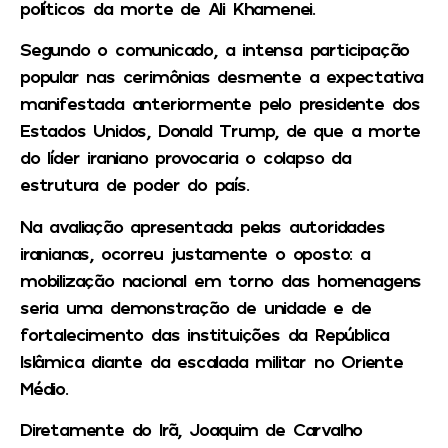
políticos da morte de Ali Khamenei.
Segundo o comunicado, a intensa participação
popular nas cerimônias desmente a expectativa
manifestada anteriormente pelo presidente dos
Estados Unidos,
Donald Trump
, de que a morte
do líder iraniano provocaria o colapso da
estrutura de poder do país.
Na avaliação apresentada pelas autoridades
iranianas, ocorreu justamente o oposto: a
mobilização nacional em torno das homenagens
seria uma demonstração de unidade e de
fortalecimento das instituições da República
Islâmica diante da escalada militar no Oriente
Médio.
Diretamente do Irã, Joaquim de Carvalho