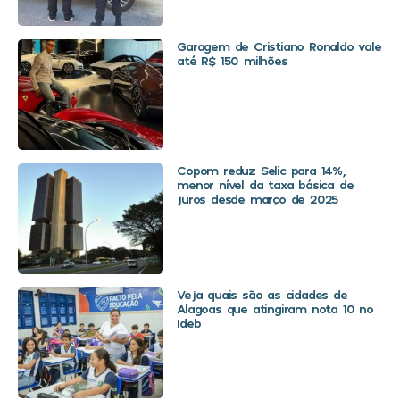
Garagem de Cristiano Ronaldo vale
até R$ 150 milhões
Copom reduz Selic para 14%,
menor nível da taxa básica de
juros desde março de 2025
Veja quais são as cidades de
Alagoas que atingiram nota 10 no
Ideb