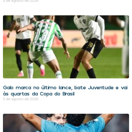
5 de agosto de 2026
Galo marca no último lance, bate Juventude e vai
às quartas da Copa do Brasil
5 de agosto de 2026