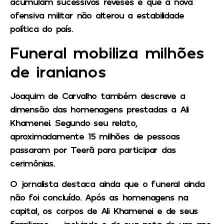
acumulam sucessivos reveses e que a nova
ofensiva militar não alterou a estabilidade
política do país.
Funeral mobiliza milhões
de iranianos
Joaquim de Carvalho também descreve a
dimensão das homenagens prestadas a Ali
Khamenei. Segundo seu relato,
aproximadamente
15 milhões de pessoas
passaram por Teerã
para participar das
cerimônias.
O jornalista destaca ainda que o funeral ainda
não foi concluído. Após as homenagens na
capital, os corpos de Ali Khamenei e de seus