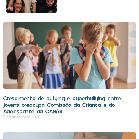
Crescimento de bullying e cyberbullying entre
jovens preocupa Comissão da Criança e do
Adolescente da OAB/AL
7 de agosto de 2026