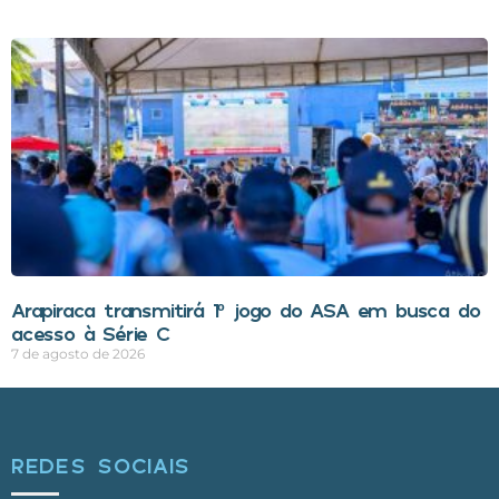
Arapiraca transmitirá 1º jogo do ASA em busca do
acesso à Série C
7 de agosto de 2026
REDES SOCIAIS