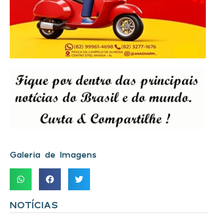
Galeria de Imagens
NOTÍCIAS