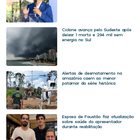
Ciclone avança pelo Sudeste após
deixar 1 morto e 294 mil sem
energia no Sul
Alertas de desmatamento na
amazônia caem ao menor
patamar da série histórica
Esposa de Faustão faz atualização
sobre saúde do apresentador
durante reabilitação