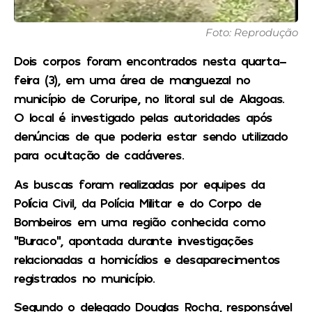
Foto: Reprodução
Dois corpos foram encontrados nesta quarta-
feira (3), em uma área de manguezal no
município de Coruripe, no litoral sul de Alagoas.
O local é investigado pelas autoridades após
denúncias de que poderia estar sendo utilizado
para ocultação de cadáveres.
As buscas foram realizadas por equipes da
Polícia Civil, da Polícia Militar e do Corpo de
Bombeiros em uma região conhecida como
“Buraco”, apontada durante investigações
relacionadas a homicídios e desaparecimentos
registrados no município.
Segundo o delegado Douglas Rocha, responsável