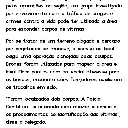
pelas apurações na região, um grupo investigado
por envolvimento com o tráfico de drogas e
crimes contra a vida pode ter utilizado a área
para esconder corpos de vítimas.
Por se tratar de um terreno alagado e cercado
por vegetação de mangue, o acesso ao local
exigiu uma operação planejada pelas equipes.
Drones foram utilizados para mapear a área e
identificar pontos com potencial interesse para
as buscas, enquanto cães farejadores auxiliaram
os trabalhos em solo.
“Foram localizados dois corpos. A Polícia
Científica foi acionada para realizar a perícia e
os procedimentos de identificação das vítimas”,
disse o delegado.