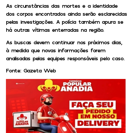
As circunstâncias das mortes e a identidade
dos corpos encontrados ainda serão esclarecidas
pelas investigações. A polícia também apura se
há outras vítimas enterradas na região.
As buscas devem continuar nos próximos dias,
à medida que novas informações forem
analisadas pelas equipes responsáveis pelo caso.
Fonte: Gazeta Web