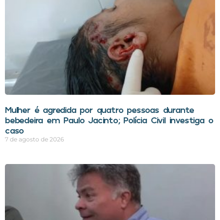
Mulher é agredida por quatro pessoas durante
bebedeira em Paulo Jacinto; Polícia Civil investiga o
caso
7 de agosto de 2026