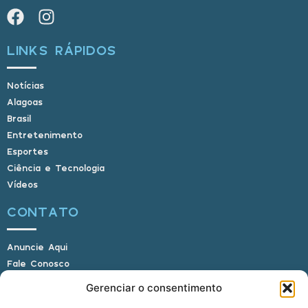
LINKS RÁPIDOS
Notícias
Alagoas
Brasil
Entretenimento
Esportes
Ciência e Tecnologia
Vídeos
CONTATO
Anuncie Aqui
Fale Conosco
Internauta, envie sua foto
Gerenciar o consentimento