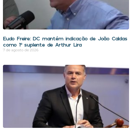
Eudo Freire: DC mantém indicação de João Caldas
como 1º suplente de Arthur Lira
7 de agosto de 2026