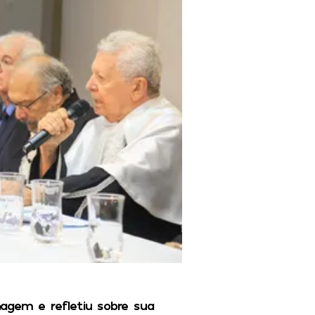
agem e refletiu sobre sua