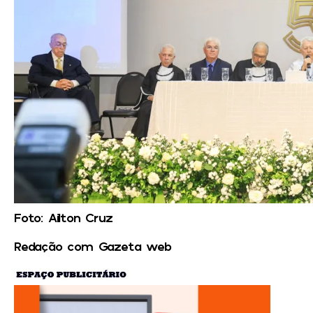
Foto: Ailton Cruz
Redação com Gazeta web