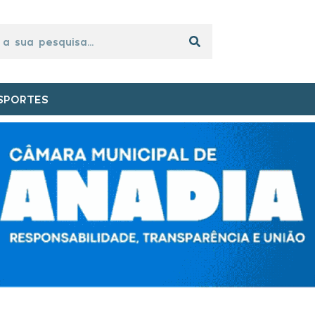
SPORTES