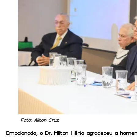
Foto: Ailton Cruz
Emocionado, o Dr. Milton Hênio agradeceu a homen