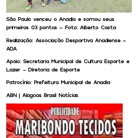
São Paulo venceu o Anadia e somou seus
primeiros 03 pontos – Foto: Alberto Costa
Realização:
Associação Desportiva Anadiense –
ADA
Apoio
: Secretaria Municipal de Cultura Esporte e
Lazer – Diretoria de Esporte
Patrocínio
: Prefeitura Municipal de Anadia
ABN | Alagoas Brasil Notícias