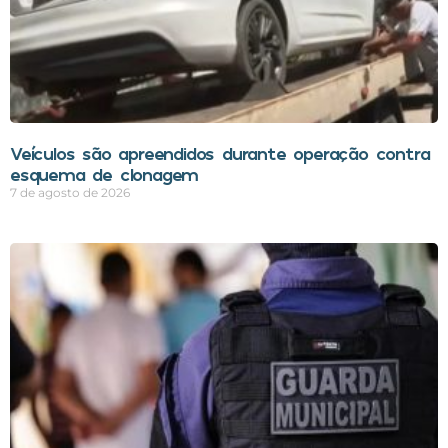
Veículos são apreendidos durante operação contra
esquema de clonagem
7 de agosto de 2026