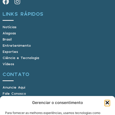
LINKS RÁPIDOS
Notícias
Alagoas
Brasil
Entretenimento
Esportes
Ciência e Tecnologia
Vídeos
CONTATO
Anuncie Aqui
Fale Conosco
Internauta, envie sua foto
Gerenciar o consentimento
Para fornecer as melhores experiências, usamos tecnologias como