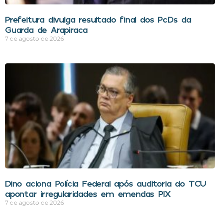
Prefeitura divulga resultado final dos PcDs da
Guarda de Arapiraca
7 de agosto de 2026
Dino aciona Polícia Federal após auditoria do TCU
apontar irregularidades em emendas PIX
7 de agosto de 2026