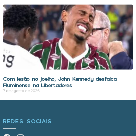
Com lesão no joelho, John Kennedy desfalca
Fluminense na Libertadores
7 de agosto de 2026
REDES SOCIAIS