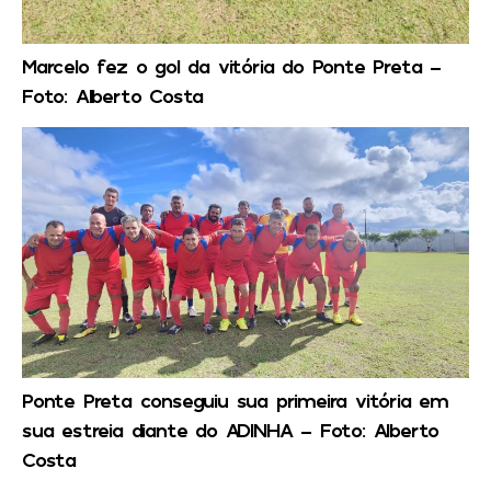
Marcelo fez o gol da vitória do Ponte Preta –
Foto: Alberto Costa
Ponte Preta conseguiu sua primeira vitória em
sua estreia diante do ADINHA – Foto: Alberto
Costa