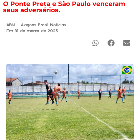
O Ponte Preta e São Paulo venceram
seus adversários.
ABN - Alagoas Brasil Noticias
Em 31 de março de 2025