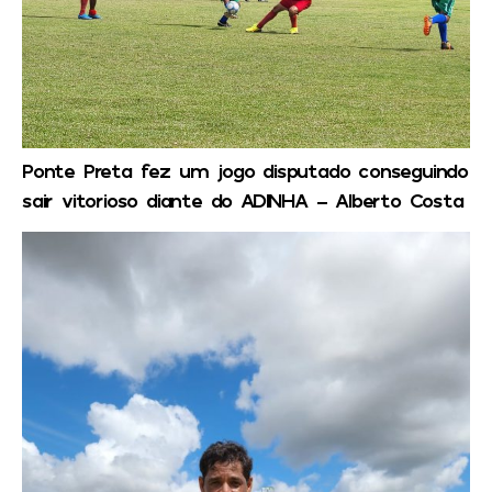
Ponte Preta fez um jogo disputado conseguindo
sair vitorioso diante do ADINHA – Alberto Costa