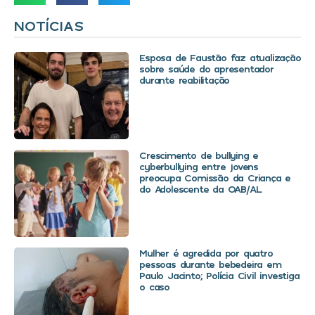
NOTÍCIAS
Esposa de Faustão faz atualização
sobre saúde do apresentador
durante reabilitação
Crescimento de bullying e
cyberbullying entre jovens
preocupa Comissão da Criança e
do Adolescente da OAB/AL
Mulher é agredida por quatro
pessoas durante bebedeira em
Paulo Jacinto; Polícia Civil investiga
o caso