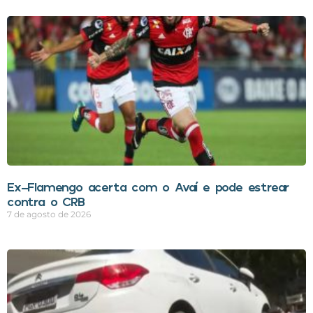
Ex-Flamengo acerta com o Avaí e pode estrear
contra o CRB
7 de agosto de 2026