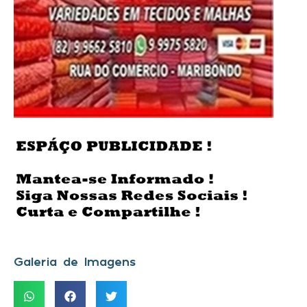
Galeria de Imagens