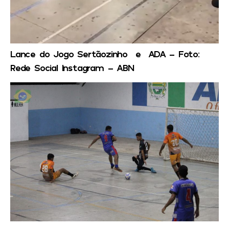
Lance do Jogo Sertãozinho e ADA – Foto:
Rede Social Instagram – ABN