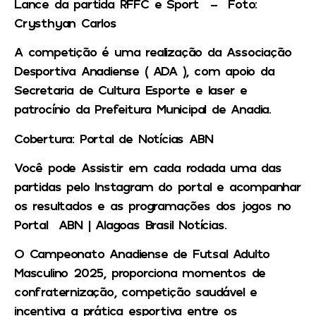
Lance da partida RFFC e Sport – Foto:
Crysthyan Carlos
A competição é uma realização da Associação
Desportiva Anadiense ( ADA ), com apoio da
Secretaria de Cultura Esporte e laser e
patrocínio da Prefeitura Municipal de Anadia.
Cobertura: Portal de Notícias ABN
Você pode Assistir em cada rodada uma das
partidas pelo Instagram do portal e acompanhar
os resultados e as programações dos jogos no
Portal ABN | Alagoas Brasil Notícias.
O Campeonato Anadiense de Futsal Adulto
Masculino 2025, proporciona momentos de
confraternização, competição saudável e
incentiva a prática esportiva entre os