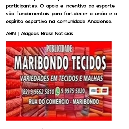
participantes. O apoio e incentivo ao esporte
são fundamentais para fortalecer a união e o
espírito esportivo na comunidade Anadiense.
ABN | Alagoas Brasil Noticias