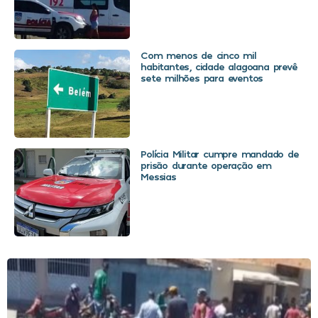
Com menos de cinco mil
habitantes, cidade alagoana prevê
sete milhões para eventos
Polícia Militar cumpre mandado de
prisão durante operação em
Messias