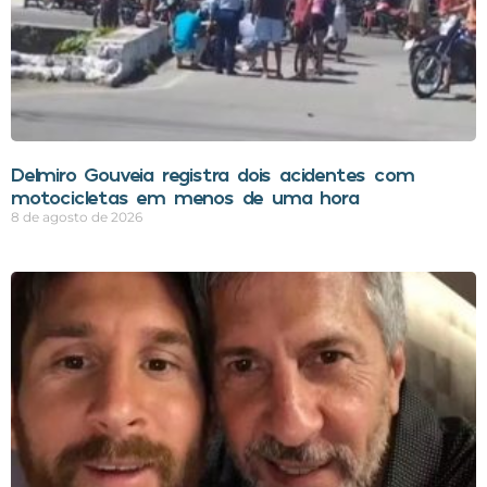
Delmiro Gouveia registra dois acidentes com
motocicletas em menos de uma hora
8 de agosto de 2026