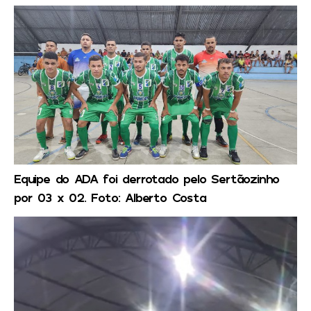
Equipe do ADA foi derrotado pelo Sertãozinho
por 03 x 02. Foto: Alberto Costa