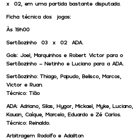
x 02, em uma partida bastante disputada.
Ficha técnica dos jogos:
Às 19h00
Sertãozinho 03 x 02 ADA.
Gols: Joel, Marquinhos e Robert Victor para o
Sertãozinho – Netinho e Luciano para a ADA.
Sertãozinho: Thiago, Papudo, Belisco, Marcos,
Victor e Ruan.
Técnico: Tião
ADA: Adriano, Silas, Hygor, Mickael, Myke, Luciano,
Kauan, Caíque, Marcelo, Eduardo e Zé Carlos.
Técnico: Reinaldo.
Arbitragem Rodolfo e Adailton