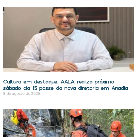
Cultura em destaque: AALA realiza próximo
sábado dia 15 posse da nova diretoria em Anadia
8 de agosto de 2026