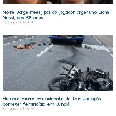
Morre Jorge Messi, pai do jogador argentino Lionel
Messi, aos 68 anos
8 de agosto de 2026
Homem morre em acidente de trânsito após
cometer feminicídio em Jundiá
8 de agosto de 2026