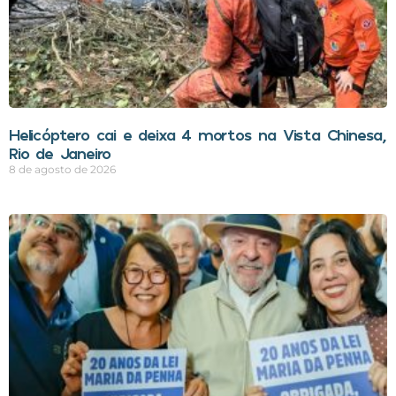
Helicóptero cai e deixa 4 mortos na Vista Chinesa,
Rio de Janeiro
8 de agosto de 2026