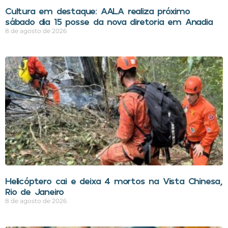
Cultura em destaque: AALA realiza próximo
sábado dia 15 posse da nova diretoria em Anadia
8 de agosto de 2026
Helicóptero cai e deixa 4 mortos na Vista Chinesa,
Rio de Janeiro
8 de agosto de 2026