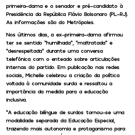
primeira-dama e o senador e pré-candidato à
Presidência da República Flávio Bolsonaro (PL-RJ).
As informações são do Metrópoles.
Nos últimos dias, a ex-primeira-dama afirmou
ter se sentido “humilhada”, “maltratada” e
“desrespeitada” durante uma conversa
telefônica com o enteado sobre articulações
internas do partido. Em publicação nas redes
sociais, Michelle celebrou a criação da política
voltada à comunidade surda e ressaltou a
importância da medida para a educação
inclusiva.
“A educação bilíngue de surdos tornou-se uma
modalidade separada da Educação Especial,
trazendo mais autonomia e protagonismo para