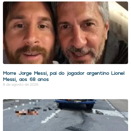
Morre Jorge Messi, pai do jogador argentino Lionel
Messi, aos 68 anos
8 de agosto de 2026