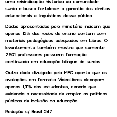
uma reivindicação histórica da comunidade
surda e busca fortalecer a garantia dos direitos
educacionais e linguísticos desse público.
Dados apresentados pelo ministério indicam que
apenas 12% das redes de ensino contam com
materiais pedagógicos adequados em Libras. O
levantamento também mostra que somente
2.501 professores possuem formação
continuada em educação bilíngue de surdos.
Outro dado divulgado pelo MEC aponta que as
avaliações em formato VídeoLibras alcançam
apenas 1,31% dos estudantes, cenário que
evidencia a necessidade de ampliar as políticas
públicas de inclusão na educação.
Redação c/ Brasil 247