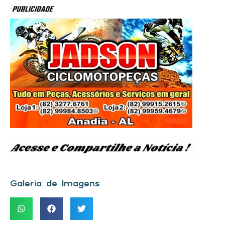
Galeria de Imagens