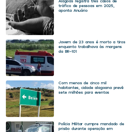
Alagoas registra três casos de
tráfico de pessoas em 2025,
aponta Anuário
Jovem de 23 anos é morto a tiros
enquanto trabalhava às margens
da BR-101
Com menos de cinco mil
habitantes, cidade alagoana prevê
sete milhões para eventos
Polícia Militar cumpre mandado de
prisão durante operação em