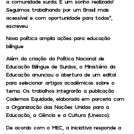
a comunidade surda. É um sonho realizado!
Seguimos trabalhando por um Brasil mais
acessível e com oportunidade para todos”,
escreveu.
Nova política amplia ações para educação
bilíngue
Além da criação da Política Nacional de
Educação Bilíngue de Surdos, o Ministério da
Educação anunciou a abertura de um edital
para selecionar artigos acadêmicos sobre o
tema. Os trabalhos integrarão a publicação
Cadernos Equidade, elaborada em parceria com
a Organização das Nações Unidas para a
Educação, a Ciência e a Cultura (Unesco).
De acordo com o MEC, a iniciativa responde a