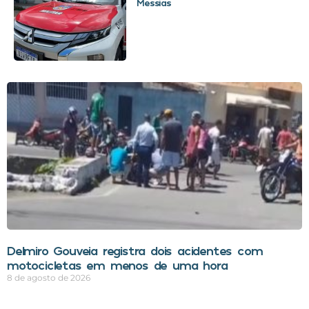
Messias
Delmiro Gouveia registra dois acidentes com
motocicletas em menos de uma hora
8 de agosto de 2026