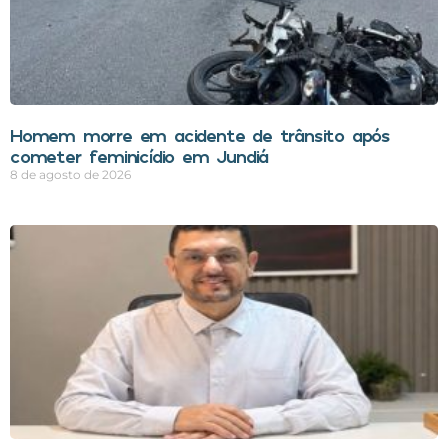
Homem morre em acidente de trânsito após
cometer feminicídio em Jundiá
8 de agosto de 2026