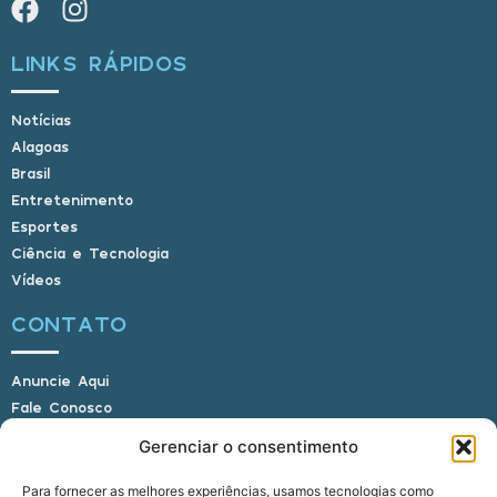
LINKS RÁPIDOS
Notícias
Alagoas
Brasil
Entretenimento
Esportes
Ciência e Tecnologia
Vídeos
CONTATO
Anuncie Aqui
Fale Conosco
Internauta, envie sua foto
Gerenciar o consentimento
Para fornecer as melhores experiências, usamos tecnologias como