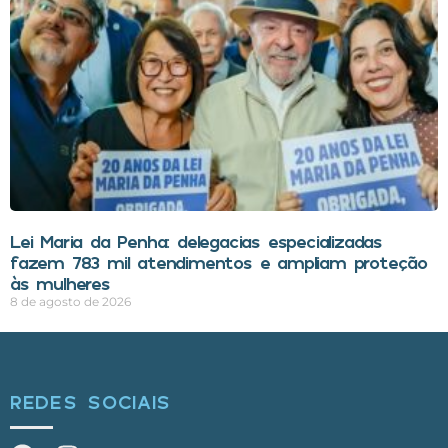
Lei Maria da Penha: delegacias especializadas
fazem 783 mil atendimentos e ampliam proteção
às mulheres
8 de agosto de 2026
REDES SOCIAIS