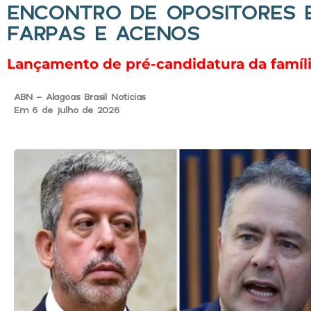
ENCONTRO DE OPOSITORES E
FARPAS E ACENOS
Lançamento de pré-candidatura da famíli
ABN - Alagoas Brasil Noticias
Em 6 de julho de 2026