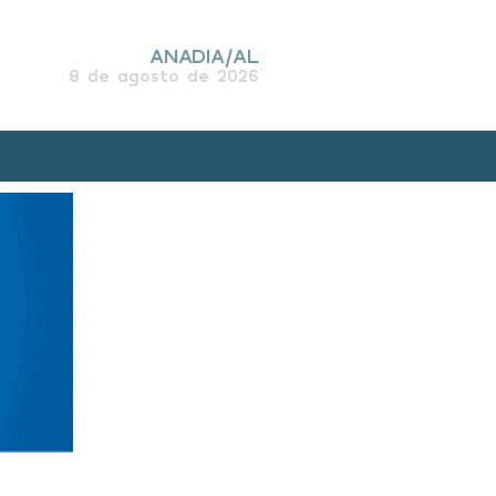
ANADIA/AL
8 de agosto de 2026