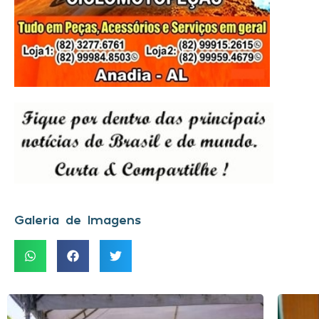
Galeria de Imagens