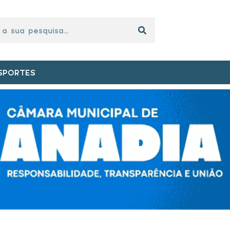
SPORTES