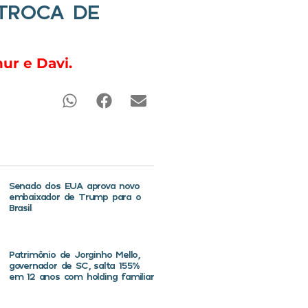
TROCA DE
ur e Davi.
Senado dos EUA aprova novo
embaixador de Trump para o
Brasil
Patrimônio de Jorginho Mello,
governador de SC, salta 155%
em 12 anos com holding familiar