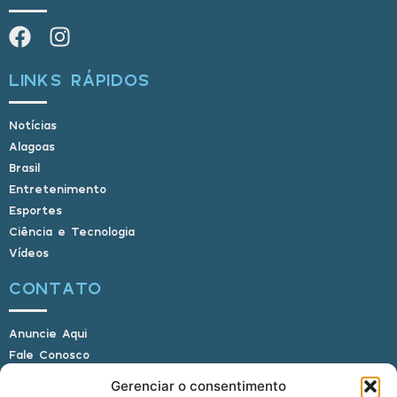
LINKS RÁPIDOS
Notícias
Alagoas
Brasil
Entretenimento
Esportes
Ciência e Tecnologia
Vídeos
CONTATO
Anuncie Aqui
Fale Conosco
Internauta, envie sua foto
Gerenciar o consentimento