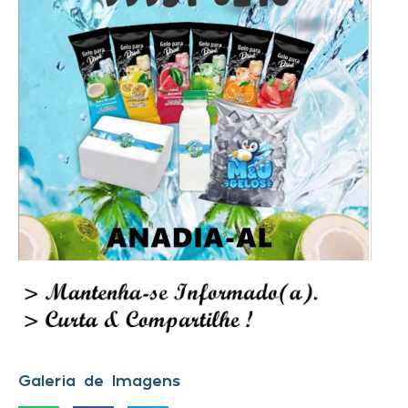
Galeria de Imagens