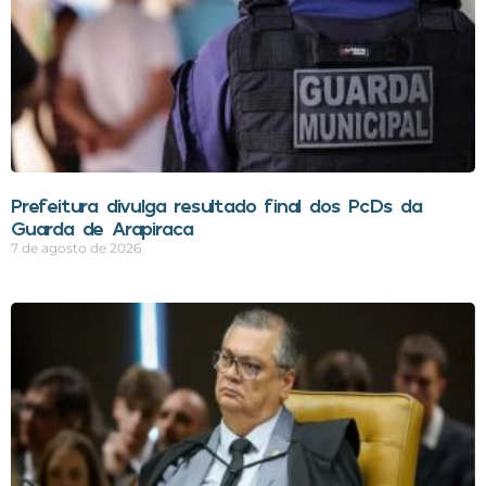
Prefeitura divulga resultado final dos PcDs da
Guarda de Arapiraca
7 de agosto de 2026