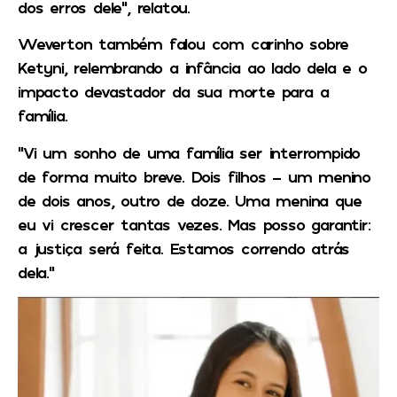
dos erros dele”, relatou.
Weverton também falou com carinho sobre
Ketyni, relembrando a infância ao lado dela e o
impacto devastador da sua morte para a
família.
“Vi um sonho de uma família ser interrompido
de forma muito breve. Dois filhos – um menino
de dois anos, outro de doze. Uma menina que
eu vi crescer tantas vezes. Mas posso garantir:
a justiça será feita. Estamos correndo atrás
dela.”