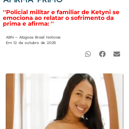
''Policial militar e familiar de Ketyni se
emociona ao relatar o sofrimento da
prima e afirma: ''
ABN - Alagoas Brasil Noticias
Em 12 de outubro de 2025