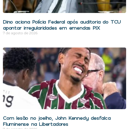
Dino aciona Polícia Federal após auditoria do TCU
apontar irregularidades em emendas PIX
7 de agosto de 2026
Com lesão no joelho, John Kennedy desfalca
Fluminense na Libertadores