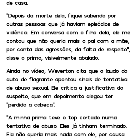
de casa.
“Depois da morte dela, fiquei sabendo por
outras pessoas que já haviam episódios de
violência. Em conversa com o filho dela, ele me
contou que não queria mais o pai com a mãe,
por conta das agressões, da falta de respeito”,
disse o primo, visivelmente abalado.
Ainda no vídeo, Weverton cita que o laudo do
auto de flagrante apontou sinais de tentativa
de abuso sexual. Ele critica a justificativa do
suspeito, que em depoimento alegou ter
“perdido a cabeça”.
“A minha prima teve o top cortado numa
tentativa de abuso. Eles já tinham terminado.
Ela não queria mais nada com ele, por causa