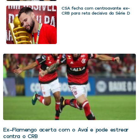
CSA fecha com centroavante ex-
CRB para reta decisiva da Série D
Ex-Flamengo acerta com o Avaí e pode estrear
contra o CRB