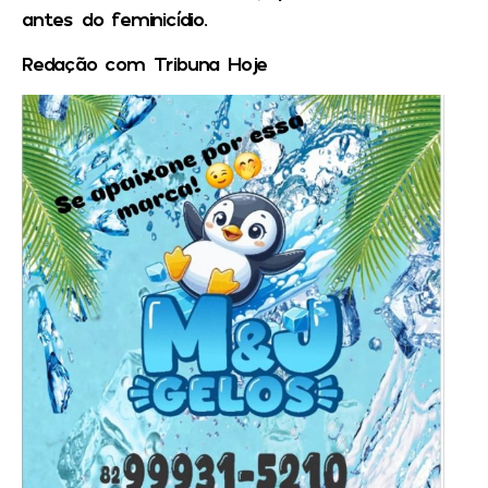
antes do feminicídio.
Redação com Tribuna Hoje