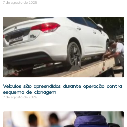
7 de agosto de 2026
Veículos são apreendidos durante operação contra
esquema de clonagem
7 de agosto de 2026