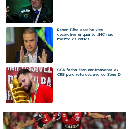
Renan Filho escolhe vice
decorativa enquanto JHC não
mostra as cartas
CSA fecha com centroavante ex-
CRB para reta decisiva da Série D