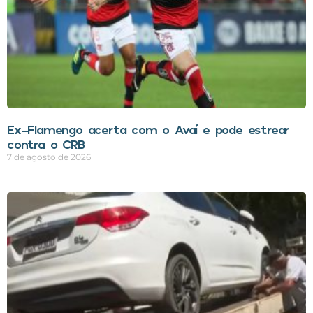
Ex-Flamengo acerta com o Avaí e pode estrear
contra o CRB
7 de agosto de 2026