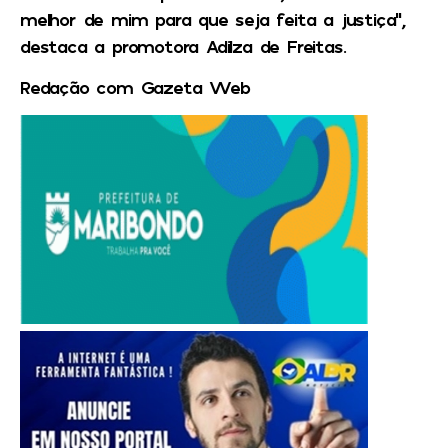
melhor de mim para que seja feita a justiça”,
destaca a promotora Adilza de Freitas.
Redação com Gazeta Web