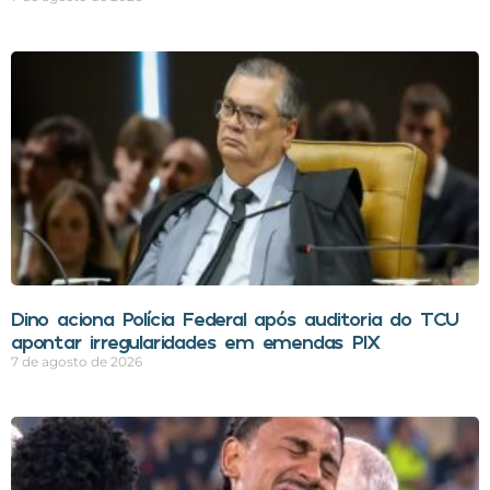
Dino aciona Polícia Federal após auditoria do TCU
apontar irregularidades em emendas PIX
7 de agosto de 2026