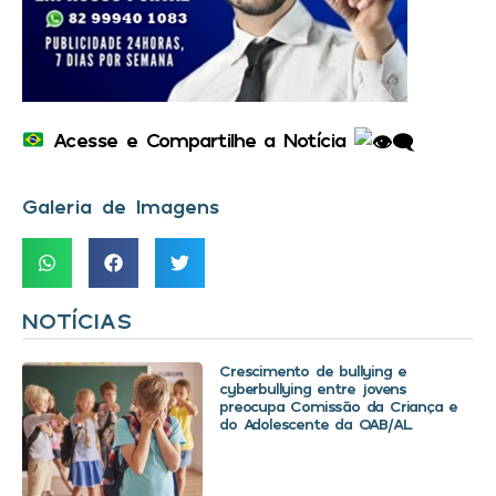
Acesse e Compartilhe a Notícia
Galeria de Imagens
NOTÍCIAS
Crescimento de bullying e
cyberbullying entre jovens
preocupa Comissão da Criança e
do Adolescente da OAB/AL