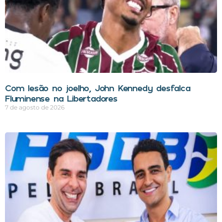
Com lesão no joelho, John Kennedy desfalca
Fluminense na Libertadores
7 de agosto de 2026