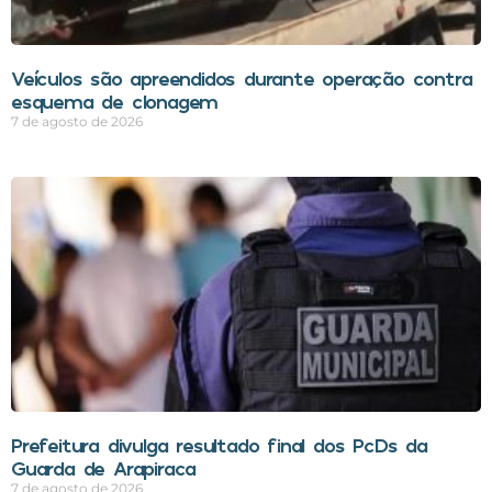
Veículos são apreendidos durante operação contra
esquema de clonagem
7 de agosto de 2026
Prefeitura divulga resultado final dos PcDs da
Guarda de Arapiraca
7 de agosto de 2026