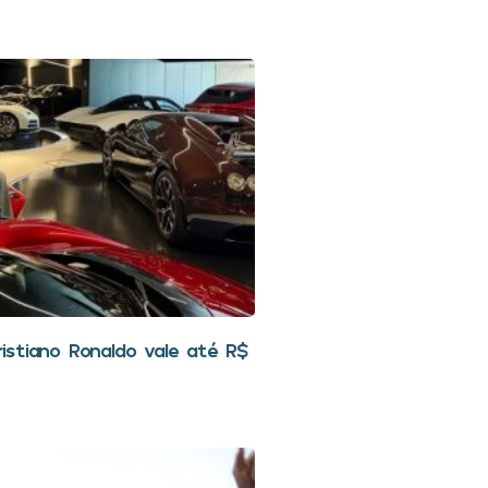
stiano Ronaldo vale até R$