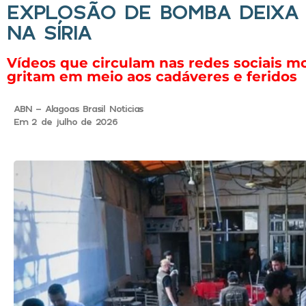
EXPLOSÃO DE BOMBA DEIXA
NA SÍRIA
Vídeos que circulam nas redes sociais 
gritam em meio aos cadáveres e feridos
ABN - Alagoas Brasil Noticias
Em 2 de julho de 2026