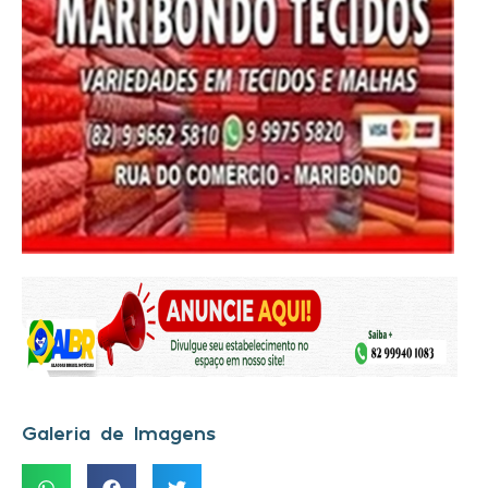
Galeria de Imagens