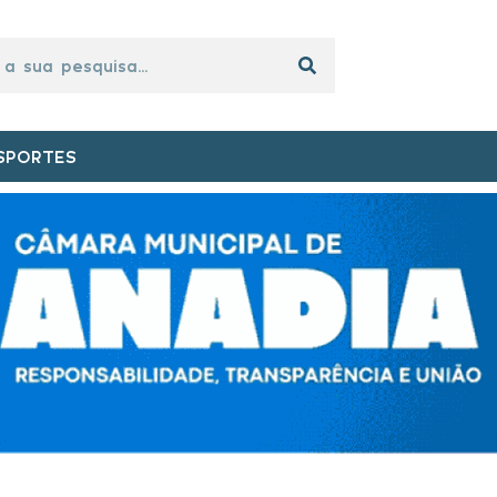
SPORTES