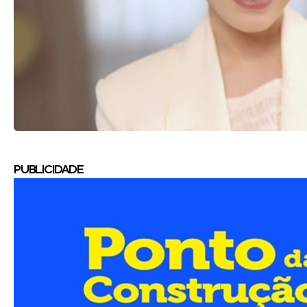
PUBLICIDADE