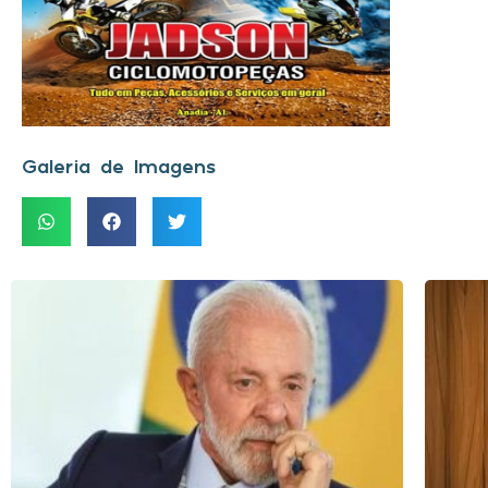
Galeria de Imagens