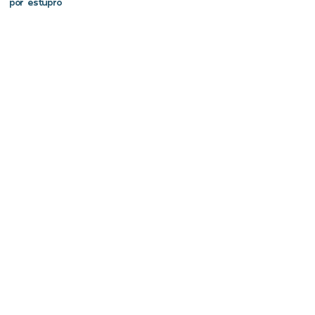
por estupro