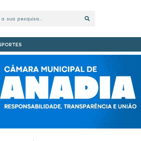
SPORTES