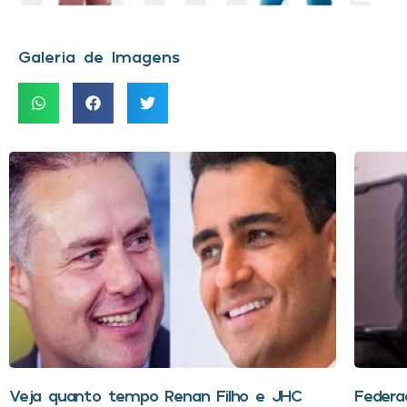
Galeria de Imagens
Veja quanto tempo Renan Filho e JHC
Federa