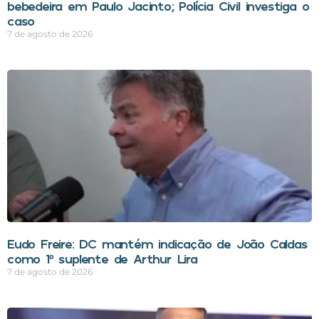
bebedeira em Paulo Jacinto; Polícia Civil investiga o
caso
7 de agosto de 2026
Eudo Freire: DC mantém indicação de João Caldas
como 1º suplente de Arthur Lira
7 de agosto de 2026