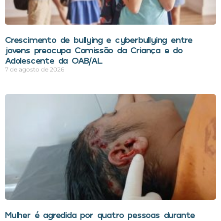
Crescimento de bullying e cyberbullying entre
jovens preocupa Comissão da Criança e do
Adolescente da OAB/AL
7 de agosto de 2026
Mulher é agredida por quatro pessoas durante