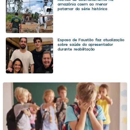
amazônia caem ao menor
patamar da série histórica
Esposa de Faustão faz atualização
sobre saúde do apresentador
durante reabilitação