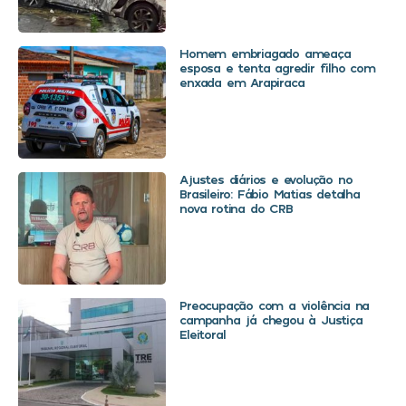
Homem embriagado ameaça
esposa e tenta agredir filho com
enxada em Arapiraca
Ajustes diários e evolução no
Brasileiro: Fábio Matias detalha
nova rotina do CRB
Preocupação com a violência na
campanha já chegou à Justiça
Eleitoral