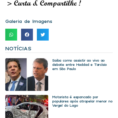
Galeria de Imagens
NOTÍCIAS
Saiba como assistir ao vivo ao
debate entre Haddad e Tarcísio
em São Paulo
Motorista é espancado por
populares após atropelar menor no
Vergel do Lago