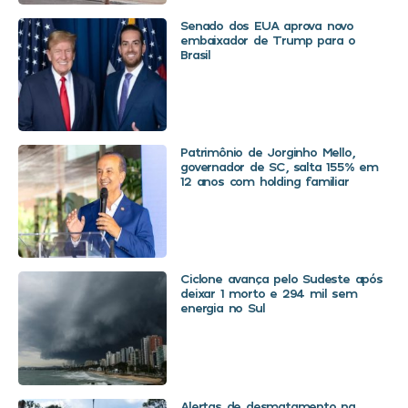
Senado dos EUA aprova novo
embaixador de Trump para o
Brasil
Patrimônio de Jorginho Mello,
governador de SC, salta 155% em
12 anos com holding familiar
Ciclone avança pelo Sudeste após
deixar 1 morto e 294 mil sem
energia no Sul
Alertas de desmatamento na