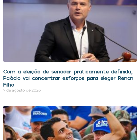
Com a eleição de senador praticamente definida,
Palácio vai concentrar esforços para eleger Renan
Filho
7 de agosto de 2026