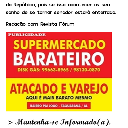
da República, pois se isso acontecer os seu
sonho de se tornar senador estará enterrado.
Redação com Revista Fórum