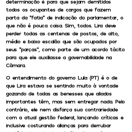
determinação é para que sejam demitidos
todos os ocupantes de cargos que fazem
parta da “fatia” de indicação do parlamentar, o
que não é pouca coisa. Sim, todos. Lira deve
perder todas as centenas de postos, de alto,
médio e baixo escalão que são ocupados por
seus “parças”, como parte de um acordo tácito
para que ele auxiliasse a governabilidade na
Câmara.
O entendimento do governo Lula (PT) é o de
que Lira estava se sentindo muito à vontade
gozando de todas as benesses que aliados
importantes têm, mas sem entregar nada. Pelo
contrário, ele nem disfarça sua contrariedade
com a atual gestão federal, lançando críticas e
inclusive costurando alianças para derrubar