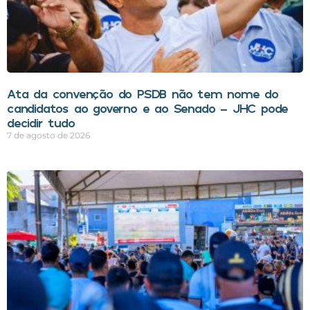
Ata da convenção do PSDB não tem nome do
candidatos ao governo e ao Senado – JHC pode
decidir tudo
7 de agosto de 2026