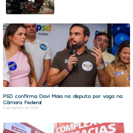
PSD confirma Davi Maia na disputa por vaga na
Câmara Federal
5 de agosto de 2026