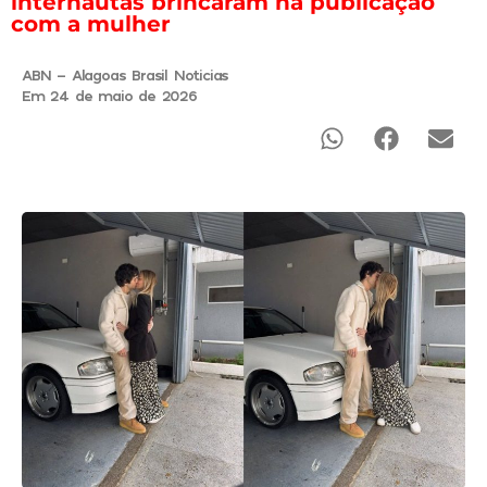
internautas brincaram na publicação
com a mulher
ABN - Alagoas Brasil Noticias
Em 24 de maio de 2026