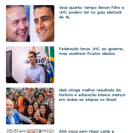
Veja quanto tempo Renan Filho e
JHC podem ter no guia eleitoral
de AL
Federação lança JHC ao governo,
mas ausência frustra aliados
Ideb atinge melhor resultado da
história e educação básica avança
em todas as etapas no Brasil
ASA viaja sem Higor Leite e