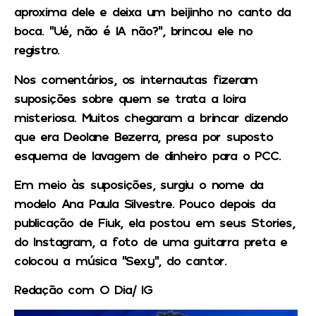
aproxima dele e deixa um beijinho no canto da
boca. “Ué, não é IA não?”, brincou ele no
registro.
Nos comentários, os internautas fizeram
suposições sobre quem se trata a loira
misteriosa. Muitos chegaram a brincar dizendo
que era Deolane Bezerra, presa por suposto
esquema de lavagem de dinheiro para o PCC.
Em meio às suposições, surgiu o nome da
modelo Ana Paula Silvestre. Pouco depois da
publicação de Fiuk, ela postou em seus Stories,
do Instagram, a foto de uma guitarra preta e
colocou a música “Sexy”, do cantor.
Redação com O Dia/ IG