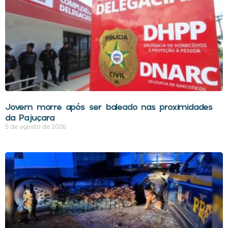
Jovem morre após ser baleado nas proximidades
da Pajuçara
5 de agosto de 2026