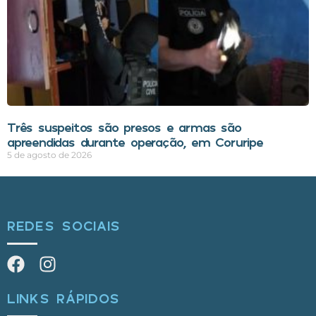
Três suspeitos são presos e armas são
apreendidas durante operação, em Coruripe
5 de agosto de 2026
REDES SOCIAIS
LINKS RÁPIDOS