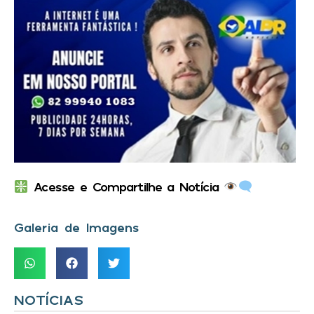
Acesse e Compartilhe a Notícia
Galeria de Imagens
NOTÍCIAS