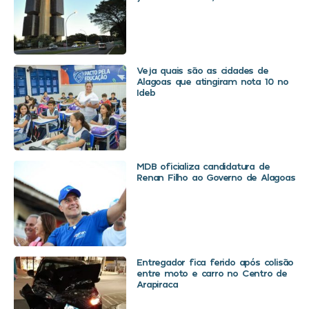
Veja quais são as cidades de
Alagoas que atingiram nota 10 no
Ideb
MDB oficializa candidatura de
Renan Filho ao Governo de Alagoas
Entregador fica ferido após colisão
entre moto e carro no Centro de
Arapiraca