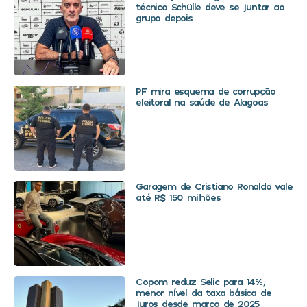
técnico Schülle deve se juntar ao
grupo depois
PF mira esquema de corrupção
eleitoral na saúde de Alagoas
Garagem de Cristiano Ronaldo vale
até R$ 150 milhões
Copom reduz Selic para 14%,
menor nível da taxa básica de
juros desde março de 2025