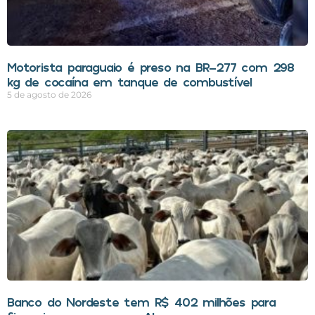
Motorista paraguaio é preso na BR-277 com 298
kg de cocaína em tanque de combustível
5 de agosto de 2026
Banco do Nordeste tem R$ 402 milhões para