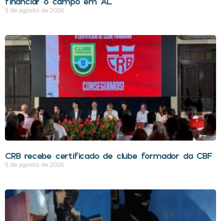
financiar o campo em AL
5 de agosto de 2026
CRB recebe certificado de clube formador da CBF
5 de agosto de 2026