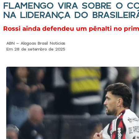
FLAMENGO VIRA SOBRE O CO
NA LIDERANÇA DO BRASILEIR
Rossi ainda defendeu um pênalti no pri
ABN - Alagoas Brasil Noticias
Em 28 de setembro de 2025