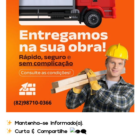
Mantenha-se Informado(a).
Curta & Compartilhe