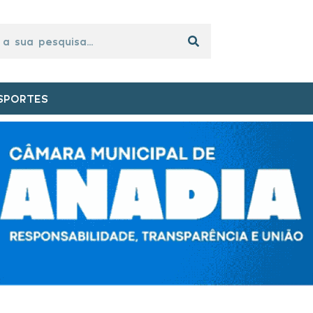
SPORTES