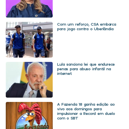
Com um reforço, CSA embarca
para jogo contra o Uberlândia
Lula sanciona lei que endurece
penas para abuso infantil na
internet
A Fazenda 18 ganha edição ao
vivo aos domingos para
impulsionar a Record em duelo
com o SBT