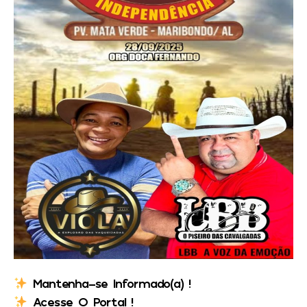
Mantenha-se Informado(a) !
Acesse O Portal !