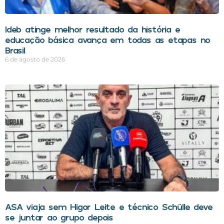
Ideb atinge melhor resultado da história e
educação básica avança em todas as etapas no
Brasil
6 de agosto de 2026
ASA viaja sem Higor Leite e técnico Schülle deve
se juntar ao grupo depois