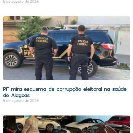
6 de agosto de 2026
PF mira esquema de corrupção eleitoral na saúde
de Alagoas
5 de agosto de 2026