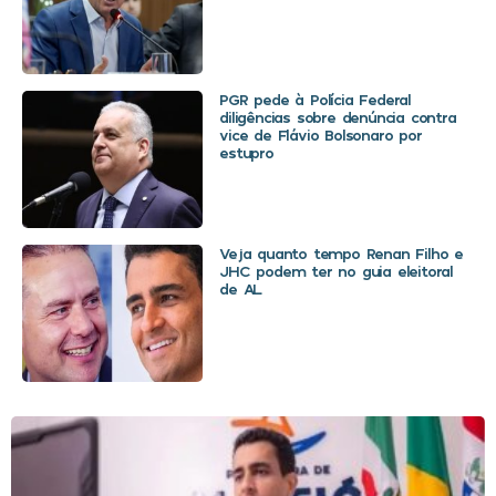
PGR pede à Polícia Federal
diligências sobre denúncia contra
vice de Flávio Bolsonaro por
estupro
Veja quanto tempo Renan Filho e
JHC podem ter no guia eleitoral
de AL