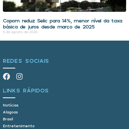
Copom reduz Selic para 14%, menor nível da taxa
básica de juros desde março de 2025
5 de agosto de 2026
REDES SOCIAIS
LINKS RÁPIDOS
Notícias
Alagoas
Brasil
Entretenimento