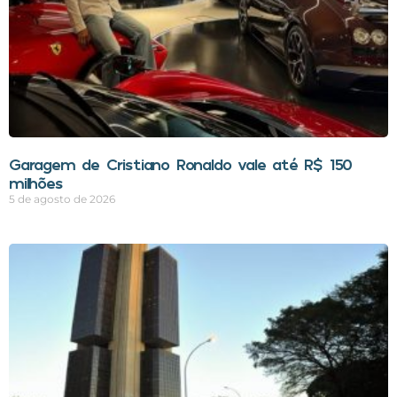
Garagem de Cristiano Ronaldo vale até R$ 150
milhões
5 de agosto de 2026