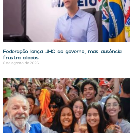
Federação lança JHC ao governo, mas ausência
frustra aliados
6 de agosto de 2026