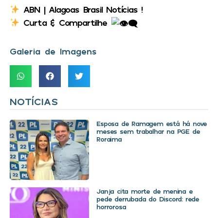
ABN | Alagoas Brasil Notícias !
Curta & Compartilhe
Galeria de Imagens
NOTÍCIAS
Esposa de Ramagem está há nove
meses sem trabalhar na PGE de
Roraima
Janja cita morte de menina e
pede derrubada do Discord: rede
horrorosa