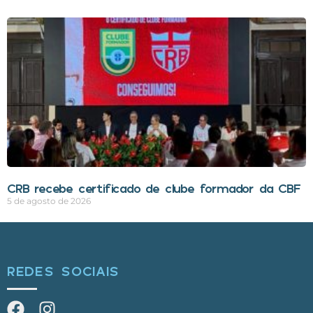
CRB recebe certificado de clube formador da CBF
5 de agosto de 2026
REDES SOCIAIS