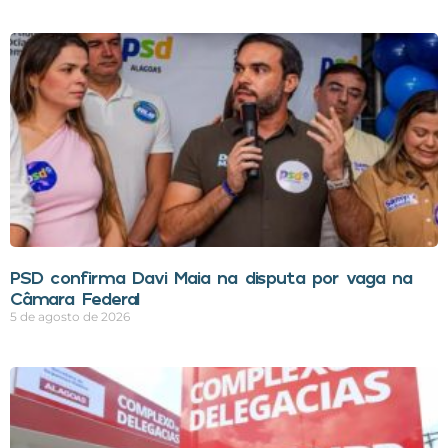
PSD confirma Davi Maia na disputa por vaga na
Câmara Federal
5 de agosto de 2026