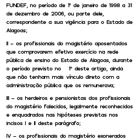
FUNDEF, no período de 1º de janeiro de 1998 a 31
de dezembro de 2006, ou parte dele,
correspondente a sua vigência para o Estado de
Alagoas;
II – os profissionais do magistério aposentados
que comprovarem efetivo exercício na rede
pública de ensino do Estado de Alagoas, durante
o período previsto no § 1º deste artigo, ainda
que não tenham mais vínculo direto com a
administração pública que os remunerava;
III – os herdeiros e pensionistas dos profissionais
do magistério falecidos, legalmente reconhecidos
e enquadrados nas hipóteses previstas nos
incisos I e II deste parágrafo;
IV – os profissionais do magistério exonerados