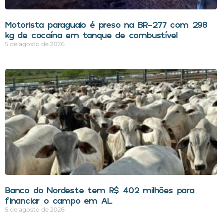
Motorista paraguaio é preso na BR-277 com 298
kg de cocaína em tanque de combustível
5 de agosto de 2026
Banco do Nordeste tem R$ 402 milhões para
financiar o campo em AL
5 de agosto de 2026