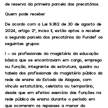
de reserva da primeira parcela dos precatórios.
Quem pode receber
De acordo com a Lei 9.362 de 30 de agosto de
2024, artigo 2º, inciso II, estão aptos a receber
a segunda parcela dos precatórios do Fundef os
seguintes grupos:
I – os profissionais do magistério da educação
básica que se encontravam em cargo, emprego
ou função, integrante da estrutura, quadro ou
tabela dos profissionais do magistério público da
rede de ensino do Estado de Alagoas, com
vínculo estatutário, celetista ou temporário,
desde que em efetivo exercício das funções na
rede pública de ensino durante o período em
que ocorreram os repasses a menor do