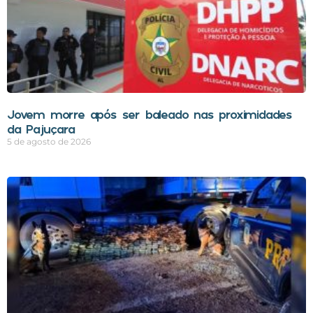
Jovem morre após ser baleado nas proximidades
da Pajuçara
5 de agosto de 2026