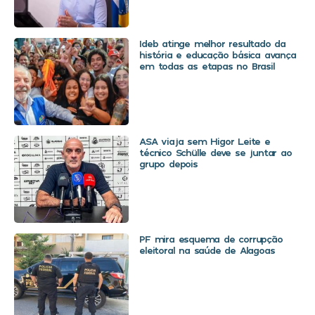
Ideb atinge melhor resultado da
história e educação básica avança
em todas as etapas no Brasil
ASA viaja sem Higor Leite e
técnico Schülle deve se juntar ao
grupo depois
PF mira esquema de corrupção
eleitoral na saúde de Alagoas