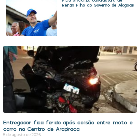
Renan Filho ao Governo de Alagoas
Entregador fica ferido após colisão entre moto e
carro no Centro de Arapiraca
5 de agosto de 2026