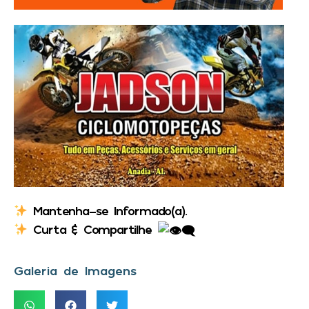
Mantenha-se Informado(a).
Curta & Compartilhe
Galeria de Imagens