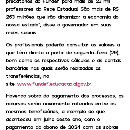
precatórios do Fundef para mais de 23 mil
professores da Rede Estadual. São mais de R$
263 milhões que irão dinamizar a economia do
nosso estado”, disse o governador em suas
redes sociais.
Os profissionais poderão consultar os valores a
que têm direito a partir de segunda-feira (29),
bem como os respectivos cálculos e as contas
bancárias nas quais serão realizadas as
transferências, no
site
www.fundef.educacao.al.gov.br
.
Havendo sobra do pagamento dos processos, os
recursos serão novamente rateados entre os
mesmos beneficiários, a exemplo do que
aconteceu em julho deste ano, com o
pagamento do abono de 2024 com as sobras