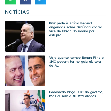
NOTÍCIAS
PGR pede à Polícia Federal
diligências sobre denúncia contra
vice de Flávio Bolsonaro por
estupro
Veja quanto tempo Renan Filho e
JHC podem ter no guia eleitoral
de AL
Federação lança JHC ao governo,
mas ausência frustra aliados