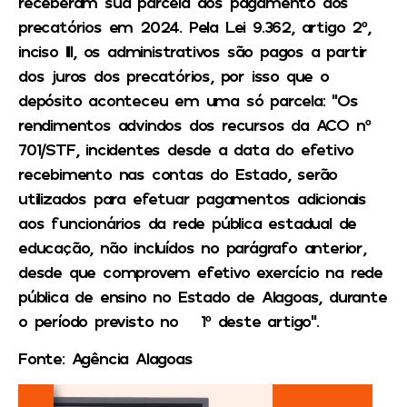
receberam sua parcela dos pagamento dos
precatórios em 2024. Pela Lei 9.362, artigo 2º,
inciso III, os administrativos são pagos a partir
dos juros dos precatórios, por isso que o
depósito aconteceu em uma só parcela: “Os
rendimentos advindos dos recursos da ACO nº
701/STF, incidentes desde a data do efetivo
recebimento nas contas do Estado, serão
utilizados para efetuar pagamentos adicionais
aos funcionários da rede pública estadual de
educação, não incluídos no parágrafo anterior,
desde que comprovem efetivo exercício na rede
pública de ensino no Estado de Alagoas, durante
o período previsto no § 1º deste artigo”.
Fonte: Agência Alagoas