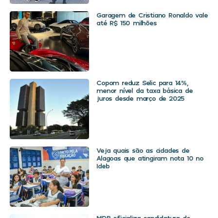
Garagem de Cristiano Ronaldo vale
até R$ 150 milhões
Copom reduz Selic para 14%,
menor nível da taxa básica de
juros desde março de 2025
Veja quais são as cidades de
Alagoas que atingiram nota 10 no
Ideb
MDB oficializa candidatura de