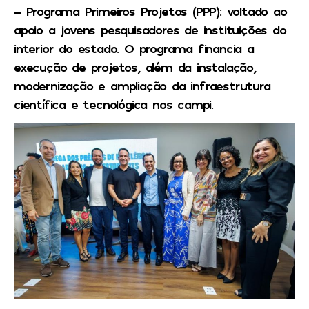
– Programa Primeiros Projetos (PPP): voltado ao
apoio a jovens pesquisadores de instituições do
interior do estado. O programa financia a
execução de projetos, além da instalação,
modernização e ampliação da infraestrutura
científica e tecnológica nos campi.