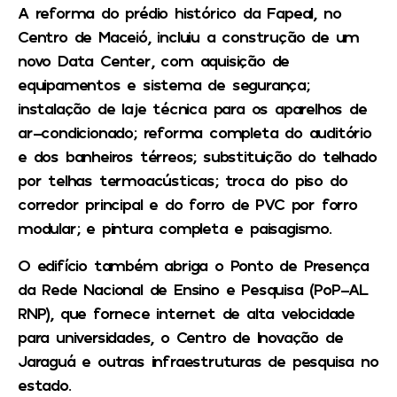
A reforma do prédio histórico da Fapeal, no
Centro de Maceió, incluiu a construção de um
novo Data Center, com aquisição de
equipamentos e sistema de segurança;
instalação de laje técnica para os aparelhos de
ar-condicionado; reforma completa do auditório
e dos banheiros térreos; substituição do telhado
por telhas termoacústicas; troca do piso do
corredor principal e do forro de PVC por forro
modular; e pintura completa e paisagismo.
O edifício também abriga o Ponto de Presença
da Rede Nacional de Ensino e Pesquisa (PoP-AL
RNP), que fornece internet de alta velocidade
para universidades, o Centro de Inovação de
Jaraguá e outras infraestruturas de pesquisa no
estado.