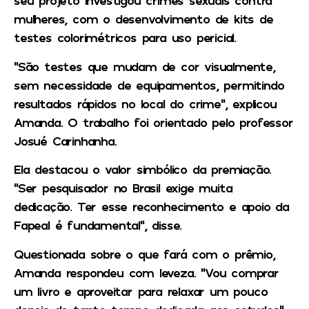
seu projeto investigou crimes sexuais contra
mulheres, com o desenvolvimento de kits de
testes colorimétricos para uso pericial.
“São testes que mudam de cor visualmente,
sem necessidade de equipamentos, permitindo
resultados rápidos no local do crime”, explicou
Amanda. O trabalho foi orientado pelo professor
Josué Carinhanha.
Ela destacou o valor simbólico da premiação.
“Ser pesquisador no Brasil exige muita
dedicação. Ter esse reconhecimento e apoio da
Fapeal é fundamental”, disse.
Questionada sobre o que fará com o prêmio,
Amanda respondeu com leveza. “Vou comprar
um livro e aproveitar para relaxar um pouco