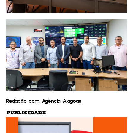
Redação com Agência Alagoas