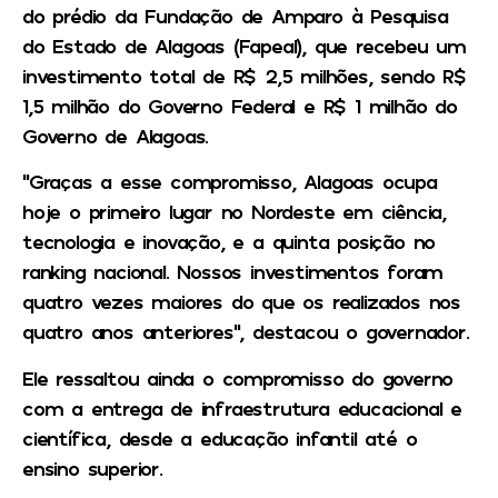
do prédio da Fundação de Amparo à Pesquisa
do Estado de Alagoas (Fapeal), que recebeu um
investimento total de R$ 2,5 milhões, sendo R$
1,5 milhão do Governo Federal e R$ 1 milhão do
Governo de Alagoas.
“Graças a esse compromisso, Alagoas ocupa
hoje o primeiro lugar no Nordeste em ciência,
tecnologia e inovação, e a quinta posição no
ranking nacional. Nossos investimentos foram
quatro vezes maiores do que os realizados nos
quatro anos anteriores”, destacou o governador.
Ele ressaltou ainda o compromisso do governo
com a entrega de infraestrutura educacional e
científica, desde a educação infantil até o
ensino superior.