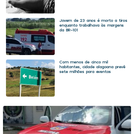
Jovem de 23 anos é morto a tiros
enquanto trabalhava às margens
da BR-101
Com menos de cinco mil
habitantes, cidade alagoana prevê
sete milhões para eventos