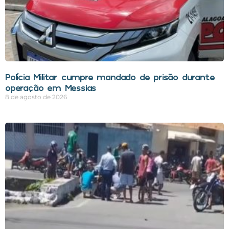
Polícia Militar cumpre mandado de prisão durante
operação em Messias
8 de agosto de 2026