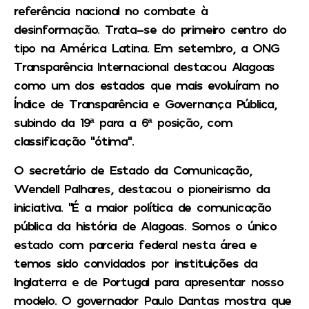
referência nacional no combate à
desinformação. Trata-se do primeiro centro do
tipo na América Latina. Em setembro, a ONG
Transparência Internacional destacou Alagoas
como um dos estados que mais evoluíram no
Índice de Transparência e Governança Pública,
subindo da 19ª para a 6ª posição, com
classificação “ótima”.
O secretário de Estado da Comunicação,
Wendell Palhares, destacou o pioneirismo da
iniciativa. “É a maior política de comunicação
pública da história de Alagoas. Somos o único
estado com parceria federal nesta área e
temos sido convidados por instituições da
Inglaterra e de Portugal para apresentar nosso
modelo. O governador Paulo Dantas mostra que