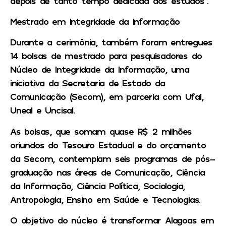
depois de tanto tempo dedicada aos estudos”.
Mestrado em Integridade da Informação
Durante a cerimônia, também foram entregues
14 bolsas de mestrado para pesquisadores do
Núcleo de Integridade da Informação, uma
iniciativa da Secretaria de Estado da
Comunicação (Secom), em parceria com Ufal,
Uneal e Uncisal.
As bolsas, que somam quase R$ 2 milhões
oriundos do Tesouro Estadual e do orçamento
da Secom, contemplam seis programas de pós-
graduação nas áreas de Comunicação, Ciência
da Informação, Ciência Política, Sociologia,
Antropologia, Ensino em Saúde e Tecnologias.
O objetivo do núcleo é transformar Alagoas em