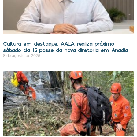
Cultura em destaque: AALA realiza próximo
sábado dia 15 posse da nova diretoria em Anadia
8 de agosto de 2026