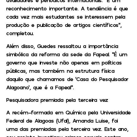
avaliadores e periódicos internacionais. “É um
reconhecimento importante. A tendência é que
cada vez mais estudantes se interessem pela
produção e publicação de artigos científicos”,
completou.
Além disso, Guedes ressaltou a importância
simbólica da reforma da sede da Fapeal. “É um
governo que investe não apenas em políticas
públicas, mas também na estrutura física
daquilo que chamamos de ‘Casa do Pesquisador
Alagoano’, que é a Fapeal”.
Pesquisadora premiada pela terceira vez
A recém-formada em Química pela Universidade
Federal de Alagoas (Ufal), Amanda Luise, foi
uma das premiadas pela terceira vez. Este ano,