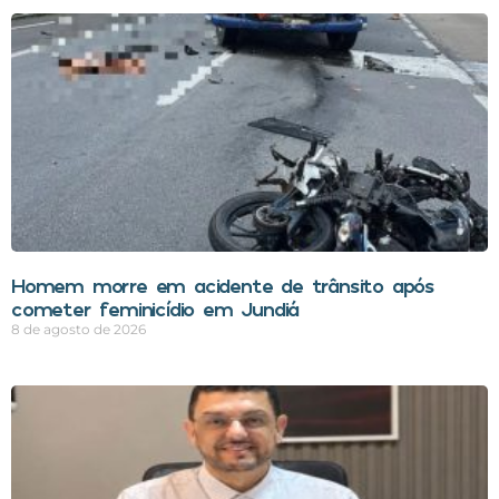
Homem morre em acidente de trânsito após
cometer feminicídio em Jundiá
8 de agosto de 2026