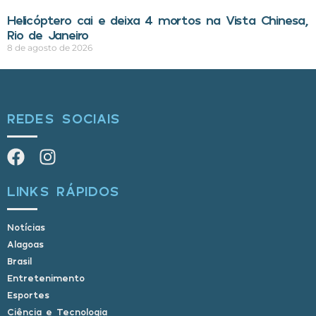
Helicóptero cai e deixa 4 mortos na Vista Chinesa,
Rio de Janeiro
8 de agosto de 2026
REDES SOCIAIS
LINKS RÁPIDOS
Notícias
Alagoas
Brasil
Entretenimento
Esportes
Ciência e Tecnologia