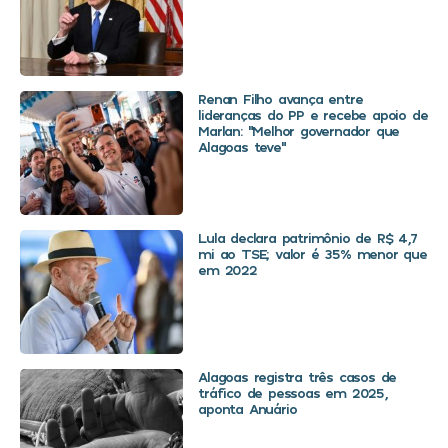
Renan Filho avança entre
lideranças do PP e recebe apoio de
Marlan: “Melhor governador que
Alagoas teve”
Lula declara patrimônio de R$ 4,7
mi ao TSE; valor é 35% menor que
em 2022
Alagoas registra três casos de
tráfico de pessoas em 2025,
aponta Anuário