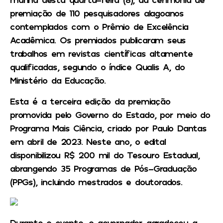
premiação de 110 pesquisadores alagoanos
contemplados com o Prêmio de Excelência
Acadêmica. Os premiados publicaram seus
trabalhos em revistas científicas altamente
qualificadas, segundo o índice Qualis A, do
Ministério da Educação.
Esta é a terceira edição da premiação
promovida pelo Governo do Estado, por meio do
Programa Mais Ciência, criado por Paulo Dantas
em abril de 2023. Neste ano, o edital
disponibilizou R$ 200 mil do Tesouro Estadual,
abrangendo 35 Programas de Pós-Graduação
(PPGs), incluindo mestrados e doutorados.
Durante o evento, o governador agradeceu a