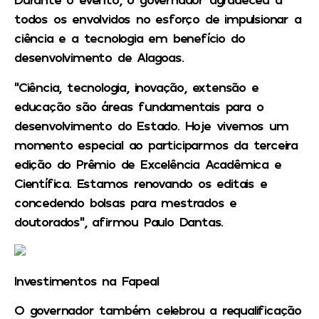
todos os envolvidos no esforço de impulsionar a
ciência e a tecnologia em benefício do
desenvolvimento de Alagoas.
“Ciência, tecnologia, inovação, extensão e
educação são áreas fundamentais para o
desenvolvimento do Estado. Hoje vivemos um
momento especial ao participarmos da terceira
edição do Prêmio de Excelência Acadêmica e
Científica. Estamos renovando os editais e
concedendo bolsas para mestrados e
doutorados”, afirmou Paulo Dantas.
Investimentos na Fapeal
O governador também celebrou a requalificação