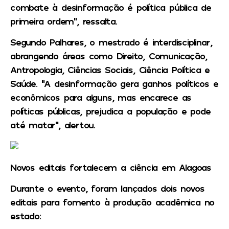
combate à desinformação é política pública de
primeira ordem”, ressalta.
Segundo Palhares, o mestrado é interdisciplinar,
abrangendo áreas como Direito, Comunicação,
Antropologia, Ciências Sociais, Ciência Política e
Saúde. “A desinformação gera ganhos políticos e
econômicos para alguns, mas encarece as
políticas públicas, prejudica a população e pode
até matar”, alertou.
Novos editais fortalecem a ciência em Alagoas
Durante o evento, foram lançados dois novos
editais para fomento à produção acadêmica no
estado: