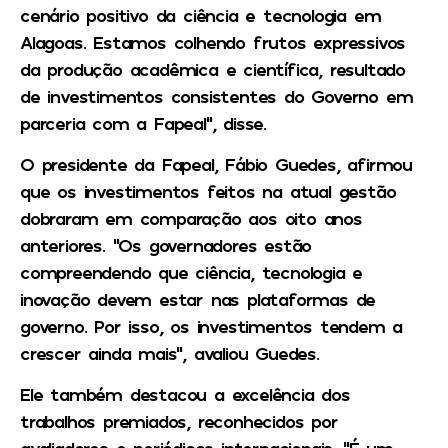
cenário positivo da ciência e tecnologia em
Alagoas. Estamos colhendo frutos expressivos
da produção acadêmica e científica, resultado
de investimentos consistentes do Governo em
parceria com a Fapeal”, disse.
O presidente da Fapeal, Fábio Guedes, afirmou
que os investimentos feitos na atual gestão
dobraram em comparação aos oito anos
anteriores. “Os governadores estão
compreendendo que ciência, tecnologia e
inovação devem estar nas plataformas de
governo. Por isso, os investimentos tendem a
crescer ainda mais”, avaliou Guedes.
Ele também destacou a excelência dos
trabalhos premiados, reconhecidos por