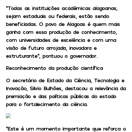
“Todas as instituições acadêmicas alagoanas,
sejam estaduais ou federais, estão sendo
beneficiadas. O povo de Alagoas é quem mais
ganha com essa produção de conhecimento,
com universidades de excelência e com uma
visão de futuro arrojada, inovadora e
estruturante”, pontuou o governador.
Reconhecimento da produção científica
O secretário de Estado da Ciência, Tecnologia e
Inovação, Silvio Bulhões, destacou a relevância da
premiação e das políticas públicas do estado
para o fortalecimento da ciência.
“Este é um momento importante que reforça o