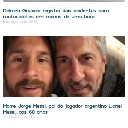
Delmiro Gouveia registra dois acidentes com
motocicletas em menos de uma hora
8 de agosto de 2026
Morre Jorge Messi, pai do jogador argentino Lionel
Messi, aos 68 anos
8 de agosto de 2026