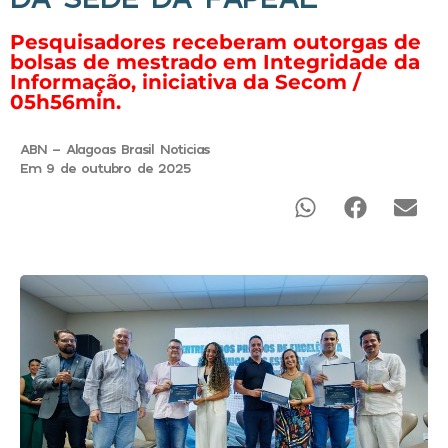
Pesquisadores receberam outorgas de
bolsas de mestrado em Integridade da
Informação, iniciativa da Secom /
05h56min.
ABN - Alagoas Brasil Noticias
Em 9 de outubro de 2025