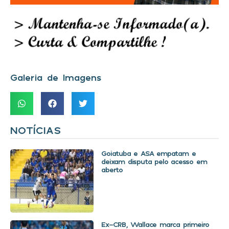
Galeria de Imagens
NOTÍCIAS
Goiatuba e ASA empatam e
deixam disputa pelo acesso em
aberto
Ex-CRB, Wallace marca primeiro