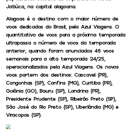
Jatiúca, na capital alagoana.
Alagoas é o destino com o maior número de
voos dedicados do Brasil, pela Azul Viagens. O
quantitativo de voos para a próxima temporada
ultrapassa o número de voos da temporada
anterior, quando foram anunciados 46 voos
semanais para a alta temporada 24/25,
operacionalizados pela Azul Viagens. Os novos
voos partem dos destinos: Cascavel (PR),
Congonhas (SP), Confins (MG), Curitiba (PR),
Goiânia (GO), Bauru (SP), Londrina (PR),
Presidente Prudente (SP), Ribeirão Preto (SP),
São José do Rio Preto (SP), Uberlândia (MG) e
Viracopos (SP).