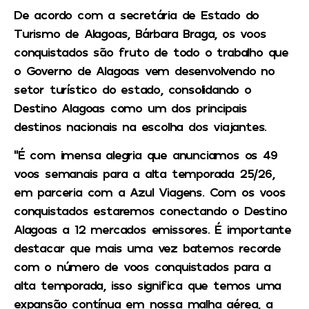
De acordo com a secretária de Estado do
Turismo de Alagoas, Bárbara Braga, os voos
conquistados são fruto de todo o trabalho que
o Governo de Alagoas vem desenvolvendo no
setor turístico do estado, consolidando o
Destino Alagoas como um dos principais
destinos nacionais na escolha dos viajantes.
“É com imensa alegria que anunciamos os 49
voos semanais para a alta temporada 25/26,
em parceria com a Azul Viagens. Com os voos
conquistados estaremos conectando o Destino
Alagoas a 12 mercados emissores. É importante
destacar que mais uma vez batemos recorde
com o número de voos conquistados para a
alta temporada, isso significa que temos uma
expansão contínua em nossa malha aérea, a