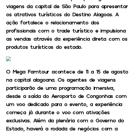
viagens da capital de São Paulo para apresentar
os atrativos turísticos do Destino Alagoas. A
ação fortalece o relacionamento dos
profissionais com o trade turístico e impulsiona
as vendas através da experiência direta com os
produtos turísticos do estado.
O Mega Famtour acontece de 11 a 15 de agosto
na capital alagoana. Os agentes de viagens
participarão de uma programação imersiva,
desde a saída do Aeroporto de Congonhas com
um voo dedicado para o evento, a experiência
começa já durante o voo com ativações
exclusivas. Além da plenária com o Governo do
Estado, haverá a rodada de negócios com a