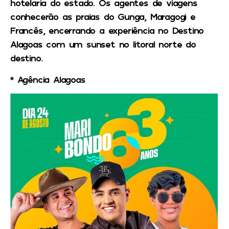
hotelaria do estado. Os agentes de viagens
conhecerão as praias do Gunga, Maragogi e
Francês, encerrando a experiência no Destino
Alagoas com um sunset no litoral norte do
destino.
* Agência Alagoas