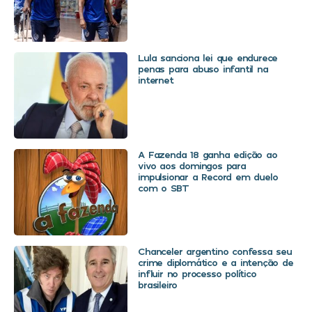
Lula sanciona lei que endurece
penas para abuso infantil na
internet
A Fazenda 18 ganha edição ao
vivo aos domingos para
impulsionar a Record em duelo
com o SBT
Chanceler argentino confessa seu
crime diplomático e a intenção de
influir no processo político
brasileiro