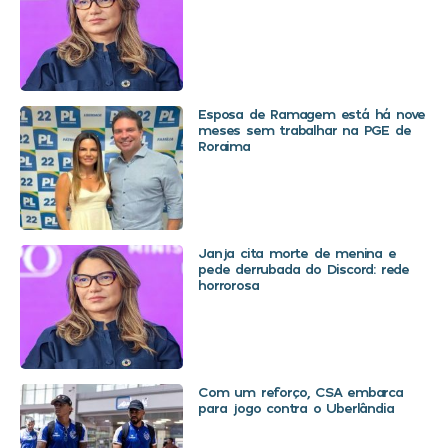
Esposa de Ramagem está há nove
meses sem trabalhar na PGE de
Roraima
Janja cita morte de menina e
pede derrubada do Discord: rede
horrorosa
Com um reforço, CSA embarca
para jogo contra o Uberlândia