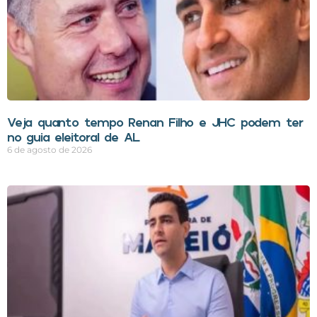
Veja quanto tempo Renan Filho e JHC podem ter
no guia eleitoral de AL
6 de agosto de 2026