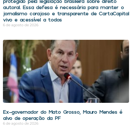
protegido pela legislação brasileira sobre direito
autoral. Essa defesa é necessária para manter o
jornalismo corajoso e transparente de CartaCapital
vivo e acessível a todos
6 de agosto de 2026
Ex-governador do Mato Grosso, Mauro Mendes é
alvo de operação da PF
6 de agosto de 2026