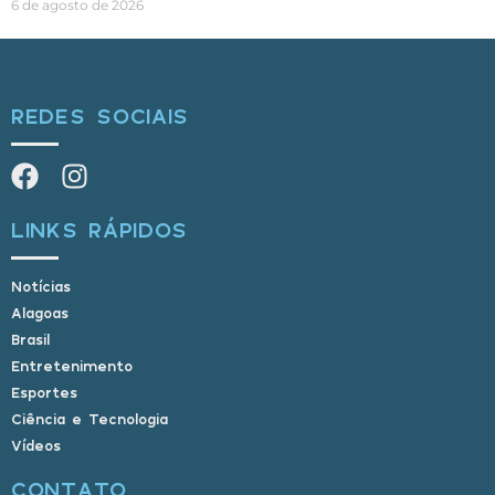
6 de agosto de 2026
REDES SOCIAIS
LINKS RÁPIDOS
Notícias
Alagoas
Brasil
Entretenimento
Esportes
Ciência e Tecnologia
Vídeos
CONTATO