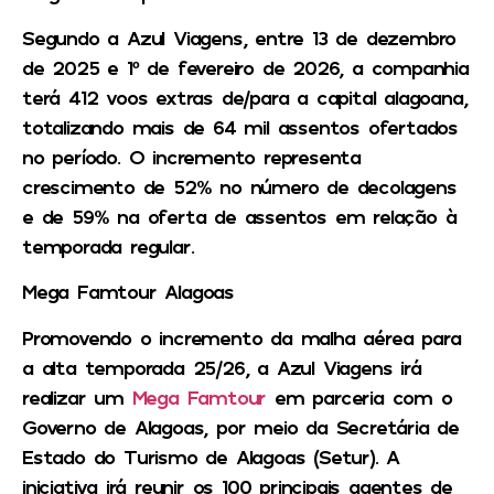
Segundo a Azul Viagens, entre 13 de dezembro
de 2025 e 1º de fevereiro de 2026, a companhia
terá 412 voos extras de/para a capital alagoana,
totalizando mais de 64 mil assentos ofertados
no período. O incremento representa
crescimento de 52% no número de decolagens
e de 59% na oferta de assentos em relação à
temporada regular.
Mega Famtour Alagoas
Promovendo o incremento da malha aérea para
a alta temporada 25/26, a Azul Viagens irá
realizar um
Mega Famtour
em parceria com o
Governo de Alagoas, por meio da Secretária de
Estado do Turismo de Alagoas (Setur). A
iniciativa irá reunir os 100 principais agentes de