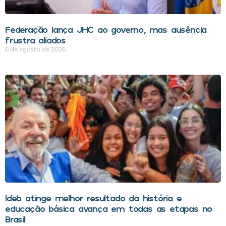
Federação lança JHC ao governo, mas ausência
frustra aliados
6 de agosto de 2026
Ideb atinge melhor resultado da história e
educação básica avança em todas as etapas no
Brasil