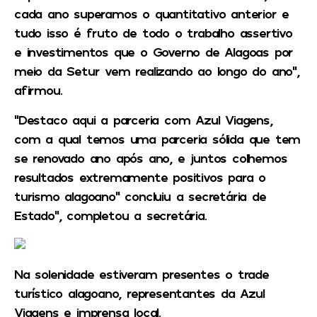
cada ano superamos o quantitativo anterior e
tudo isso é fruto de todo o trabalho assertivo
e investimentos que o Governo de Alagoas por
meio da Setur vem realizando ao longo do ano”,
afirmou.
“Destaco aqui a parceria com Azul Viagens,
com a qual temos uma parceria sólida que tem
se renovado ano após ano, e juntos colhemos
resultados extremamente positivos para o
turismo alagoano” concluiu a secretária de
Estado”, completou a secretária.
Na solenidade estiveram presentes o trade
turístico alagoano, representantes da Azul
Viagens e imprensa local.