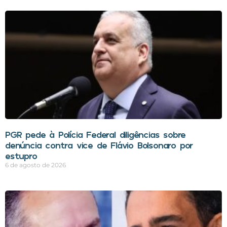
PGR pede à Polícia Federal diligências sobre
denúncia contra vice de Flávio Bolsonaro por
estupro
6 de agosto de 2026