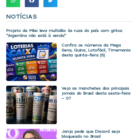
NOTÍCIAS
Projeto de Milei leva multidão às ruas do país com gritos:
“Argentina não está à venda”
Confira os números da Mega
Sena, Quina, Lotofácil, Timemania
desta quinta-feira (6)
Veja as manchetes dos principais
jornais do Brasil desta sexta-feira
– 07
Janja pede que Discord seja
bloqueado no Brasil