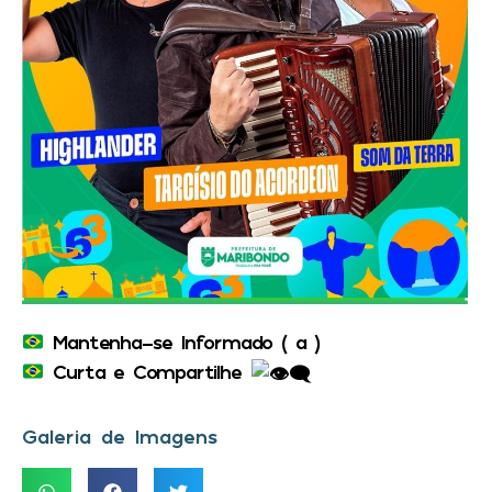
Mantenha-se Informado ( a )
Curta e Compartilhe
Galeria de Imagens