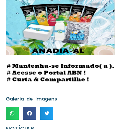
Galeria de Imagens
NOTÍCIAS