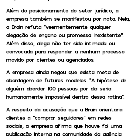
Além do posicionamento do setor jurídico, a
empresa também se manifestou por nota. Nela,
a Brain refuta “veementemente qualquer
alegação de engano ou promessa inexistente”.
Além disso, alega não ter sido intimada ou
convocada para responder a nenhum processo
movido por clientes ou agenciados.
A empresa ainda negou que exista meta de
abordagem de futuros modelos. “A hipótese de
alguém abordar 100 pessoas por dia seria
humanamente impossível dentro dessa rotina”.
A respeito da acusação que a Brain orientaria
clientes a “comprar seguidores” em redes
sociais, a empresa afirma que houve foi uma
publicação interna na comunidade da agência