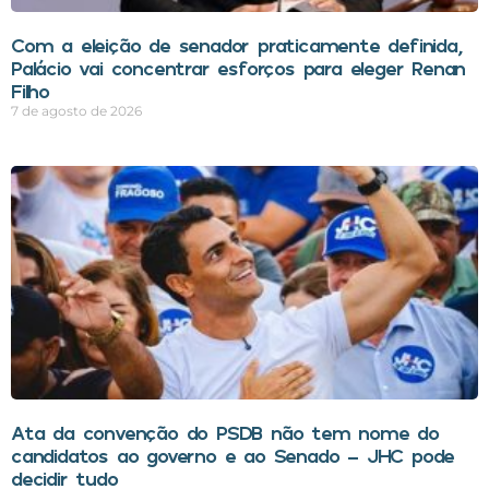
Com a eleição de senador praticamente definida,
Palácio vai concentrar esforços para eleger Renan
Filho
7 de agosto de 2026
Ata da convenção do PSDB não tem nome do
candidatos ao governo e ao Senado – JHC pode
decidir tudo