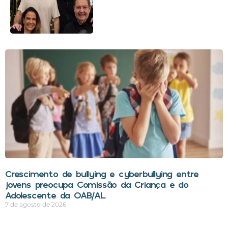
Crescimento de bullying e cyberbullying entre
jovens preocupa Comissão da Criança e do
Adolescente da OAB/AL
7 de agosto de 2026