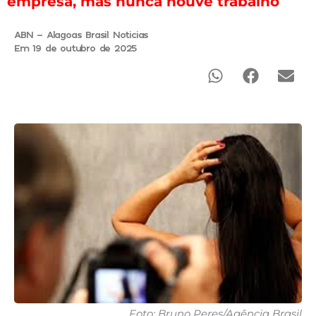
empresa, mas nunca houve trabalho
ABN - Alagoas Brasil Noticias
Em 19 de outubro de 2025
Foto: Bruno Peres/Agência Brasil