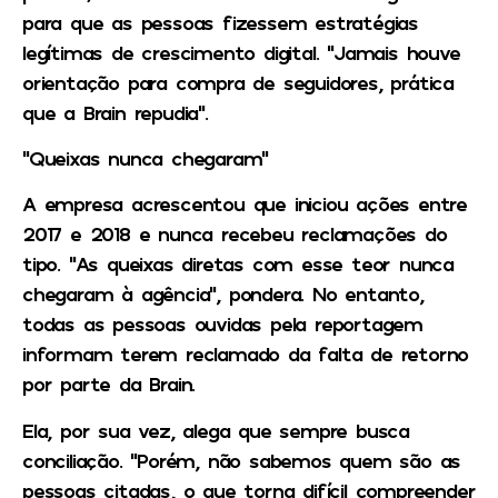
para que as pessoas fizessem estratégias
legítimas de crescimento digital. “Jamais houve
orientação para compra de seguidores, prática
que a Brain repudia”.
“Queixas nunca chegaram”
A empresa acrescentou que iniciou ações entre
2017 e 2018 e nunca recebeu reclamações do
tipo. “As queixas diretas com esse teor nunca
chegaram à agência”, pondera. No entanto,
todas as pessoas ouvidas pela reportagem
informam terem reclamado da falta de retorno
por parte da Brain.
Ela, por sua vez, alega que sempre busca
conciliação. “Porém, não sabemos quem são as
pessoas citadas, o que torna difícil compreender