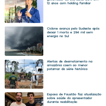
12 anos com holding familiar
Ciclone avança pelo Sudeste após
deixar 1 morto e 294 mil sem
energia no Sul
Alertas de desmatamento na
amazônia caem ao menor
patamar da série histórica
Esposa de Faustão faz atualização
sobre saúde do apresentador
durante reabilitação