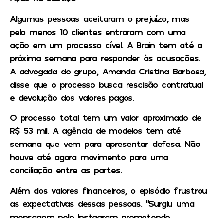
Algumas pessoas aceitaram o prejuízo, mas
pelo menos 10 clientes entraram com uma
ação em um processo cível. A Brain tem até a
próxima semana para responder às acusações.
A advogada do grupo, Amanda Cristina Barbosa,
disse que o processo busca rescisão contratual
e devolução dos valores pagos.
O processo total tem um valor aproximado de
R$ 53 mil. A agência de modelos tem até
semana que vem para apresentar defesa. Não
houve até agora movimento para uma
conciliação entre as partes.
Além dos valores financeiros, o episódio frustrou
as expectativas dessas pessoas. “Surgiu uma
mensagem pelo Instagram prometendo