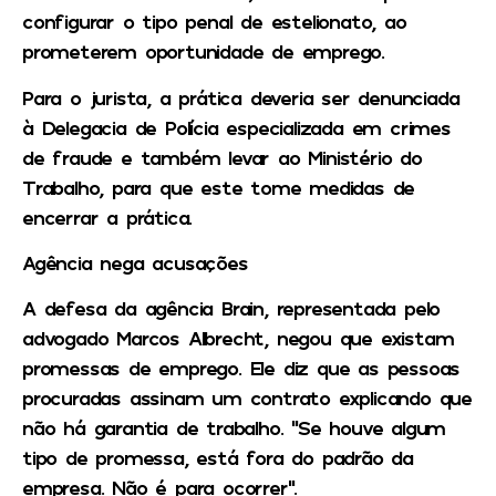
configurar o tipo penal de estelionato, ao
prometerem oportunidade de emprego.
Para o jurista, a prática deveria ser denunciada
à Delegacia de Polícia especializada em crimes
de fraude e também levar ao Ministério do
Trabalho, para que este tome medidas de
encerrar a prática.
Agência nega acusações
A defesa da agência Brain, representada pelo
advogado Marcos Albrecht, negou que existam
promessas de emprego. Ele diz que as pessoas
procuradas assinam um contrato explicando que
não há garantia de trabalho. “Se houve algum
tipo de promessa, está fora do padrão da
empresa. Não é para ocorrer”.