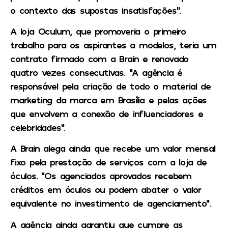
o contexto das supostas insatisfações”.
A loja Oculum, que promoveria o primeiro
trabalho para os aspirantes a modelos, teria um
contrato firmado com a Brain e renovado
quatro vezes consecutivas. “A agência é
responsável pela criação de todo o material de
marketing da marca em Brasília e pelas ações
que envolvem a conexão de influenciadores e
celebridades”.
A Brain alega ainda que recebe um valor mensal
fixo pela prestação de serviços com a loja de
óculos. “Os agenciados aprovados recebem
créditos em óculos ou podem abater o valor
equivalente no investimento de agenciamento”.
A agência ainda garantiu que cumpre as