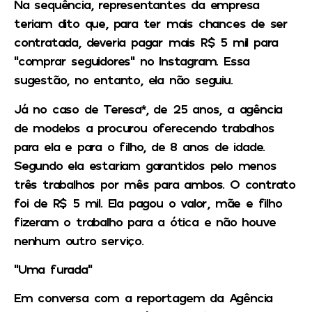
Na sequência, representantes da empresa
teriam dito que, para ter mais chances de ser
contratada, deveria pagar mais R$ 5 mil para
“comprar seguidores” no Instagram. Essa
sugestão, no entanto, ela não seguiu.
Já no caso de Teresa*, de 25 anos, a agência
de modelos a procurou oferecendo trabalhos
para ela e para o filho, de 8 anos de idade.
Segundo ela estariam garantidos pelo menos
três trabalhos por mês para ambos. O contrato
foi de R$ 5 mil. Ela pagou o valor, mãe e filho
fizeram o trabalho para a ótica e não houve
nenhum outro serviço.
“Uma furada”
Em conversa com a reportagem da Agência