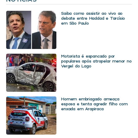
Saiba como assistir ao vivo ao
debate entre Haddad e Tarcísio
em São Paulo
Motorista é espancado por
populares após atropelar menor no
Vergel do Lago
Homem embriagado ameaça
esposa e tenta agredir filho com
enxada em Arapiraca