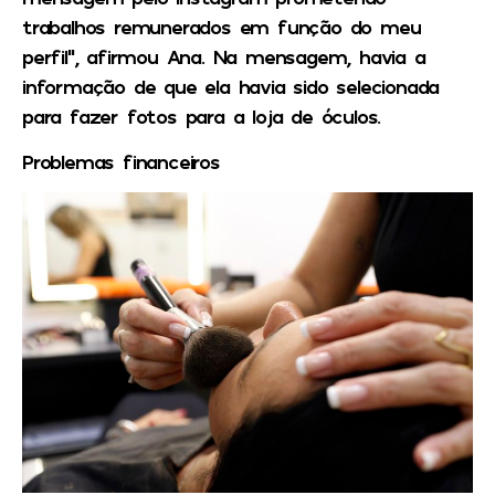
trabalhos remunerados em função do meu
perfil”, afirmou Ana. Na mensagem, havia a
informação de que ela havia sido selecionada
para fazer fotos para a loja de óculos.
Problemas financeiros