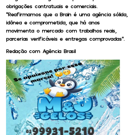
obrigações contratuais e comerciais.
“Reafirmamos que a Brain é uma agência sólida,
idônea e comprometida, que há anos
movimenta o mercado com trabalhos reais,
parcerias verificáveis e entregas comprovadas”.
Redação com Agência Brasil