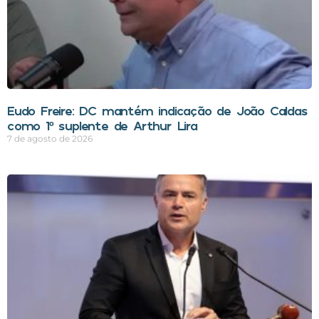
Eudo Freire: DC mantém indicação de João Caldas
como 1º suplente de Arthur Lira
7 de agosto de 2026