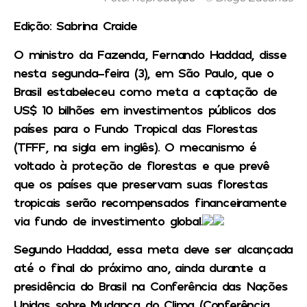
Edição: Sabrina Craide
O ministro da Fazenda, Fernando Haddad, disse
nesta segunda-feira (3), em São Paulo, que o
Brasil estabeleceu como meta a captação de
US$ 10 bilhões em investimentos públicos dos
países para o Fundo Tropical das Florestas
(TFFF, na sigla em inglês).
O mecanismo é
voltado à proteção de florestas e que prevê
que os países que preservam suas florestas
tropicais serão recompensados financeiramente
via fundo de investimento global.
Segundo Haddad, essa meta deve ser alcançada
até o final do próximo ano, ainda durante a
presidência do Brasil na Conferência das Nações
Unidas sobre Mudança do Clima (Conferência