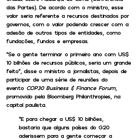
das Partes).
De acordo com o ministro, esse
valor seria referente a recursos destinados por
governos, com o valor podendo crescer com a
adesão de outros tipos de entidades, como
fundações, fundos e empresas.
“Se a gente terminar o primeiro ano com US$
10 bilhões de recursos públicos, seria um grande
feito”, disse o ministro a jornalistas, depois de
participar de uma série de reuniões do
evento
COP30 Business & Finance Forum
,
promovido pela Bloomberg Philanthropies, na
capital paulista.
“E para chegar a US$ 10 bilhões,
bastaria que alguns países do G20
aderissem para a gente começar a