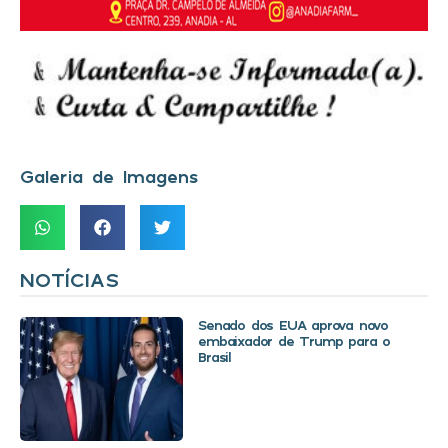
Galeria de Imagens
NOTÍCIAS
Senado dos EUA aprova novo
embaixador de Trump para o
Brasil