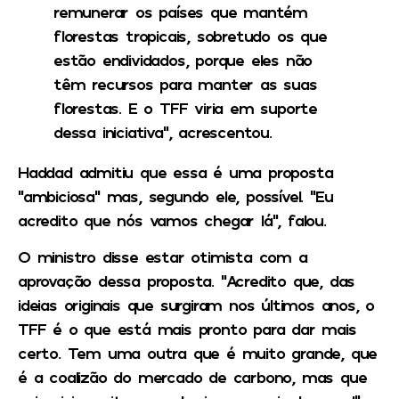
remunerar os países que mantém
florestas tropicais, sobretudo os que
estão endividados, porque eles não
têm recursos para manter as suas
florestas. E o TFF viria em suporte
dessa iniciativa”, acrescentou.
Haddad admitiu que essa é uma proposta
“ambiciosa” mas, segundo ele, possível.
“Eu
acredito que nós vamos chegar lá”, falou.
O ministro disse estar otimista com a
aprovação dessa proposta. “Acredito que, das
ideias originais que surgiram nos últimos anos, o
TFF é o que está mais pronto para dar mais
certo. Tem uma outra que é muito grande, que
é a coalizão do mercado de carbono, mas que