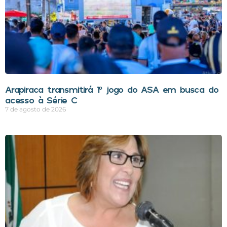
Arapiraca transmitirá 1º jogo do ASA em busca do
acesso à Série C
7 de agosto de 2026