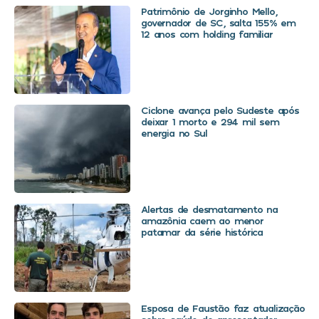
Patrimônio de Jorginho Mello,
governador de SC, salta 155% em
12 anos com holding familiar
Ciclone avança pelo Sudeste após
deixar 1 morto e 294 mil sem
energia no Sul
Alertas de desmatamento na
amazônia caem ao menor
patamar da série histórica
Esposa de Faustão faz atualização