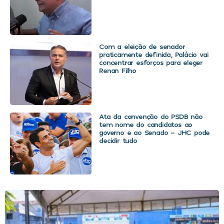
Com a eleição de senador
praticamente definida, Palácio vai
concentrar esforços para eleger
Renan Filho
Ata da convenção do PSDB não
tem nome do candidatos ao
governo e ao Senado – JHC pode
decidir tudo