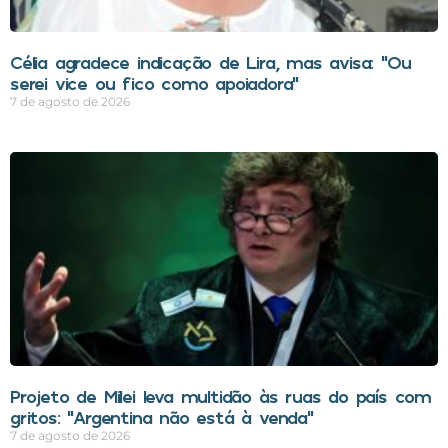
Célia agradece indicação de Lira, mas avisa: “Ou
serei vice ou fico como apoiadora”
7 de agosto de 2026
Projeto de Milei leva multidão às ruas do país com
gritos: “Argentina não está à venda”
7 de agosto de 2026