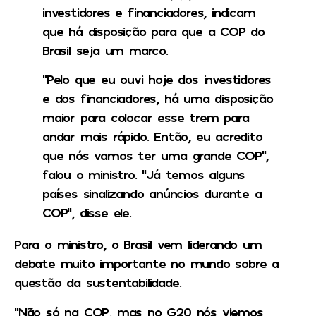
investidores e financiadores, indicam
que há disposição para que a COP do
Brasil seja um marco.
“Pelo que eu ouvi hoje dos investidores
e dos financiadores, há uma disposição
maior para colocar esse trem para
andar mais rápido. Então, eu acredito
que nós vamos ter uma grande COP”,
falou o ministro. “Já temos alguns
países sinalizando anúncios durante a
COP”, disse ele.
Para o ministro, o Brasil vem liderando um
debate muito importante no mundo sobre a
questão da sustentabilidade.
“Não só na COP, mas no G20 nós viemos