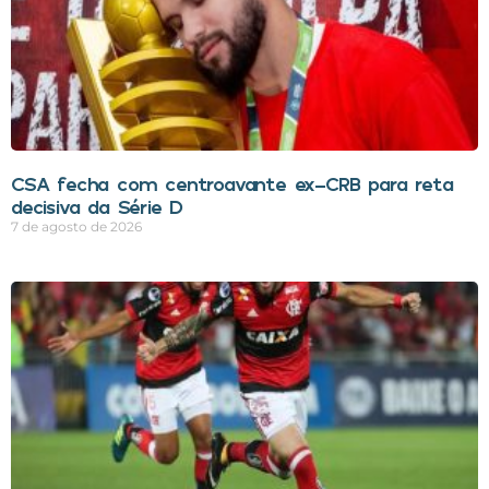
CSA fecha com centroavante ex-CRB para reta
decisiva da Série D
7 de agosto de 2026