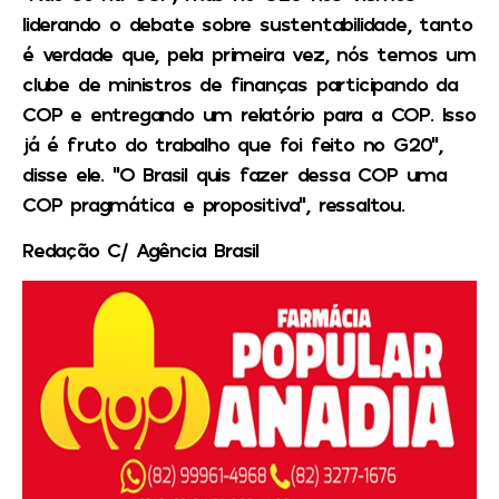
liderando o debate sobre sustentabilidade, tanto
é verdade que, pela primeira vez, nós temos um
clube de ministros de finanças participando da
COP e entregando um relatório para a COP. Isso
já é fruto do trabalho que foi feito no G20”,
disse ele. “O Brasil quis fazer dessa COP uma
COP pragmática e propositiva”, ressaltou.
Redação C/ Agência Brasil