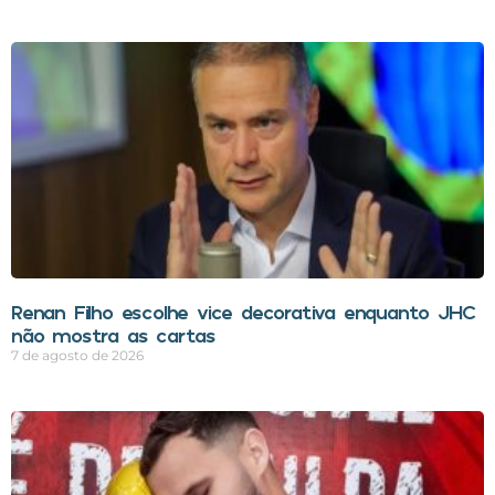
Renan Filho escolhe vice decorativa enquanto JHC
não mostra as cartas
7 de agosto de 2026