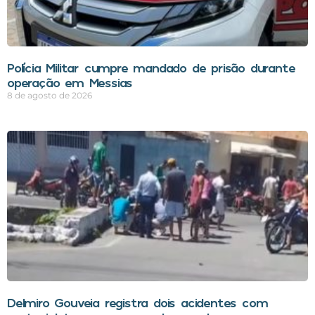
Polícia Militar cumpre mandado de prisão durante
operação em Messias
8 de agosto de 2026
Delmiro Gouveia registra dois acidentes com