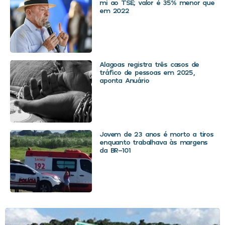
mi ao TSE; valor é 35% menor que
em 2022
Alagoas registra três casos de
tráfico de pessoas em 2025,
aponta Anuário
Jovem de 23 anos é morto a tiros
enquanto trabalhava às margens
da BR-101