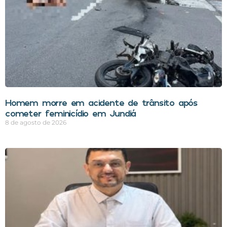
Homem morre em acidente de trânsito após
cometer feminicídio em Jundiá
8 de agosto de 2026