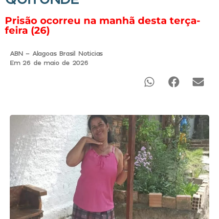
Prisão ocorreu na manhã desta terça-
feira (26)
ABN - Alagoas Brasil Noticias
Em 26 de maio de 2026