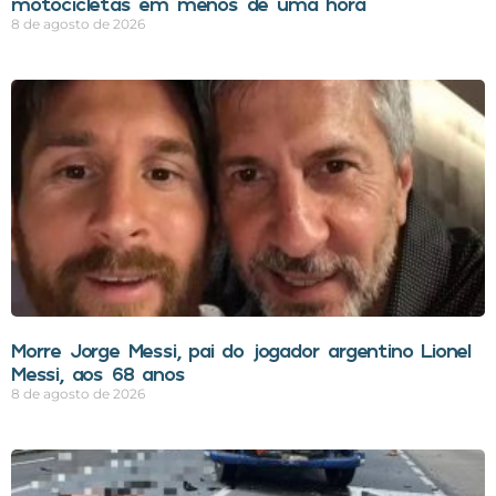
motocicletas em menos de uma hora
8 de agosto de 2026
Morre Jorge Messi, pai do jogador argentino Lionel
Messi, aos 68 anos
8 de agosto de 2026