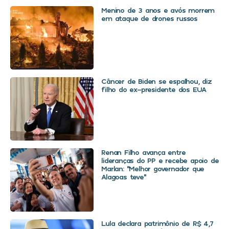
Menino de 3 anos e avós morrem
em ataque de drones russos
Câncer de Biden se espalhou, diz
filho do ex-presidente dos EUA
Renan Filho avança entre
lideranças do PP e recebe apoio de
Marlan: “Melhor governador que
Alagoas teve”
Lula declara patrimônio de R$ 4,7