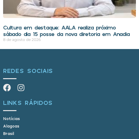
Cultura em destaque: AALA realiza próximo
sábado dia 15 posse da nova diretoria em Anadia
8 de agosto de 2026
REDES SOCIAIS
LINKS RÁPIDOS
Notícias
Alagoas
Brasil