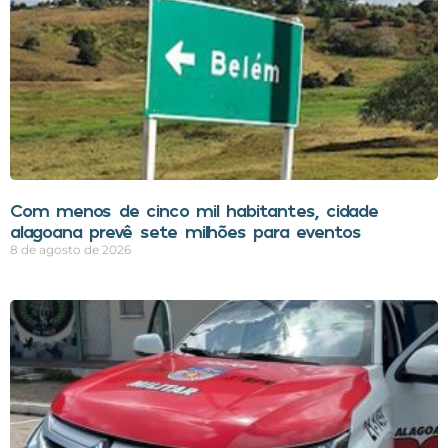
Com menos de cinco mil habitantes, cidade
alagoana prevê sete milhões para eventos
8 de agosto de 2026