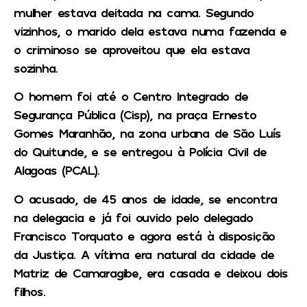
mulher estava deitada na cama. Segundo
vizinhos, o marido dela estava numa fazenda e
o criminoso se aproveitou que ela estava
sozinha.
O homem foi até o Centro Integrado de
Segurança Pública (Cisp), na praça Ernesto
Gomes Maranhão, na zona urbana de São Luís
do Quitunde, e se entregou à Polícia Civil de
Alagoas (PCAL).
O acusado, de 45 anos de idade, se encontra
na delegacia e já foi ouvido pelo delegado
Francisco Torquato e agora está à disposição
da Justiça. A vítima era natural da cidade de
Matriz de Camaragibe, era casada e deixou dois
filhos.