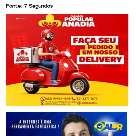
Fonte: 7 Segundos