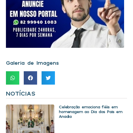
Galeria de Imagens
NOTÍCIAS
Celebração emociona fiéis em
homenagem ao Dia dos Pais em
Anadia