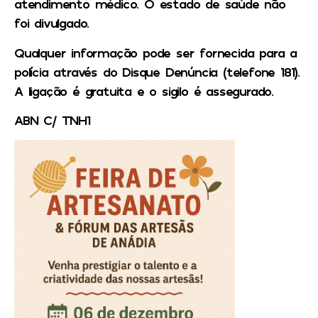
atendimento médico. O estado de saúde não
foi divulgado.
Qualquer informação pode ser fornecida para a
polícia através do Disque Denúncia (telefone 181).
A ligação é gratuita e o sigilo é assegurado.
ABN C/ TNH1