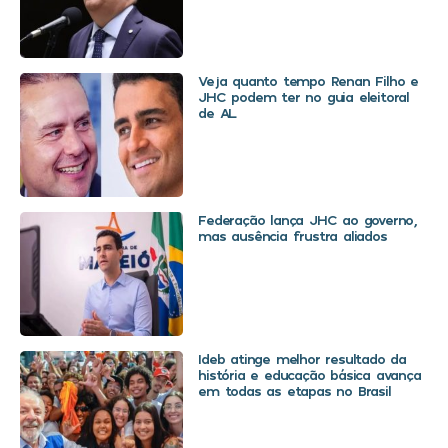
Veja quanto tempo Renan Filho e
JHC podem ter no guia eleitoral
de AL
Federação lança JHC ao governo,
mas ausência frustra aliados
Ideb atinge melhor resultado da
história e educação básica avança
em todas as etapas no Brasil