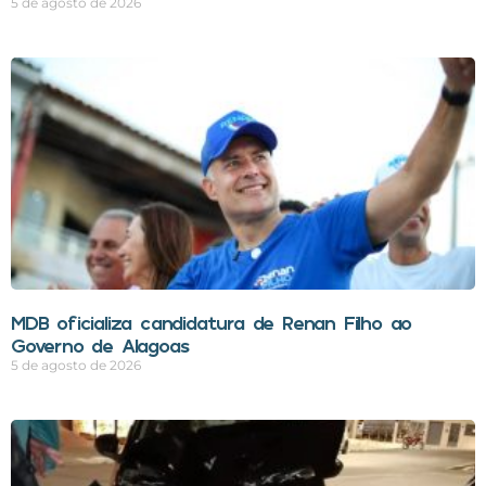
5 de agosto de 2026
MDB oficializa candidatura de Renan Filho ao
Governo de Alagoas
5 de agosto de 2026