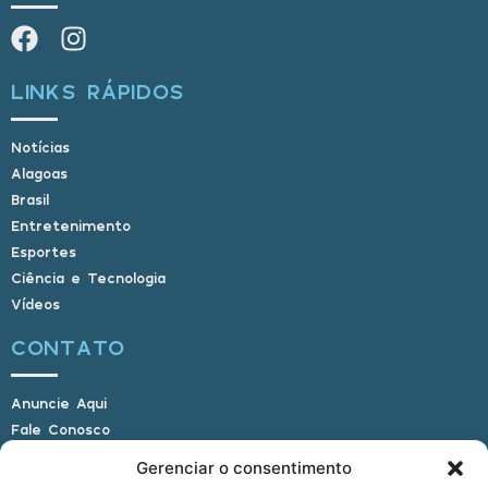
LINKS RÁPIDOS
Notícias
Alagoas
Brasil
Entretenimento
Esportes
Ciência e Tecnologia
Vídeos
CONTATO
Anuncie Aqui
Fale Conosco
Internauta, envie sua foto
Gerenciar o consentimento