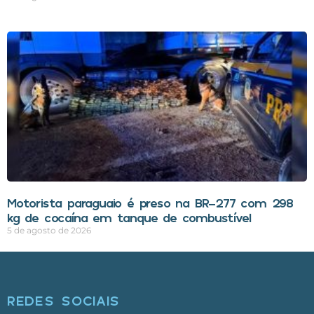
Motorista paraguaio é preso na BR-277 com 298
kg de cocaína em tanque de combustível
5 de agosto de 2026
REDES SOCIAIS