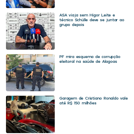
ASA viaja sem Higor Leite e
técnico Schülle deve se juntar ao
grupo depois
PF mira esquema de corrupção
eleitoral na saúde de Alagoas
Garagem de Cristiano Ronaldo vale
até R$ 150 milhões