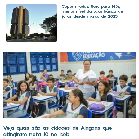
Copom reduz Selic para 14%,
menor nível da taxa básica de
juros desde março de 2025
Veja quais são as cidades de Alagoas que
atingiram nota 10 no Ideb