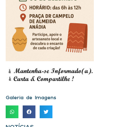
Galeria de Imagens
NOTÍCIAS