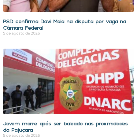
PSD confirma Davi Maia na disputa por vaga na
Câmara Federal
5 de agosto de 2026
Jovem morre após ser baleado nas proximidades
da Pajuçara
5 de agosto de 2026