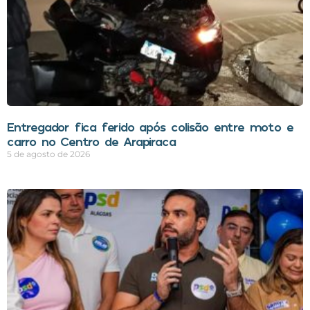
Entregador fica ferido após colisão entre moto e
carro no Centro de Arapiraca
5 de agosto de 2026