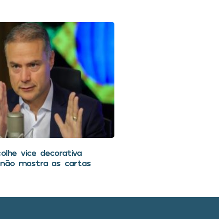
olhe vice decorativa
não mostra as cartas