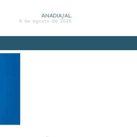
ANADIA/AL
8 de agosto de 2026