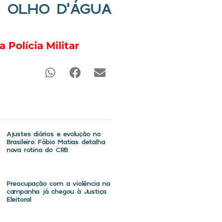
 OLHO D’ÁGUA
Polícia Militar
Ajustes diários e evolução no
Brasileiro: Fábio Matias detalha
nova rotina do CRB
Preocupação com a violência na
campanha já chegou à Justiça
Eleitoral