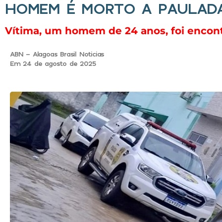
HOMEM É MORTO A PAULAD
Vítima, um homem de 24 anos, foi encont
ABN - Alagoas Brasil Noticias
Em 24 de agosto de 2025