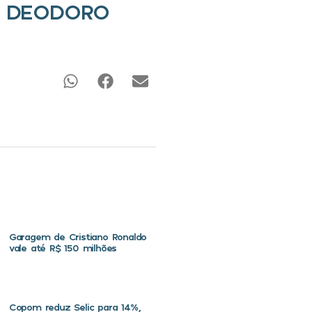
L DEODORO
Garagem de Cristiano Ronaldo
vale até R$ 150 milhões
Copom reduz Selic para 14%,