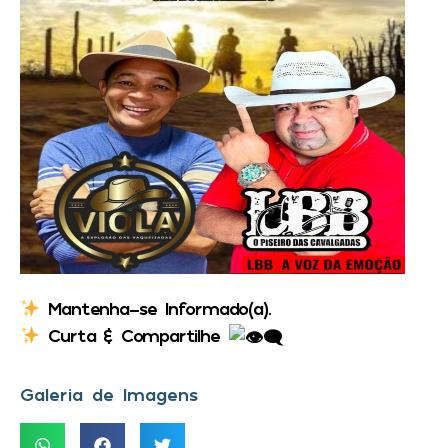
Mantenha-se Informado(a).
Curta & Compartilhe
Galeria de Imagens