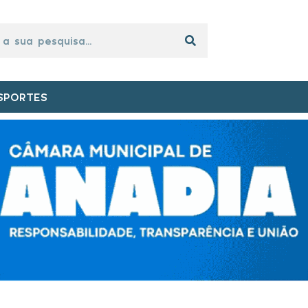
SPORTES