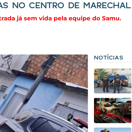
AS NO CENTRO DE MARECHA
rada já sem vida pela equipe do Samu.
NOTÍCIAS