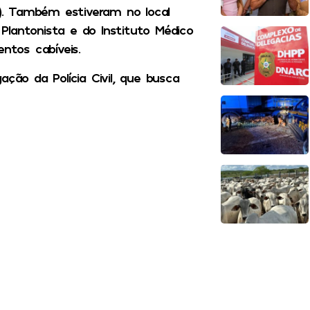
I). Também estiveram no local
 Plantonista e do Instituto Médico
ntos cabíveis.
ção da Polícia Civil, que busca