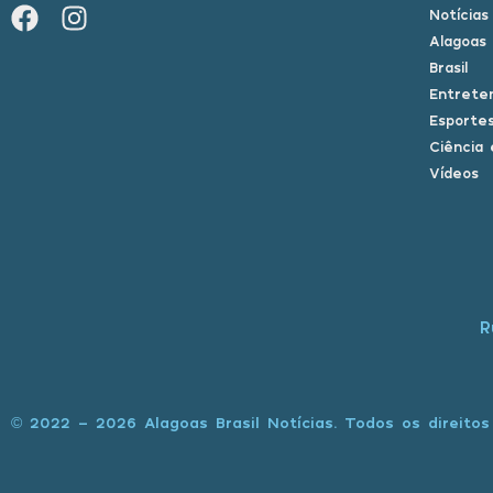
Notícias
Alagoas
Brasil
Entrete
Esporte
Ciência 
Vídeos
R
© 2022 - 2026 Alagoas Brasil Notícias. Todos os direitos