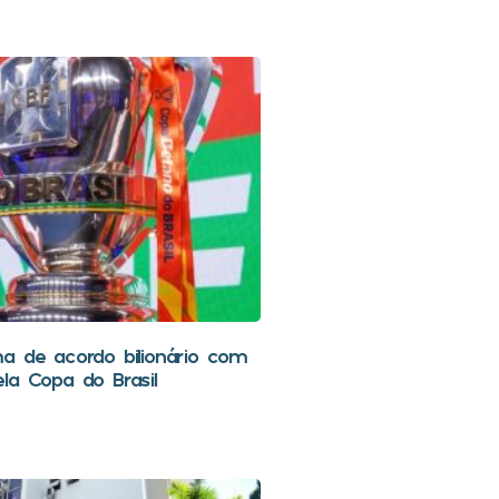
a de acordo bilionário com
la Copa do Brasil