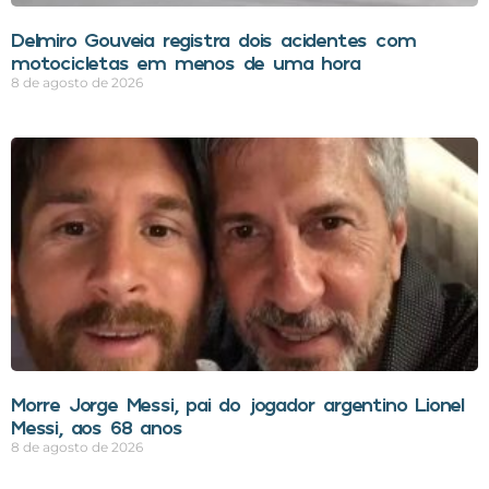
Delmiro Gouveia registra dois acidentes com
motocicletas em menos de uma hora
8 de agosto de 2026
Morre Jorge Messi, pai do jogador argentino Lionel
Messi, aos 68 anos
8 de agosto de 2026