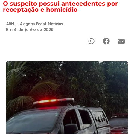
O suspeito possui antecedentes por
receptação e homicídio
ABN - Alagoas Brasil Noticias
Em 4 de junho de 2026