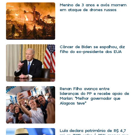
Menino de 3 anos e avós morrem
em ataque de drones russos
Câncer de Biden se espalhou, diz
filho do ex-presidente dos EUA
Renan Filho avança entre
lideranças do PP e recebe apoio de
Marlan: “Melhor governador que
Alagoas teve”
Lula declara patrimônio de R$ 4,7