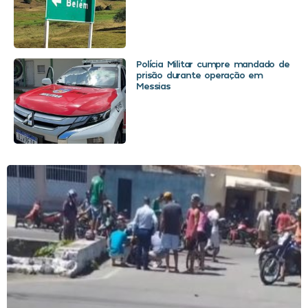
Polícia Militar cumpre mandado de
prisão durante operação em
Messias