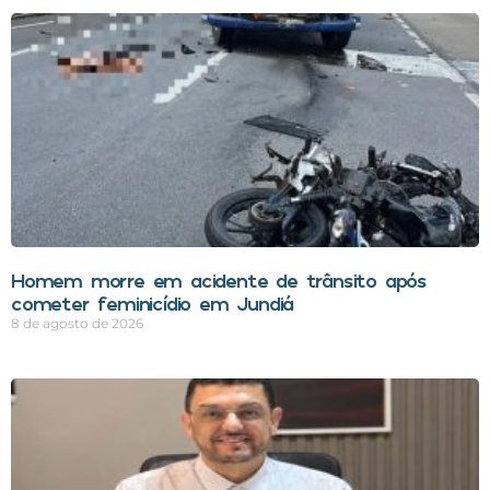
Homem morre em acidente de trânsito após
cometer feminicídio em Jundiá
8 de agosto de 2026