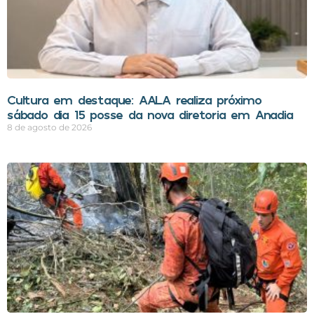
Cultura em destaque: AALA realiza próximo
sábado dia 15 posse da nova diretoria em Anadia
8 de agosto de 2026