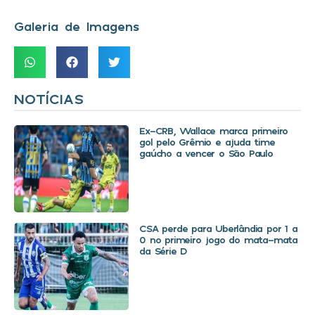
Galeria de Imagens
NOTÍCIAS
Ex-CRB, Wallace marca primeiro
gol pelo Grêmio e ajuda time
gaúcho a vencer o São Paulo
CSA perde para Uberlândia por 1 a
0 no primeiro jogo do mata-mata
da Série D