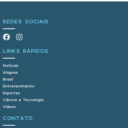
REDES SOCIAIS
LINKS RÁPIDOS
Notícias
Alagoas
Brasil
Entretenimento
Esportes
Ciência e Tecnologia
Vídeos
CONTATO