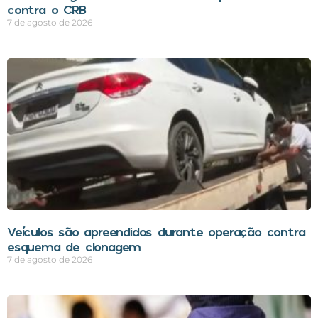
contra o CRB
7 de agosto de 2026
Veículos são apreendidos durante operação contra
esquema de clonagem
7 de agosto de 2026