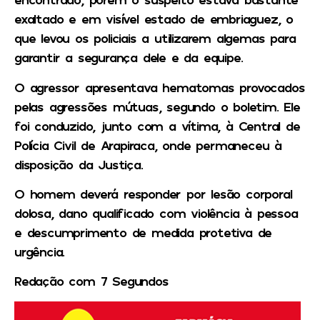
exaltado e em visível estado de embriaguez, o
que levou os policiais a utilizarem algemas para
garantir a segurança dele e da equipe.
O agressor apresentava hematomas provocados
pelas agressões mútuas, segundo o boletim. Ele
foi conduzido, junto com a vítima, à Central de
Polícia Civil de Arapiraca, onde permaneceu à
disposição da Justiça.
O homem deverá responder por lesão corporal
dolosa, dano qualificado com violência à pessoa
e descumprimento de medida protetiva de
urgência.
Redação com 7 Segundos