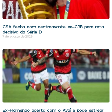
CSA fecha com centroavante ex-CRB para reta
decisiva da Série D
7 de agosto de 2026
Ex-Flamengo acerta com o Avaí e pode estrear