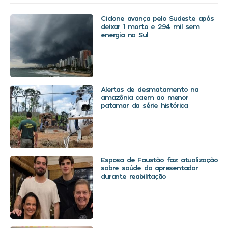
Ciclone avança pelo Sudeste após
deixar 1 morto e 294 mil sem
energia no Sul
Alertas de desmatamento na
amazônia caem ao menor
patamar da série histórica
Esposa de Faustão faz atualização
sobre saúde do apresentador
durante reabilitação