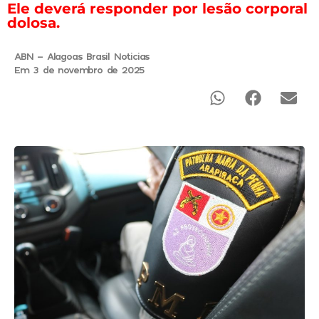
Ele deverá responder por lesão corporal
dolosa.
ABN - Alagoas Brasil Noticias
Em 3 de novembro de 2025