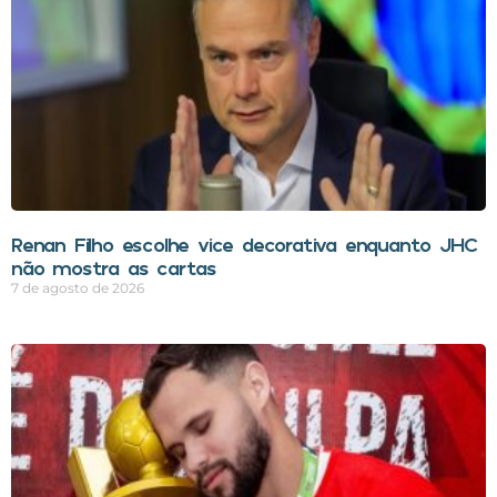
Renan Filho escolhe vice decorativa enquanto JHC
não mostra as cartas
7 de agosto de 2026