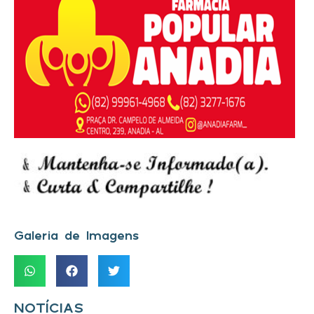
Galeria de Imagens
NOTÍCIAS