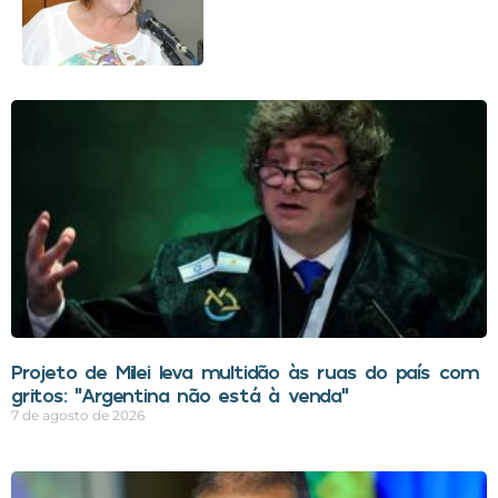
Projeto de Milei leva multidão às ruas do país com
gritos: “Argentina não está à venda”
7 de agosto de 2026