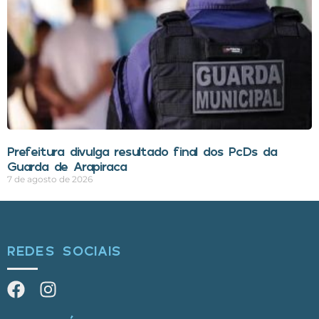
Prefeitura divulga resultado final dos PcDs da
Guarda de Arapiraca
7 de agosto de 2026
REDES SOCIAIS