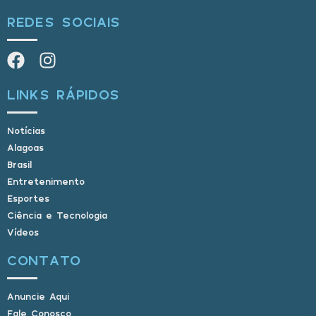
REDES SOCIAIS
LINKS RÁPIDOS
Notícias
Alagoas
Brasil
Entretenimento
Esportes
Ciência e Tecnologia
Vídeos
CONTATO
Anuncie Aqui
Fale Conosco