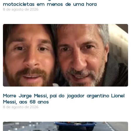
motocicletas em menos de uma hora
8 de agosto de 2026
Morre Jorge Messi, pai do jogador argentino Lionel
Messi, aos 68 anos
8 de agosto de 2026