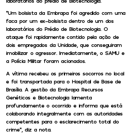
laboratórios do prédio de Biotecnologia.
“Um bolsista da Embrapa foi agredido com uma
faca por um ex-bolsista dentro de um dos
laboratórios do Prédio de Biotecnologia. O
ataque foi rapidamente contido pela ação de
dois empregados da Unidade, que conseguiram
imobilizar o agressor. Imediatamente, o SAMU e
a Polícia Militar foram acionados.
A vítima recebeu os primeiros socorros no local
e foi transportada para o Hospital de Base de
Brasília. A gestão da Embrapa Recursos
Genéticos e Biotecnologia lamenta
profundamente o ocorrido e informa que está
colaborando integralmente com as autoridades
competentes para o esclarecimento total do
crime”, diz a nota.