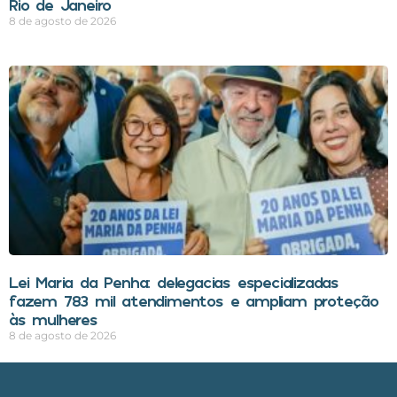
Rio de Janeiro
8 de agosto de 2026
Lei Maria da Penha: delegacias especializadas
fazem 783 mil atendimentos e ampliam proteção
às mulheres
8 de agosto de 2026