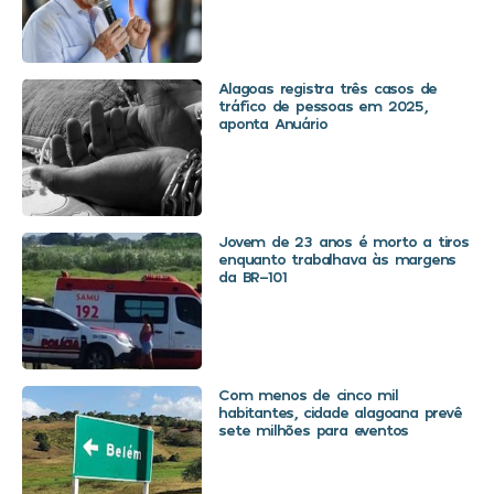
Alagoas registra três casos de
tráfico de pessoas em 2025,
aponta Anuário
Jovem de 23 anos é morto a tiros
enquanto trabalhava às margens
da BR-101
Com menos de cinco mil
habitantes, cidade alagoana prevê
sete milhões para eventos