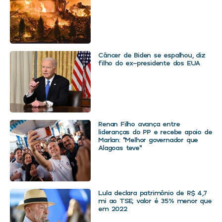
Câncer de Biden se espalhou, diz
filho do ex-presidente dos EUA
Renan Filho avança entre
lideranças do PP e recebe apoio de
Marlan: “Melhor governador que
Alagoas teve”
Lula declara patrimônio de R$ 4,7
mi ao TSE; valor é 35% menor que
em 2022