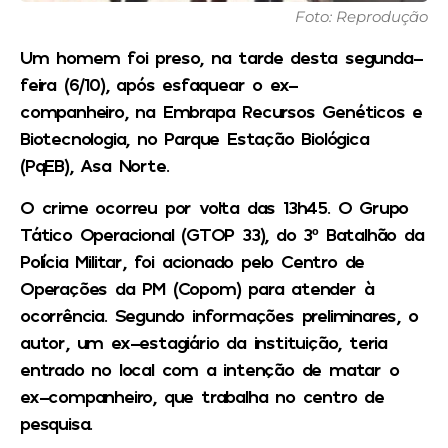
Foto: Reprodução
Um homem foi preso, na tarde desta segunda-
feira (6/10), após esfaquear o ex-
companheiro, na Embrapa Recursos Genéticos e
Biotecnologia, no Parque Estação Biológica
(PqEB), Asa Norte.
O crime ocorreu por volta das 13h45. O Grupo
Tático Operacional (GTOP 33), do 3º Batalhão da
Polícia Militar, foi acionado pelo Centro de
Operações da PM (Copom) para atender à
ocorrência. Segundo informações preliminares, o
autor, um ex-estagiário da instituição, teria
entrado no local com a intenção de matar o
ex-companheiro, que trabalha no centro de
pesquisa.