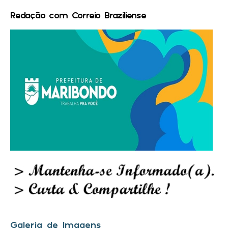
Redação com Correio Braziliense
Galeria de Imagens