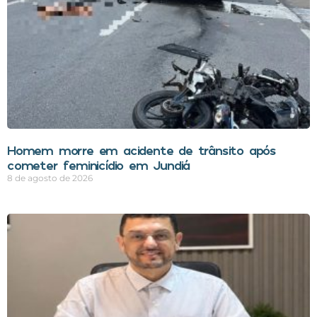
Homem morre em acidente de trânsito após
cometer feminicídio em Jundiá
8 de agosto de 2026