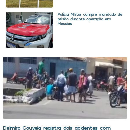
Polícia Militar cumpre mandado de
prisão durante operação em
Messias
Delmiro Gouveia registra dois acidentes com