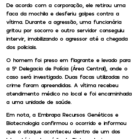
De acordo com a corporação, ele retirou uma
faca da mochila e desferiu golpes contra a
vítima. Durante a agressão, uma funcionária
gritou por socorro e outro servidor conseguiu
intervir, imobilizando o agressor até a chegada
dos policiais.
O homem foi preso em flagrante e levado para
a 5ª Delegacia de Polícia (Área Central), onde o
caso será investigado. Duas facas utilizadas no
crime foram apreendidas. A vítima recebeu
atendimento médico no local e foi encaminhada
a uma unidade de saúde.
Em nota, a Embrapa Recursos Genéticos e
Biotecnologia confirmou o ocorrido e informou
que o ataque aconteceu dentro de um dos